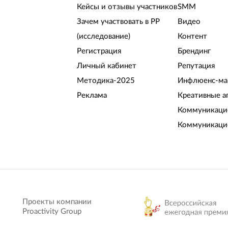
Кейсы и отзывы участников
SMM
Зачем участвовать в РР
Видео
(исследование)
Контент
Регистрация
Брендинг
Личный кабинет
Репутация
Методика-2025
Инфлюенс-ма
Реклама
Креативные а
Коммуникацио
Коммуникаци
Проекты компании
Proactivity Group