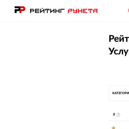
Рейт
Услу
КАТЕГОРИ
#