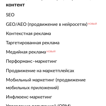
контент
SEO
GEO/AEO (продвижение в нейросетях)
НОВЫЙ
Контекстная реклама
Таргетированная реклама
Медийная реклама
НОВЫЙ
Перформанс–маркетинг
Продвижение на маркетплейсах
Мобильный маркетинг (продвижение
мобильных приложений)
Инфлюенс-маркетинг