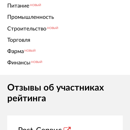
Питание
НОВЫЙ
Промышленность
Строительство
НОВЫЙ
Торговля
Фарма
НОВЫЙ
Финансы
НОВЫЙ
Отзывы об участниках
рейтинга