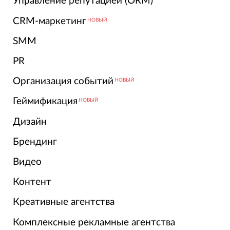
Управление репутацией (ORM)
CRM-маркетинг
НОВЫЙ
SMM
PR
Организация событий
НОВЫЙ
Геймификация
НОВЫЙ
Дизайн
Брендинг
Видео
Контент
Креативные агентства
Комплексные рекламные агентства