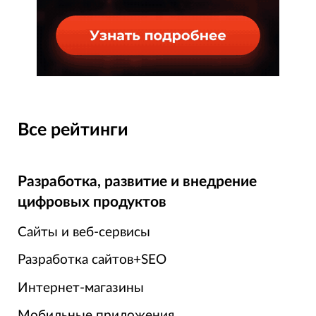
Все рейтинги
Разработка, развитие и внедрение
цифровых продуктов
Сайты и веб-сервисы
Разработка сайтов+SEO
Интернет-магазины
Мобильные приложения