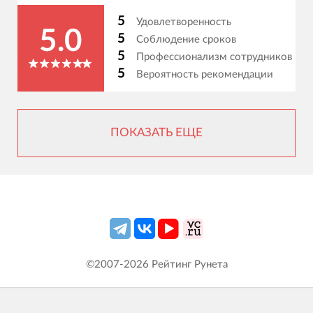
5
Удовлетворенность
5.0
5
Соблюдение сроков
5
Профессионализм сотрудников
5
Вероятность рекомендации
ПОКАЗАТЬ ЕЩЕ
©2007-
2026
Рейтинг Рунета