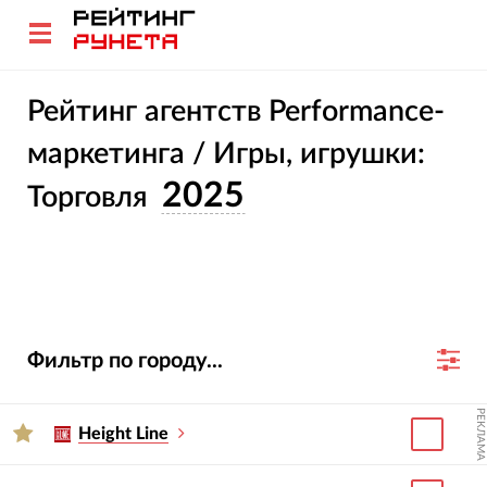
Рейтинг агентств Performance-
маркетинга / Игры, игрушки:
2025
Торговля
Фильтр по городу...
РЕКЛАМА
Height Line