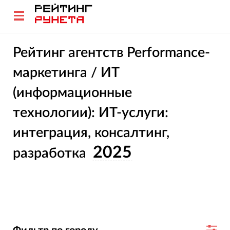
Рейтинг агентств Performance-
маркетинга / ИТ
(информационные
технологии): ИТ-услуги:
интеграция, консалтинг,
2025
разработка