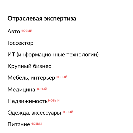
Отраслевая экспертиза
Авто
НОВЫЙ
Госсектор
ИТ (информационные технологии)
Крупный бизнес
Мебель, интерьер
НОВЫЙ
Медицина
НОВЫЙ
Недвижимость
НОВЫЙ
Одежда, аксессуары
НОВЫЙ
Питание
НОВЫЙ