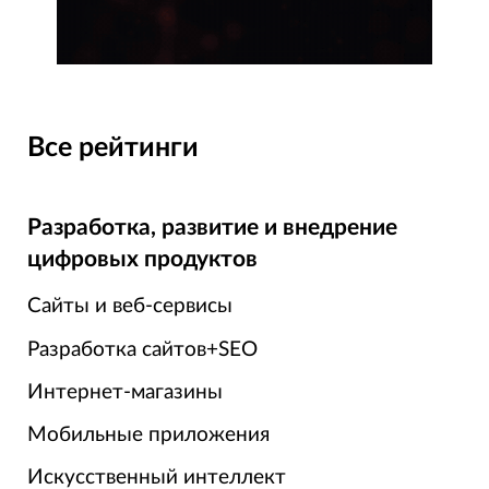
Все рейтинги
Разработка, развитие и внедрение
цифровых продуктов
Сайты и веб-сервисы
Разработка сайтов+SEO
Интернет-магазины
Мобильные приложения
Искусственный интеллект