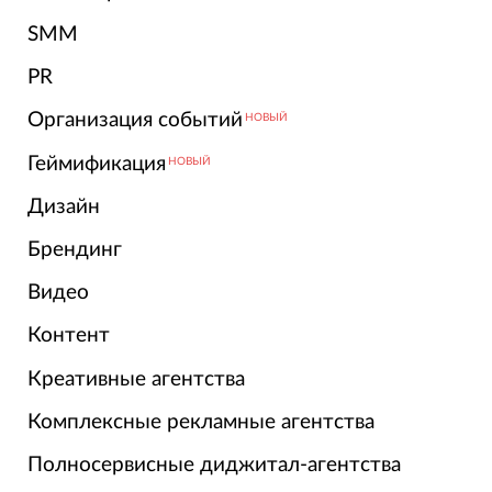
SMM
PR
Организация событий
НОВЫЙ
Геймификация
НОВЫЙ
Дизайн
Брендинг
Видео
Контент
Креативные агентства
Комплексные рекламные агентства
Полносервисные диджитал-агентства