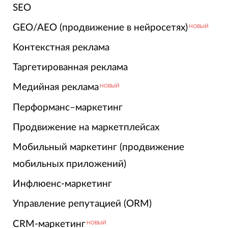
SEO
GEO/AEO (продвижение в нейросетях)
НОВЫЙ
Контекстная реклама
Таргетированная реклама
Медийная реклама
НОВЫЙ
Перформанс–маркетинг
Продвижение на маркетплейсах
Мобильный маркетинг (продвижение
мобильных приложений)
Инфлюенс-маркетинг
Управление репутацией (ORM)
CRM-маркетинг
НОВЫЙ