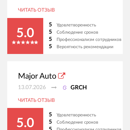
ЧИТАТЬ ОТЗЫВ
5
Удовлетворенность
5.0
5
Соблюдение сроков
5
Профессионализм сотрудников
5
Вероятность рекомендации
Major Auto
13.07.2026
GRCH
ЧИТАТЬ ОТЗЫВ
5
Удовлетворенность
5.0
5
Соблюдение сроков
5
Профессионализм сотрудников