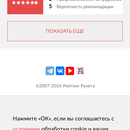
5
Вероятность рекомендации
ПОКАЗАТЬ ЕЩЕ
©2007-
2026
Рейтинг Рунета
Нажмите «ОК», если вы соглашаетесь с
условиями
обработки cookie и ваших