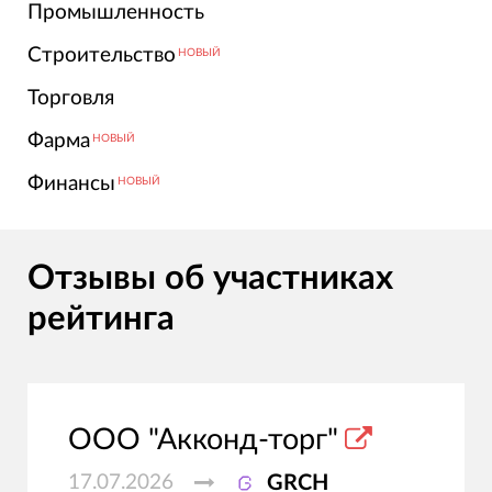
Промышленность
Строительство
НОВЫЙ
Торговля
Фарма
НОВЫЙ
Финансы
НОВЫЙ
Отзывы об участниках
рейтинга
ООО "Акконд-торг"
17.07.2026
GRCH