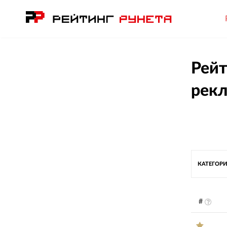
Рейт
рекл
КАТЕГОРИ
#