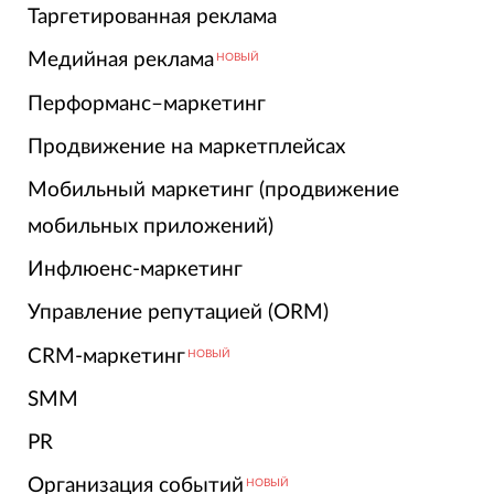
Таргетированная реклама
Медийная реклама
НОВЫЙ
Перформанс–маркетинг
Продвижение на маркетплейсах
Мобильный маркетинг (продвижение
мобильных приложений)
Инфлюенс-маркетинг
Управление репутацией (ORM)
CRM-маркетинг
НОВЫЙ
SMM
PR
Организация событий
НОВЫЙ