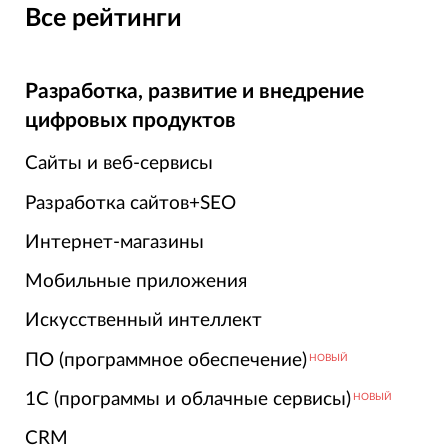
Все рейтинги
Разработка, развитие и внедрение
цифровых продуктов
Сайты и веб-сервисы
Разработка сайтов+SEO
Интернет-магазины
Мобильные приложения
Искусственный интеллект
ПО (программное обеспечение)
НОВЫЙ
1С (программы и облачные сервисы)
НОВЫЙ
CRM