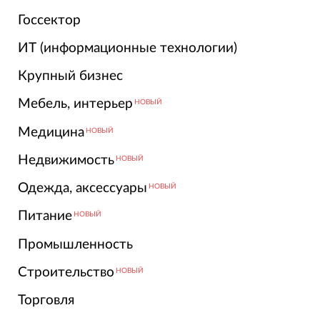
Госсектор
ИТ (информационные технологии)
Крупный бизнес
Мебель, интерьер
НОВЫЙ
Медицина
НОВЫЙ
Недвижимость
НОВЫЙ
Одежда, аксессуары
НОВЫЙ
Питание
НОВЫЙ
Промышленность
Строительство
НОВЫЙ
Торговля