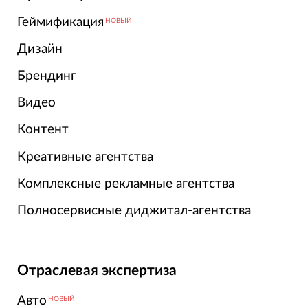
Геймификация
НОВЫЙ
Дизайн
Брендинг
Видео
Контент
Креативные агентства
Комплексные рекламные агентства
Полносервисные диджитал-агентства
Отраслевая экспертиза
Авто
НОВЫЙ