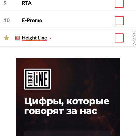
9
RTA
10
E-Promo
РЕКЛАМА
Height Line