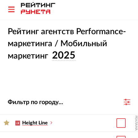
Рейтинг агентств Performance-
маркетинга / Мобильный
2025
маркетинг
Фильтр по городу...
РЕКЛАМА
Height Line