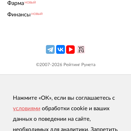
Фарма
НОВЫЙ
Финансы
НОВЫЙ
©2007-
2026
Рейтинг Рунета
Нажмите «ОК», если вы соглашаетесь с
условиями
обработки cookie и ваших
данных о поведении на сайте,
необходимых для аналитики. Запретить