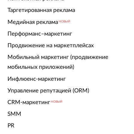
Таргетированная реклама
Медийная реклама
НОВЫЙ
Перформанс–маркетинг
Продвижение на маркетплейсах
Мобильный маркетинг (продвижение
мобильных приложений)
Инфлюенс-маркетинг
Управление репутацией (ORM)
CRM-маркетинг
НОВЫЙ
SMM
PR