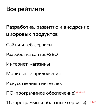
Все рейтинги
Разработка, развитие и внедрение
цифровых продуктов
Сайты и веб-сервисы
Разработка сайтов+SEO
Интернет-магазины
Мобильные приложения
Искусственный интеллект
ПО (программное обеспечение)
НОВЫЙ
1С (программы и облачные сервисы)
НОВЫЙ