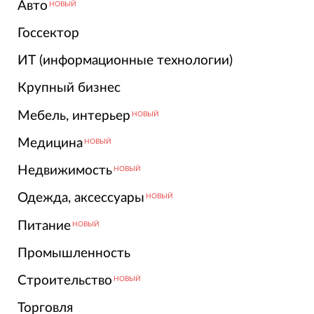
Авто
НОВЫЙ
Госсектор
ИТ (информационные технологии)
Крупный бизнес
Мебель, интерьер
НОВЫЙ
Медицина
НОВЫЙ
Недвижимость
НОВЫЙ
Одежда, аксессуары
НОВЫЙ
Питание
НОВЫЙ
Промышленность
Строительство
НОВЫЙ
Торговля