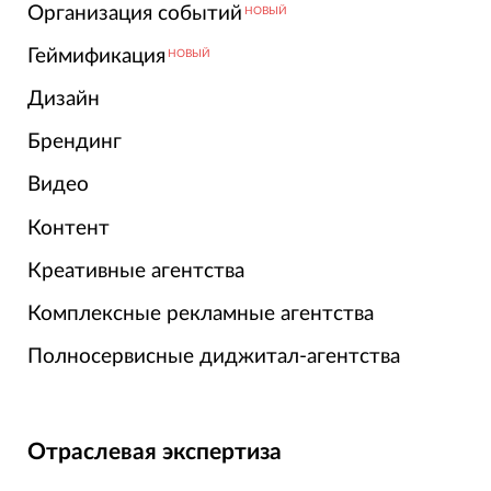
Организация событий
НОВЫЙ
Геймификация
НОВЫЙ
Дизайн
Брендинг
Видео
Контент
Креативные агентства
Комплексные рекламные агентства
Полносервисные диджитал-агентства
Отраслевая экспертиза