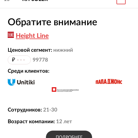
Обратите внимание
Height Line
Ценовой сегмент:
нижний
₽
•••
99778
Среди клиентов:
Сотрудников:
21-30
Возраст компании:
12
лет
ПОДРОБНЕЕ