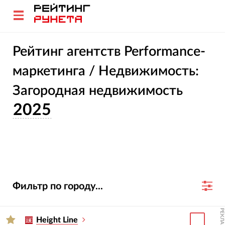
Рейтинг агентств Performance-
маркетинга / Недвижимость:
Загородная недвижимость
2025
Фильтр по городу...
РЕКЛАМА
Height Line