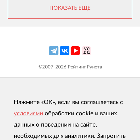
ПОКАЗАТЬ ЕЩЕ
©2007-
2026
Рейтинг Рунета
Нажмите «ОК», если вы соглашаетесь с
условиями
обработки cookie и ваших
данных о поведении на сайте,
необходимых для аналитики. Запретить