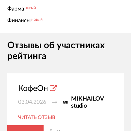
Фарма
НОВЫЙ
Финансы
НОВЫЙ
Отзывы об участниках
рейтинга
КофеОн
MIKHAILOV
03.04.2026
studio
ЧИТАТЬ ОТЗЫВ