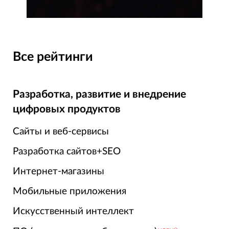
Все рейтинги
Разработка, развитие и внедрение
цифровых продуктов
Сайты и веб-сервисы
Разработка сайтов+SEO
Интернет-магазины
Мобильные приложения
Искусственный интеллект