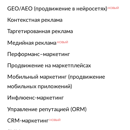
GEO/AEO (продвижение в нейросетях)
НОВЫЙ
Контекстная реклама
Таргетированная реклама
Медийная реклама
НОВЫЙ
Перформанс–маркетинг
Продвижение на маркетплейсах
Мобильный маркетинг (продвижение
мобильных приложений)
Инфлюенс-маркетинг
Управление репутацией (ORM)
CRM-маркетинг
НОВЫЙ