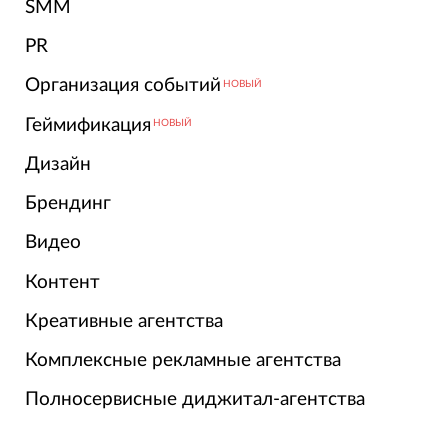
SMM
PR
Организация событий
НОВЫЙ
Геймификация
НОВЫЙ
Дизайн
Брендинг
Видео
Контент
Креативные агентства
Комплексные рекламные агентства
Полносервисные диджитал-агентства