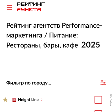
Рейтинг агентств Performance-
маркетинга / Питание:
2025
Рестораны, бары, кафе
Фильтр по городу...
РЕКЛАМА
Height Line