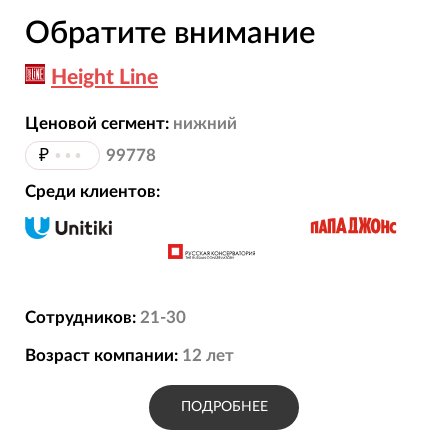
Обратите внимание
Height Line
Ценовой сегмент:
нижний
₽
•••
99778
Среди клиентов:
Сотрудников:
21-30
Возраст компании:
12
лет
ПОДРОБНЕЕ