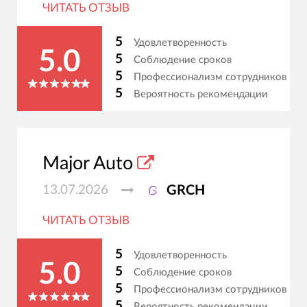
ЧИТАТЬ ОТЗЫВ
5
Удовлетворенность
5.0
5
Соблюдение сроков
5
Профессионализм сотрудников
5
Вероятность рекомендации
Major Auto
13.07.2026
GRCH
ЧИТАТЬ ОТЗЫВ
5
Удовлетворенность
5.0
5
Соблюдение сроков
5
Профессионализм сотрудников
5
Вероятность рекомендации