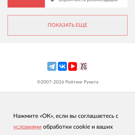
ПОКАЗАТЬ ЕЩЕ
©2007-
2026
Рейтинг Рунета
Нажмите «ОК», если вы соглашаетесь с
условиями
обработки cookie и ваших