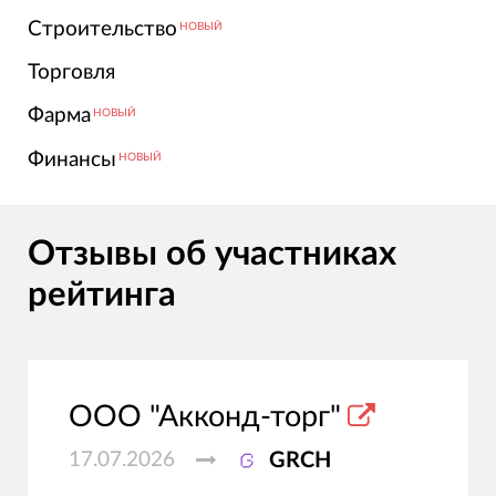
Строительство
НОВЫЙ
Торговля
Фарма
НОВЫЙ
Финансы
НОВЫЙ
Отзывы об участниках
рейтинга
ООО "Акконд-торг"
17.07.2026
GRCH