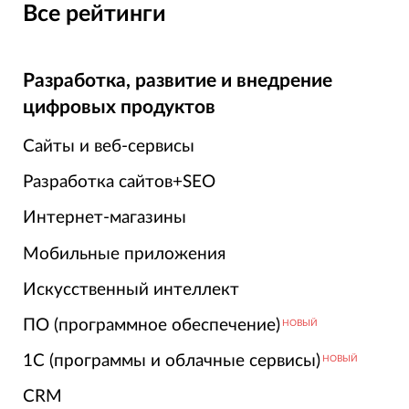
Все рейтинги
Разработка, развитие и внедрение
цифровых продуктов
Сайты и веб-сервисы
Разработка сайтов+SEO
Интернет-магазины
Мобильные приложения
Искусственный интеллект
ПО (программное обеспечение)
НОВЫЙ
1С (программы и облачные сервисы)
НОВЫЙ
CRM