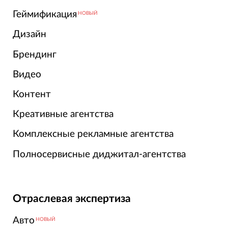
Геймификация
НОВЫЙ
Дизайн
Брендинг
Видео
Контент
Креативные агентства
Комплексные рекламные агентства
Полносервисные диджитал-агентства
Отраслевая экспертиза
Авто
НОВЫЙ