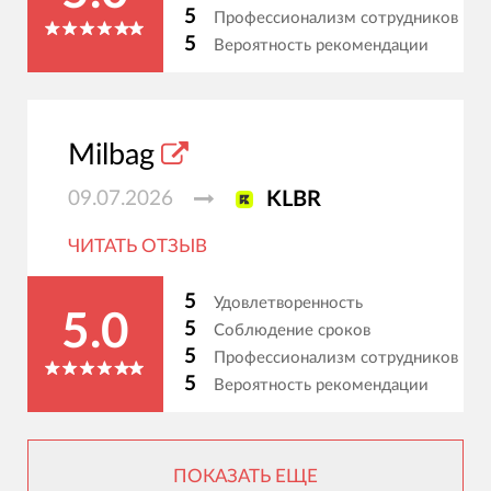
5
Профессионализм сотрудников
5
Вероятность рекомендации
Milbag
09.07.2026
KLBR
ЧИТАТЬ ОТЗЫВ
5
Удовлетворенность
5.0
5
Соблюдение сроков
5
Профессионализм сотрудников
5
Вероятность рекомендации
ПОКАЗАТЬ ЕЩЕ