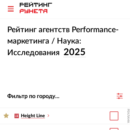
Рейтинг агентств Performance-
маркетинга / Наука:
2025
Исследования
Фильтр по городу...
РЕКЛАМА
Height Line