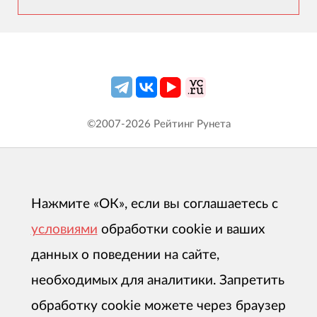
©2007-
2026
Рейтинг Рунета
Нажмите «ОК», если вы соглашаетесь с
условиями
обработки cookie и ваших
данных о поведении на сайте,
необходимых для аналитики. Запретить
обработку cookie можете через браузер