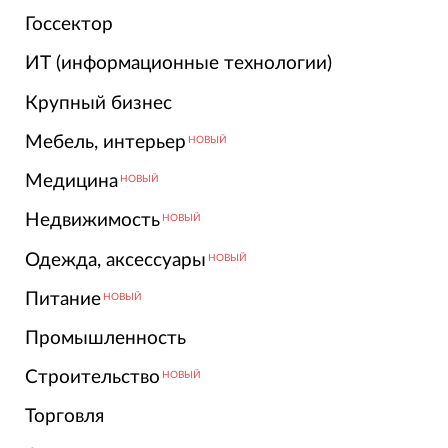
Госсектор
ИТ (информационные технологии)
Крупный бизнес
Мебель, интерьер
НОВЫЙ
Медицина
НОВЫЙ
Недвижимость
НОВЫЙ
Одежда, аксессуары
НОВЫЙ
Питание
НОВЫЙ
Промышленность
Строительство
НОВЫЙ
Торговля