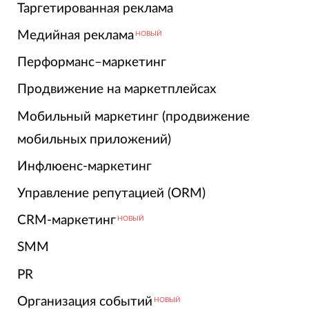
Таргетированная реклама
Медийная реклама
НОВЫЙ
Перформанс–маркетинг
Продвижение на маркетплейсах
Мобильный маркетинг (продвижение
мобильных приложений)
Инфлюенс-маркетинг
Управление репутацией (ORM)
CRM-маркетинг
НОВЫЙ
SMM
PR
Организация событий
НОВЫЙ