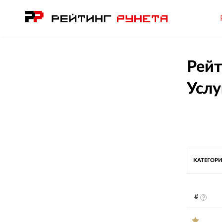
Рейт
Услу
КАТЕГОРИ
#