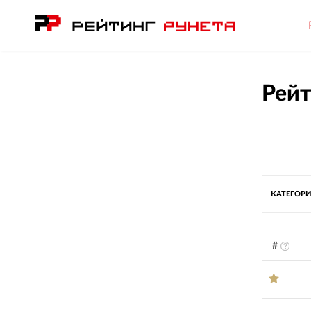
Рейт
КАТЕГОРИ
#