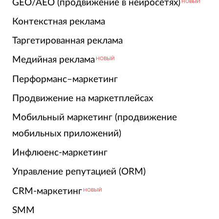
GEO/AEO (продвижение в нейросетях)
НОВЫЙ
Контекстная реклама
Таргетированная реклама
Медийная реклама
НОВЫЙ
Перформанс–маркетинг
Продвижение на маркетплейсах
Мобильный маркетинг (продвижение
мобильных приложений)
Инфлюенс-маркетинг
Управление репутацией (ORM)
CRM-маркетинг
НОВЫЙ
SMM