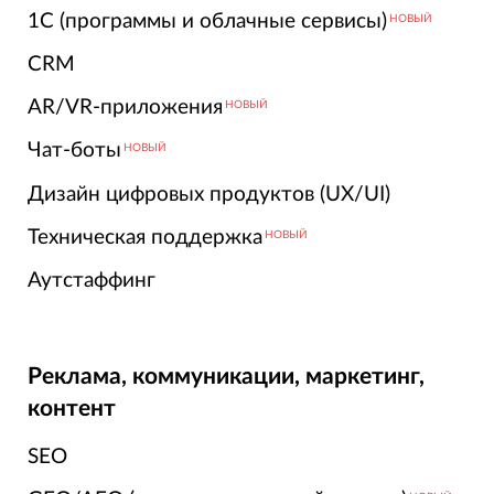
1С (программы и облачные сервисы)
НОВЫЙ
CRM
AR/VR-приложения
НОВЫЙ
Чат-боты
НОВЫЙ
Дизайн цифровых продуктов (UX/UI)
Техническая поддержка
НОВЫЙ
Аутстаффинг
Реклама, коммуникации, маркетинг,
контент
SEO