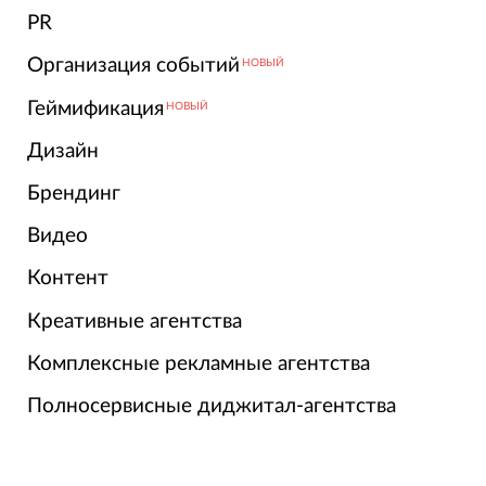
PR
Организация событий
НОВЫЙ
Геймификация
НОВЫЙ
Дизайн
Брендинг
Видео
Контент
Креативные агентства
Комплексные рекламные агентства
Полносервисные диджитал-агентства