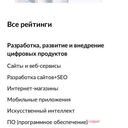
Все рейтинги
Разработка, развитие и внедрение
цифровых продуктов
Сайты и веб-сервисы
Разработка сайтов+SEO
Интернет-магазины
Мобильные приложения
Искусственный интеллект
ПО (программное обеспечение)
НОВЫЙ