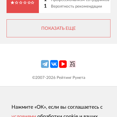
1
Вероятность рекомендации
ПОКАЗАТЬ ЕЩЕ
©2007-
2026
Рейтинг Рунета
Нажмите «ОК», если вы соглашаетесь с
условиями
обработки cookie и ваших