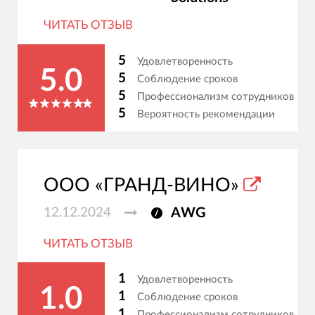
ЧИТАТЬ ОТЗЫВ
5
Удовлетворенность
5.0
5
Соблюдение сроков
5
Профессионализм сотрудников
5
Вероятность рекомендации
ООО «ГРАНД-ВИНО»
12.12.2024
AWG
ЧИТАТЬ ОТЗЫВ
1
Удовлетворенность
1.0
1
Соблюдение сроков
1
Профессионализм сотрудников