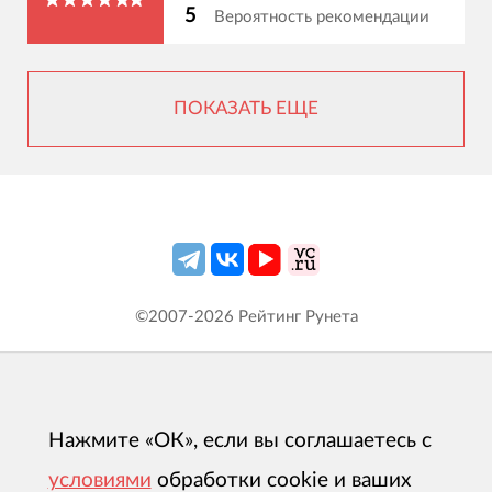
5
Вероятность рекомендации
ПОКАЗАТЬ ЕЩЕ
©2007-
2026
Рейтинг Рунета
Нажмите «ОК», если вы соглашаетесь с
условиями
обработки cookie и ваших