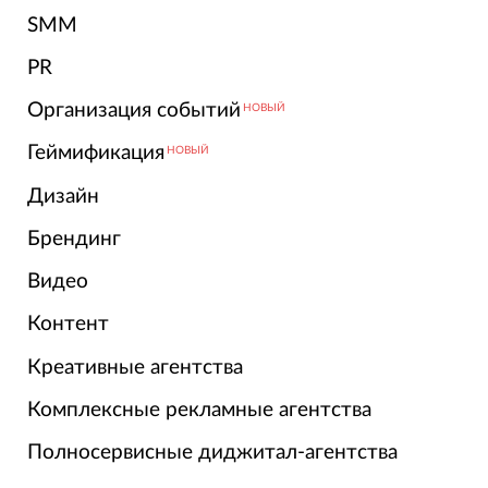
SMM
PR
Организация событий
НОВЫЙ
Геймификация
НОВЫЙ
Дизайн
Брендинг
Видео
Контент
Креативные агентства
Комплексные рекламные агентства
Полносервисные диджитал-агентства