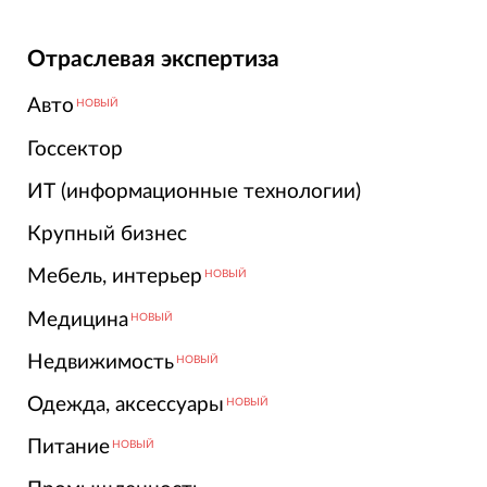
Отраслевая экспертиза
Авто
НОВЫЙ
Госсектор
ИТ (информационные технологии)
Крупный бизнес
Мебель, интерьер
НОВЫЙ
Медицина
НОВЫЙ
Недвижимость
НОВЫЙ
Одежда, аксессуары
НОВЫЙ
Питание
НОВЫЙ