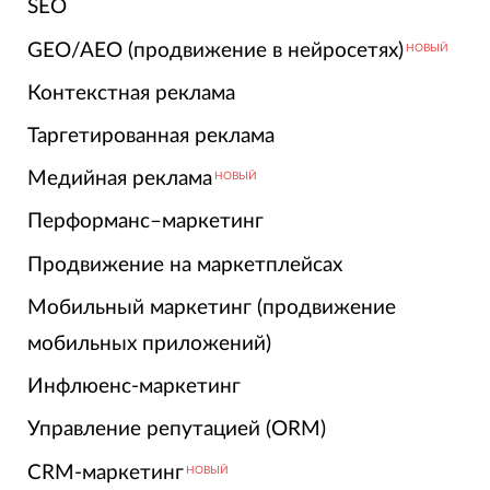
SEO
GEO/AEO (продвижение в нейросетях)
НОВЫЙ
Контекстная реклама
Таргетированная реклама
Медийная реклама
НОВЫЙ
Перформанс–маркетинг
Продвижение на маркетплейсах
Мобильный маркетинг (продвижение
мобильных приложений)
Инфлюенс-маркетинг
Управление репутацией (ORM)
CRM-маркетинг
НОВЫЙ