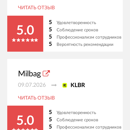
ЧИТАТЬ ОТЗЫВ
5
Удовлетворенность
5.0
5
Соблюдение сроков
5
Профессионализм сотрудников
5
Вероятность рекомендации
Milbag
09.07.2026
KLBR
ЧИТАТЬ ОТЗЫВ
5
Удовлетворенность
5.0
5
Соблюдение сроков
5
Профессионализм сотрудников