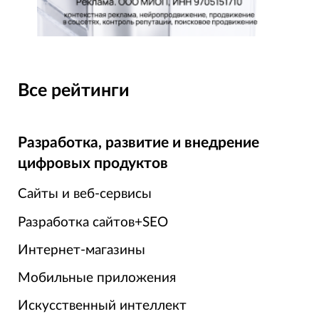
Все рейтинги
Разработка, развитие и внедрение
цифровых продуктов
Сайты и веб-сервисы
Разработка сайтов+SEO
Интернет-магазины
Мобильные приложения
Искусственный интеллект