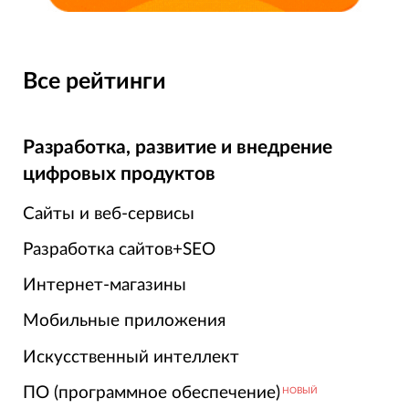
Все рейтинги
Разработка, развитие и внедрение
цифровых продуктов
Сайты и веб-сервисы
Разработка сайтов+SEO
Интернет-магазины
Мобильные приложения
Искусственный интеллект
ПО (программное обеспечение)
НОВЫЙ