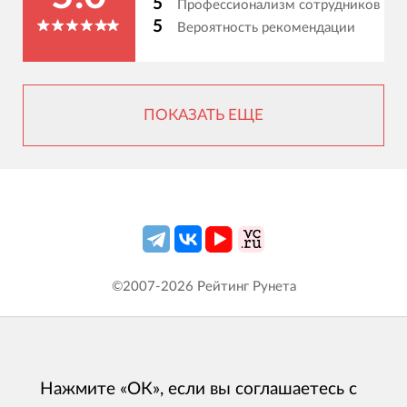
5
Профессионализм сотрудников
5
Вероятность рекомендации
ПОКАЗАТЬ ЕЩЕ
©2007-
2026
Рейтинг Рунета
Нажмите «ОК», если вы соглашаетесь с