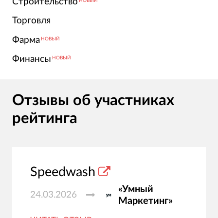
Строительство
НОВЫЙ
Торговля
Фарма
НОВЫЙ
Финансы
НОВЫЙ
Отзывы об участниках
рейтинга
Speedwash
«Умный
24.03.2026
Маркетинг»