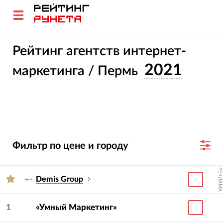
Рейтинг агентств интернет-
2021
маркетинга / Пермь
Фильтр по цене и городу
РЕКЛАМА
Demis Group
1
«Умный Маркетинг»