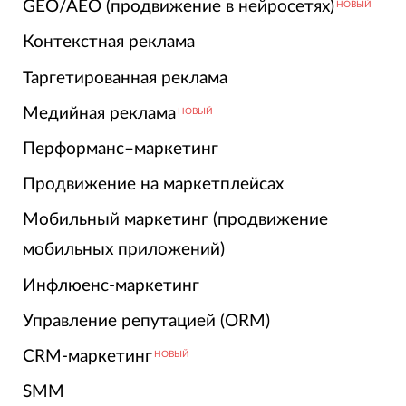
GEO/AEO (продвижение в нейросетях)
НОВЫЙ
Контекстная реклама
Таргетированная реклама
Медийная реклама
НОВЫЙ
Перформанс–маркетинг
Продвижение на маркетплейсах
Мобильный маркетинг (продвижение
мобильных приложений)
Инфлюенс-маркетинг
Управление репутацией (ORM)
CRM-маркетинг
НОВЫЙ
SMM