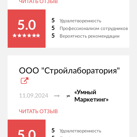
ЧИТАТЬ ОТЗЫВ
5
Удовлетворенность
5.0
5
Профессионализм сотрудников
5
Вероятность рекомендации
ООО "Стройлаборатория"
«Умный
11.09.2024
Маркетинг»
ЧИТАТЬ ОТЗЫВ
5
Удовлетворенность
5.0