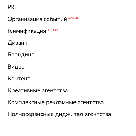
PR
Организация событий
НОВЫЙ
Геймификация
НОВЫЙ
Дизайн
Брендинг
Видео
Контент
Креативные агентства
Комплексные рекламные агентства
Полносервисные диджитал-агентства