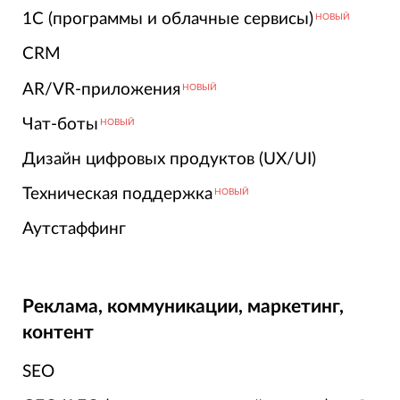
1С (программы и облачные сервисы)
НОВЫЙ
CRM
AR/VR-приложения
НОВЫЙ
Чат-боты
НОВЫЙ
Дизайн цифровых продуктов (UX/UI)
Техническая поддержка
НОВЫЙ
Аутстаффинг
Реклама, коммуникации, маркетинг,
контент
SEO