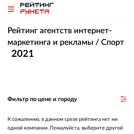
Рейтинг агентств интернет-
маркетинга и рекламы / Спорт
2021
Фильтр по цене и городу
К сожалению, в данном срезе рейтинга нет ни
одной компании. Пожалуйста, выберите другой