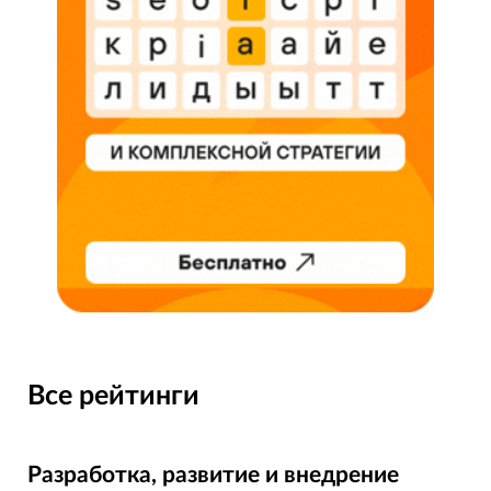
Все рейтинги
Разработка, развитие и внедрение