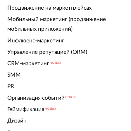
Продвижение на маркетплейсах
Мобильный маркетинг (продвижение
мобильных приложений)
Инфлюенс-маркетинг
Управление репутацией (ORM)
CRM-маркетинг
НОВЫЙ
SMM
PR
Организация событий
НОВЫЙ
Геймификация
НОВЫЙ
Дизайн