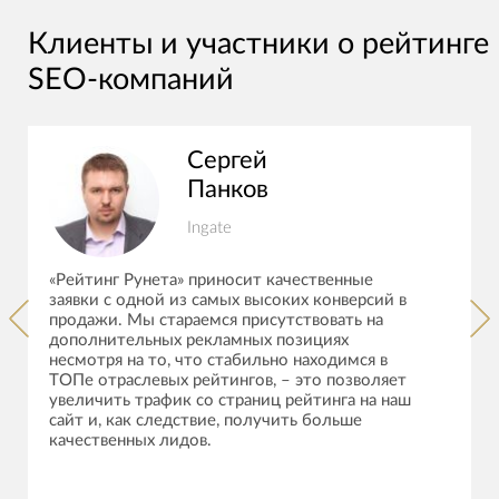
Клиенты и участники о рейтинге
SEO-компаний
Сергей
Панков
Ingate
«Рейтинг Рунета» приносит качественные
заявки с одной из самых высоких конверсий в
продажи. Мы стараемся присутствовать на
дополнительных рекламных позициях
несмотря на то, что стабильно находимся в
ТОПе отраслевых рейтингов, – это позволяет
увеличить трафик со страниц рейтинга на наш
сайт и, как следствие, получить больше
качественных лидов.