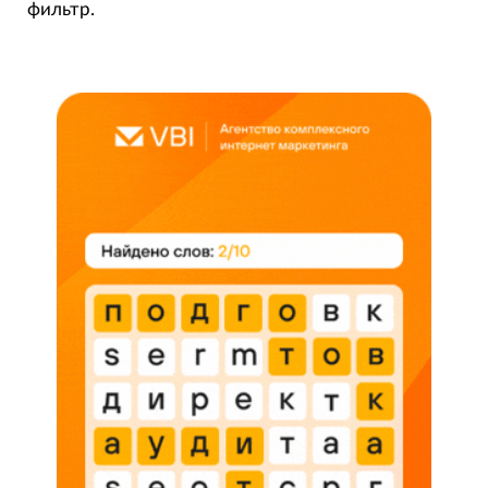
фильтр.