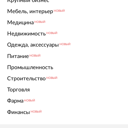
Крупный бизнес
Мебель, интерьер
НОВЫЙ
Медицина
НОВЫЙ
Недвижимость
НОВЫЙ
Одежда, аксессуары
НОВЫЙ
Питание
НОВЫЙ
Промышленность
Строительство
НОВЫЙ
Торговля
Фарма
НОВЫЙ
Финансы
НОВЫЙ