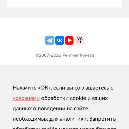
©2007-
2026
Рейтинг Рунета
Нажмите «ОК», если вы соглашаетесь с
условиями
обработки cookie и ваших
данных о поведении на сайте,
необходимых для аналитики. Запретить