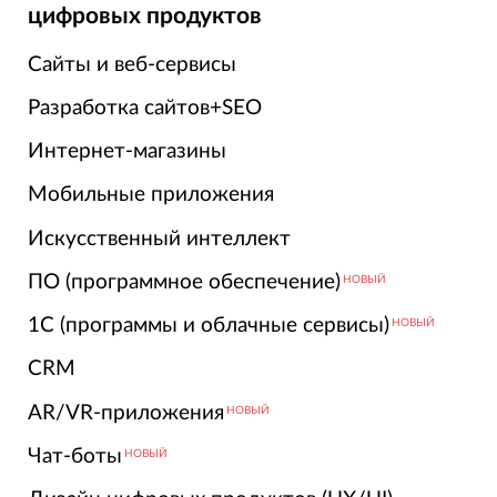
цифровых продуктов
Сайты и веб-сервисы
Разработка сайтов+SEO
Интернет-магазины
Мобильные приложения
Искусственный интеллект
ПО (программное обеспечение)
НОВЫЙ
1С (программы и облачные сервисы)
НОВЫЙ
CRM
AR/VR-приложения
НОВЫЙ
Чат-боты
НОВЫЙ