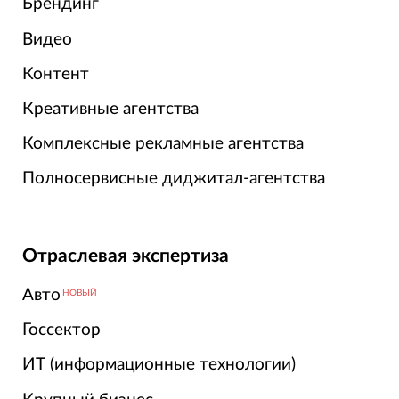
Брендинг
Видео
Контент
Креативные агентства
Комплексные рекламные агентства
Полносервисные диджитал-агентства
Отраслевая экспертиза
Авто
НОВЫЙ
Госсектор
ИТ (информационные технологии)