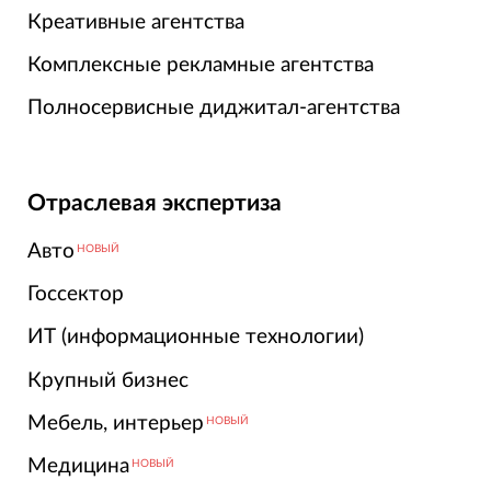
Креативные агентства
Комплексные рекламные агентства
Полносервисные диджитал-агентства
Отраслевая экспертиза
Авто
НОВЫЙ
Госсектор
ИТ (информационные технологии)
Крупный бизнес
Мебель, интерьер
НОВЫЙ
Медицина
НОВЫЙ