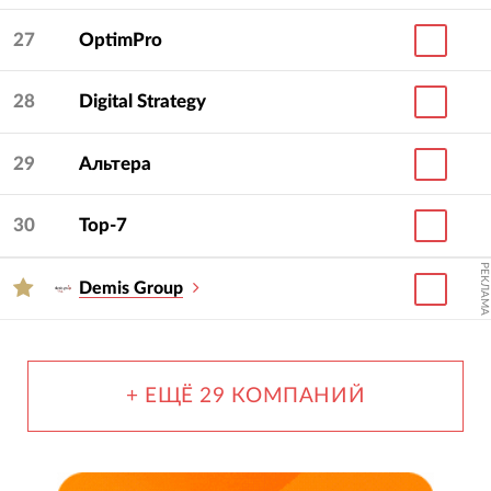
27
OptimPro
28
Digital Strategy
29
Альтера
30
Top-7
РЕКЛАМА
Demis Group
+ ЕЩЁ 29 КОМПАНИЙ