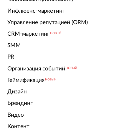
Инфлюенс-маркетинг
Управление репутацией (ORM)
CRM-маркетинг
НОВЫЙ
SMM
PR
Организация событий
НОВЫЙ
Геймификация
НОВЫЙ
Дизайн
Брендинг
Видео
Контент