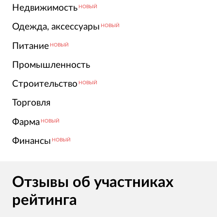
Недвижимость
НОВЫЙ
Одежда, аксессуары
НОВЫЙ
Питание
НОВЫЙ
Промышленность
Строительство
НОВЫЙ
Торговля
Фарма
НОВЫЙ
Финансы
НОВЫЙ
Отзывы об участниках
рейтинга