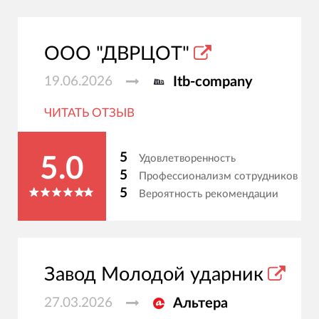
ООО "ДВРЦОТ"
19.06.2026
Itb-company
ЧИТАТЬ ОТЗЫВ
5
Удовлетворенность
5.0
5
Профессионализм сотрудников
5
Вероятность рекомендации
Завод Молодой ударник
27.03.2026
Альтера