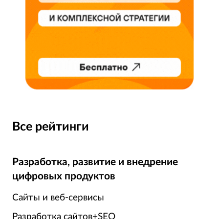
Все рейтинги
Разработка, развитие и внедрение
цифровых продуктов
Сайты и веб-сервисы
Разработка сайтов+SEO