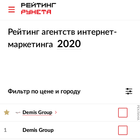
Рейтинг агентств интернет-
2020
маркетинга
Фильтр по цене и городу
РЕКЛАМА
Demis Group
1
Demis Group