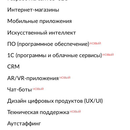
Интернет-магазины
Мобильные приложения
Искусственный интеллект
ПО (программное обеспечение)
НОВЫЙ
1С (программы и облачные сервисы)
НОВЫЙ
CRM
AR/VR-приложения
НОВЫЙ
Чат-боты
НОВЫЙ
Дизайн цифровых продуктов (UX/UI)
Техническая поддержка
НОВЫЙ
Аутстаффинг