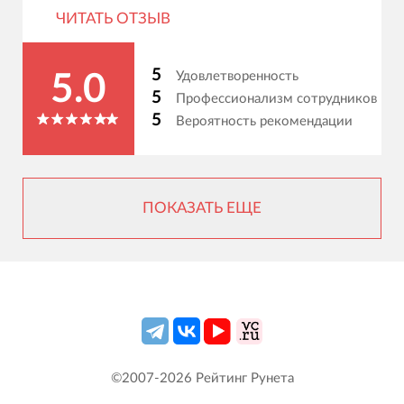
ЧИТАТЬ ОТЗЫВ
5
Удовлетворенность
5.0
5
Профессионализм сотрудников
5
Вероятность рекомендации
ПОКАЗАТЬ ЕЩЕ
©2007-
2026
Рейтинг Рунета