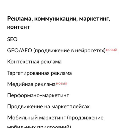
Реклама, коммуникации, маркетинг,
контент
SEO
GEO/AEO (продвижение в нейросетях)
НОВЫЙ
Контекстная реклама
Таргетированная реклама
Медийная реклама
НОВЫЙ
Перформанс–маркетинг
Продвижение на маркетплейсах
Мобильный маркетинг (продвижение
мобильных приложений)