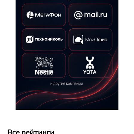
Все рейтинги