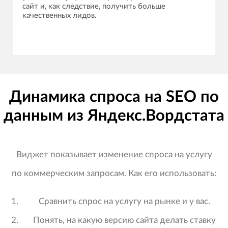
сайт и, как следствие, получить больше
качественных лидов.
Динамика спроса на SEO по
данным из Яндекс.Вордстата
Виджет показывает изменение спроса на услугу
по коммерческим запросам. Как его использовать:
Сравнить спрос на услугу на рынке и у вас.
Понять, на какую версию сайта делать ставку