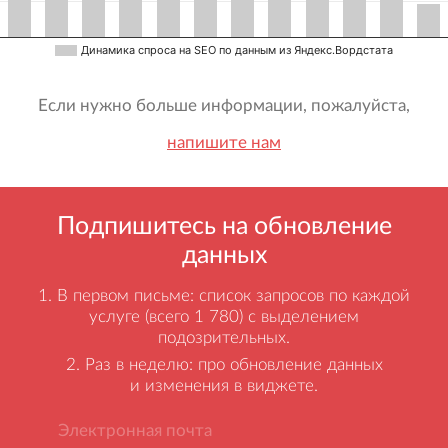
Динамика спроса на SEO по данным из Яндекс.Вордстата
Если нужно больше информации, пожалуйста,
напишите нам
Подпишитесь на обновление
данных
В первом письме: список запросов по каждой
услуге (всего 1 780) с выделением
подозрительных.
Раз в неделю: про обновление данных
и изменения в виджете.