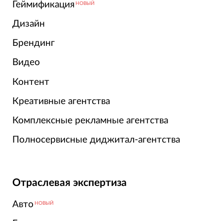
Геймификация
НОВЫЙ
Дизайн
Брендинг
Видео
Контент
Креативные агентства
Комплексные рекламные агентства
Полносервисные диджитал-агентства
Отраслевая экспертиза
Авто
НОВЫЙ