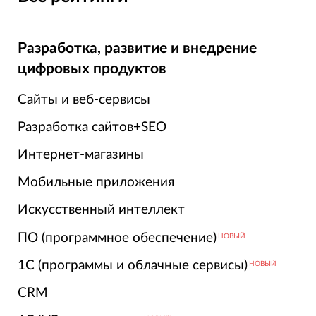
Разработка, развитие и внедрение
цифровых продуктов
Сайты и веб-сервисы
Разработка сайтов+SEO
Интернет-магазины
Мобильные приложения
Искусственный интеллект
ПО (программное обеспечение)
НОВЫЙ
1С (программы и облачные сервисы)
НОВЫЙ
CRM