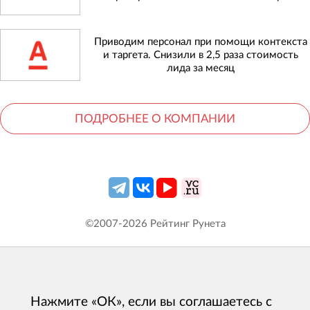
Приводим персонал при помощи контекста
и таргета. Снизили в 2,5 раза стоимость
лида за месяц
ПОДРОБНЕЕ О КОМПАНИИ
©2007-
2026
Рейтинг Рунета
Нажмите «ОК», если вы соглашаетесь с