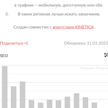
в трафике — мобильную, десктопную или обе.
В каких регионах лучше искать заказчиков.
Создан совместно с
агентством KINETICA
.
Поделиться
Обновлено
31.03.2025
SEO
Рейтинг Рунета