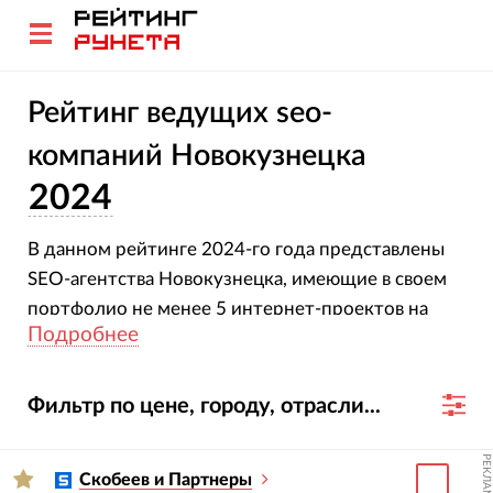
Рейтинг ведущих seo-
компаний Новокузнецка
2024
В данном рейтинге 2024-го года представлены
SEO-агентства Новокузнецка, имеющие в своем
портфолио не менее 5 интернет-проектов на
Подробнее
продвижении.
Фильтр по цене, городу, отрасли...
РЕКЛАМА
Скобеев и Партнеры