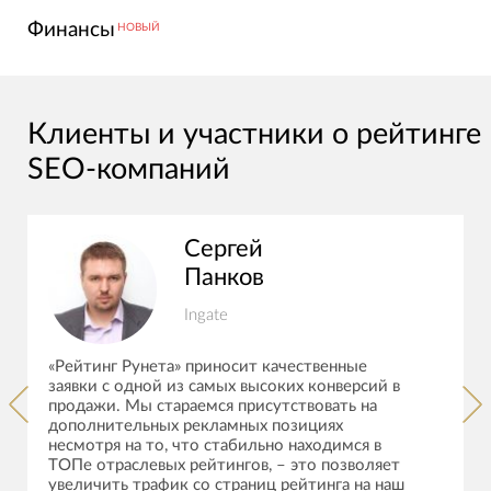
Финансы
НОВЫЙ
Клиенты и участники о рейтинге
SEO-компаний
Сергей
Панков
Ingate
«Рейтинг Рунета» приносит качественные
заявки с одной из самых высоких конверсий в
продажи. Мы стараемся присутствовать на
дополнительных рекламных позициях
несмотря на то, что стабильно находимся в
ТОПе отраслевых рейтингов, – это позволяет
увеличить трафик со страниц рейтинга на наш