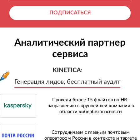
ПОДПИСАТЬСЯ
Аналитический партнер
сервиса
KINETICA
:
Генерация лидов, бесплатный а
KINETICA
:
Генерация лидов, бесплатный аудит
Провели более 15 флайтов по HR-
направлению в крупнейшей компании в
области кибербезопасности
Сотрудничаем с главным почтовым
оператором России в контексте и таргете