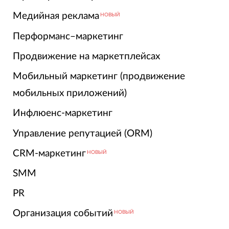
Медийная реклама
НОВЫЙ
Перформанс–маркетинг
Продвижение на маркетплейсах
Мобильный маркетинг (продвижение
мобильных приложений)
Инфлюенс-маркетинг
Управление репутацией (ORM)
CRM-маркетинг
НОВЫЙ
SMM
PR
Организация событий
НОВЫЙ