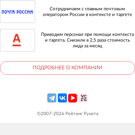
Сотрудничаем с главным почтовым
оператором России в контексте и таргете
Приводим персонал при помощи контекста
и таргета. Снизили в 2,5 раза стоимость
лида за месяц
ПОДРОБНЕЕ О КОМПАНИИ
©2007-
2026
Рейтинг Рунета