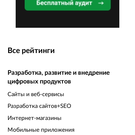
Все рейтинги
Разработка, развитие и внедрение
цифровых продуктов
Сайты и веб-сервисы
Разработка сайтов+SEO
Интернет-магазины
Мобильные приложения