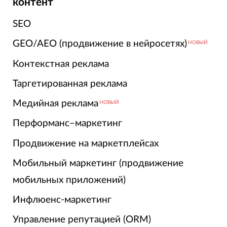
контент
SEO
GEO/AEO (продвижение в нейросетях)
НОВЫЙ
Контекстная реклама
Таргетированная реклама
Медийная реклама
НОВЫЙ
Перформанс–маркетинг
Продвижение на маркетплейсах
Мобильный маркетинг (продвижение
мобильных приложений)
Инфлюенс-маркетинг
Управление репутацией (ORM)