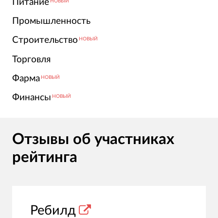
Питание
НОВЫЙ
Промышленность
Строительство
НОВЫЙ
Торговля
Фарма
НОВЫЙ
Финансы
НОВЫЙ
Отзывы об участниках
рейтинга
Ребилд