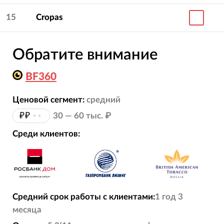
15
Cropas
Обратите внимание
BF360
Ценовой сегмент:
средний
₽₽
••
30 — 60 тыс. ₽
Среди клиентов:
Средний срок работы с клиентами:
1 год 3
месяца