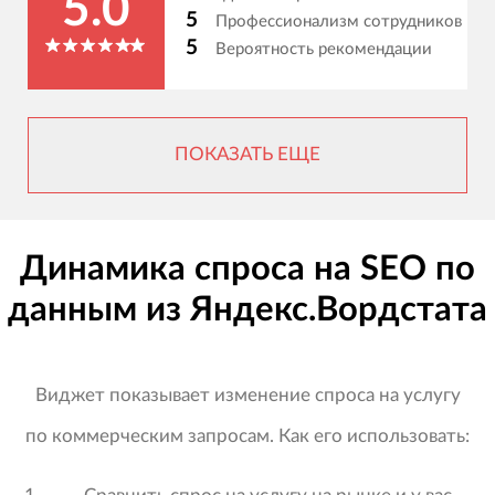
5.0
5
Профессионализм сотрудников
5
Вероятность рекомендации
ПОКАЗАТЬ ЕЩЕ
Динамика спроса на SEO по
данным из Яндекс.Вордстата
Виджет показывает изменение спроса на услугу
по коммерческим запросам. Как его использовать: