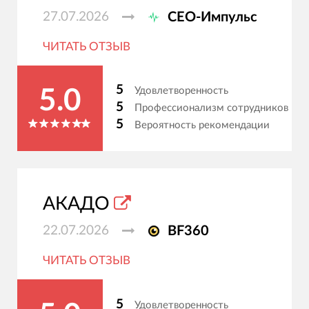
27.07.2026
СЕО-Импульс
ЧИТАТЬ ОТЗЫВ
5
Удовлетворенность
5.0
5
Профессионализм сотрудников
5
Вероятность рекомендации
АКАДО
22.07.2026
BF360
ЧИТАТЬ ОТЗЫВ
5
Удовлетворенность