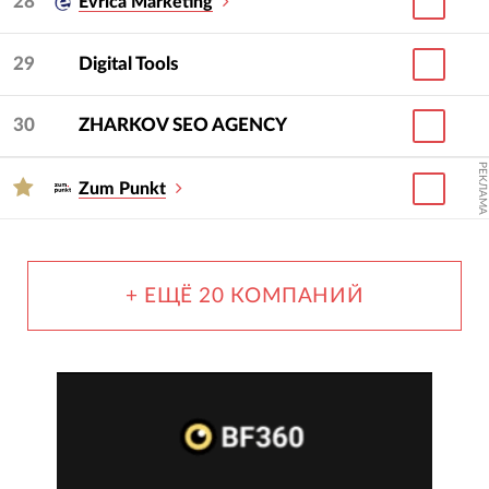
28
Evrica Marketing
29
Digital Tools
30
ZHARKOV SEO AGENCY
РЕКЛАМА
Zum Punkt
+ ЕЩЁ 20 КОМПАНИЙ