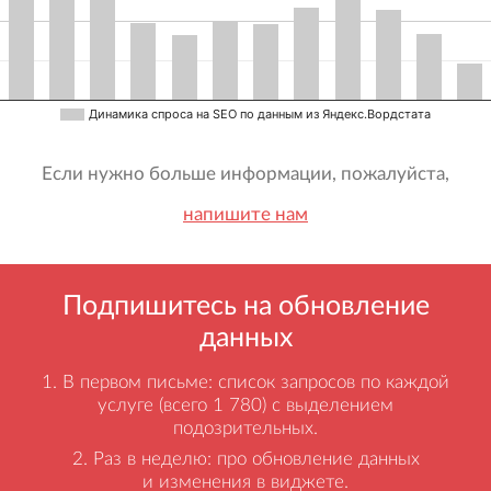
Динамика спроса на SEO по данным из Яндекс.Вордстата
Если нужно больше информации, пожалуйста,
напишите нам
Подпишитесь на обновление
данных
В первом письме: список запросов по каждой
услуге (всего 1 780) с выделением
подозрительных.
Раз в неделю: про обновление данных
и изменения в виджете.