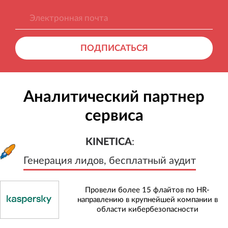
ПОДПИСАТЬСЯ
Аналитический партнер
сервиса
KINETICA
:
Генерация лидов, бесплатный а
KINETICA
:
Генерация лидов, бесплатный аудит
Провели более 15 флайтов по HR-
направлению в крупнейшей компании в
области кибербезопасности