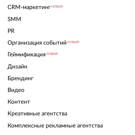
CRM-маркетинг
НОВЫЙ
SMM
PR
Организация событий
НОВЫЙ
Геймификация
НОВЫЙ
Дизайн
Брендинг
Видео
Контент
Креативные агентства
Комплексные рекламные агентства