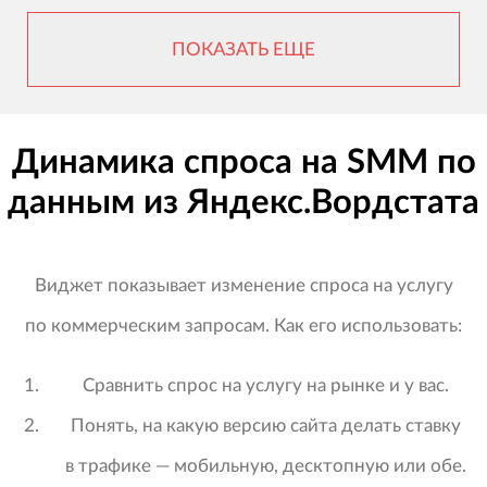
ПОКАЗАТЬ ЕЩЕ
Динамика спроса на SMM по
данным из Яндекс.Вордстата
Виджет показывает изменение спроса на услугу
по коммерческим запросам. Как его использовать:
Сравнить спрос на услугу на рынке и у вас.
Понять, на какую версию сайта делать ставку
в трафике — мобильную, десктопную или обе.