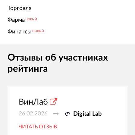
Торговля
Фарма
НОВЫЙ
Финансы
НОВЫЙ
Отзывы об участниках
рейтинга
ВинЛаб
26.02.2026
Digital Lab
ЧИТАТЬ ОТЗЫВ