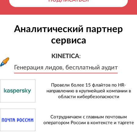
Аналитический партнер
сервиса
KINETICA
:
Генерация лидов, бесплатный а
KINETICA
:
Генерация лидов, бесплатный аудит
Провели более 15 флайтов по HR-
направлению в крупнейшей компании в
области кибербезопасности
Сотрудничаем с главным почтовым
оператором России в контексте и таргете