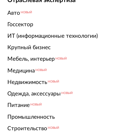
Отраслевая экспертиза
Авто
НОВЫЙ
Госсектор
ИТ (информационные технологии)
Крупный бизнес
Мебель, интерьер
НОВЫЙ
Медицина
НОВЫЙ
Недвижимость
НОВЫЙ
Одежда, аксессуары
НОВЫЙ
Питание
НОВЫЙ
Промышленность
Строительство
НОВЫЙ