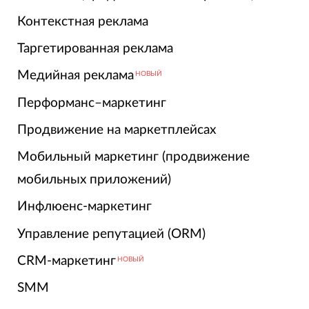
Контекстная реклама
Таргетированная реклама
Медийная реклама
НОВЫЙ
Перформанс–маркетинг
Продвижение на маркетплейсах
Мобильный маркетинг (продвижение
мобильных приложений)
Инфлюенс-маркетинг
Управление репутацией (ORM)
CRM-маркетинг
НОВЫЙ
SMM