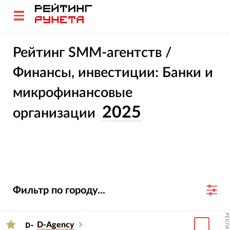
Рейтинг SMM-агентств /
Финансы, инвестиции: Банки и
микрофинансовые
2025
организации
Фильтр по городу...
РЕКЛАМА
D-Agency