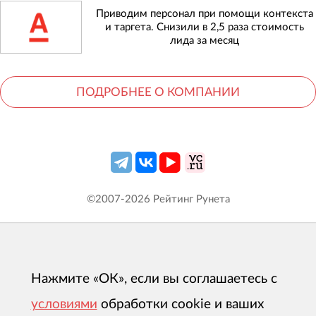
Приводим персонал при помощи контекста
и таргета. Снизили в 2,5 раза стоимость
лида за месяц
ПОДРОБНЕЕ О КОМПАНИИ
©2007-
2026
Рейтинг Рунета
Нажмите «ОК», если вы соглашаетесь с
условиями
обработки cookie и ваших