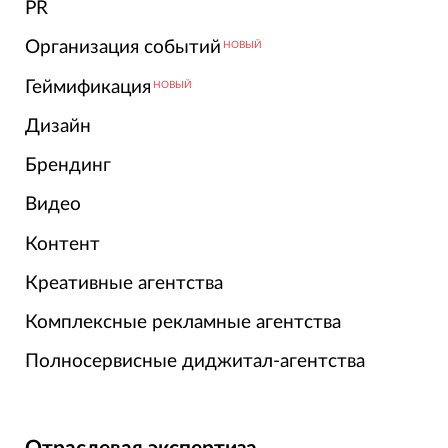
PR
Организация событий
НОВЫЙ
Геймификация
НОВЫЙ
Дизайн
Брендинг
Видео
Контент
Креативные агентства
Комплексные рекламные агентства
Полносервисные диджитал-агентства