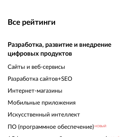
Все рейтинги
Разработка, развитие и внедрение
цифровых продуктов
Сайты и веб-сервисы
Разработка сайтов+SEO
Интернет-магазины
Мобильные приложения
Искусственный интеллект
ПО (программное обеспечение)
НОВЫЙ