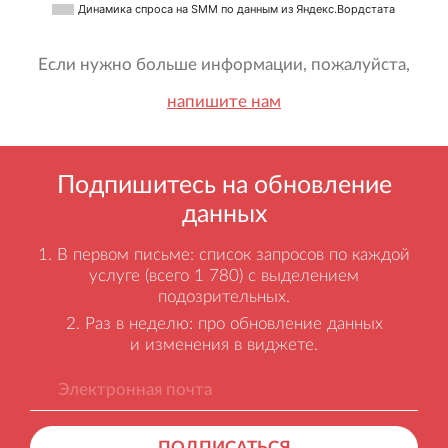
Динамика спроса на SMM по данным из Яндекс.Вордстата
Если нужно больше информации, пожалуйста,
напишите нам
Подпишитесь на обновление
данных
В первом письме: список запросов по каждой
услуге (всего 1 780) с выделением
подозрительных.
Раз в неделю: про обновление данных
и изменения в виджете.
ПОДПИСАТЬСЯ