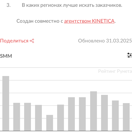
В каких регионах лучше искать заказчиков.
Создан совместно с
агентством KINETICA
.
Поделиться
Обновлено
31.03.2025
SMM
Рейтинг Рунета