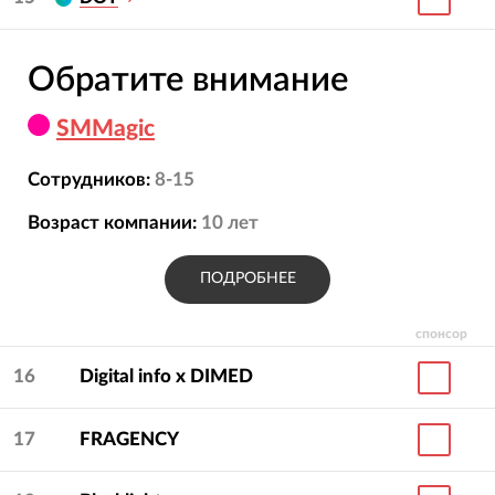
Обратите внимание
SMMagic
Сотрудников:
8-15
Возраст компании:
10
лет
ПОДРОБНЕЕ
спонсор
16
Digital info x DIMED
17
FRAGENCY