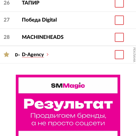
26
ТАПИР
27
Победа Digital
28
MACHINEHEADS
РЕКЛАМА
D-Agency