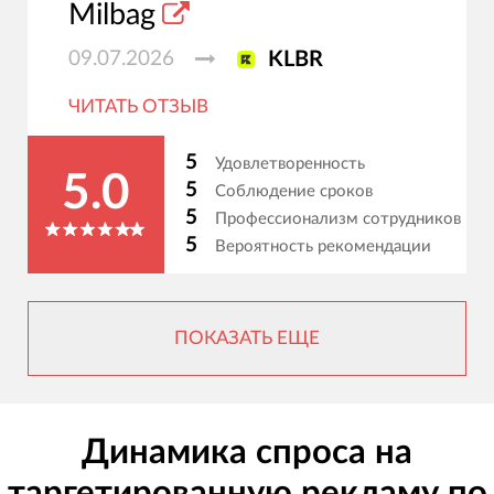
Milbag
09.07.2026
KLBR
ЧИТАТЬ ОТЗЫВ
5
Удовлетворенность
5.0
5
Соблюдение сроков
5
Профессионализм сотрудников
5
Вероятность рекомендации
ПОКАЗАТЬ ЕЩЕ
Динамика спроса на
таргетированную рекламу по