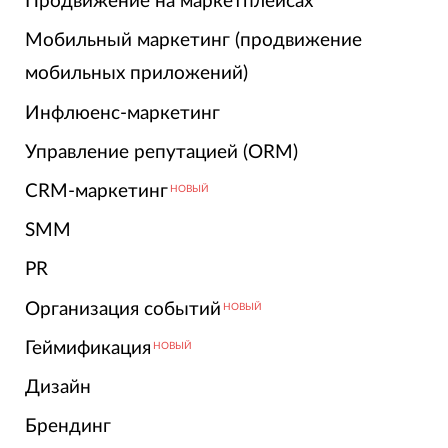
Продвижение на маркетплейсах
Мобильный маркетинг (продвижение
мобильных приложений)
Инфлюенс-маркетинг
Управление репутацией (ORM)
CRM-маркетинг
НОВЫЙ
SMM
PR
Организация событий
НОВЫЙ
Геймификация
НОВЫЙ
Дизайн
Брендинг