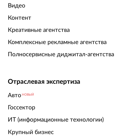
Видео
Контент
Креативные агентства
Комплексные рекламные агентства
Полносервисные диджитал-агентства
Отраслевая экспертиза
Авто
НОВЫЙ
Госсектор
ИТ (информационные технологии)
Крупный бизнес