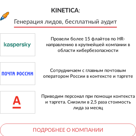
KINETICA
:
Генерация лидов, бесплатный а
KINETICA
:
Генерация лидов, бесплатный аудит
Провели более 15 флайтов по HR-
направлению в крупнейшей компании в
области кибербезопасности
Сотрудничаем с главным почтовым
оператором России в контексте и таргете
Приводим персонал при помощи контекста
и таргета. Снизили в 2,5 раза стоимость
лида за месяц
ПОДРОБНЕЕ О КОМПАНИИ