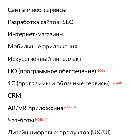
Сайты и веб-сервисы
Разработка сайтов+SEO
Интернет-магазины
Мобильные приложения
Искусственный интеллект
ПО (программное обеспечение)
НОВЫЙ
1С (программы и облачные сервисы)
НОВЫЙ
CRM
AR/VR-приложения
НОВЫЙ
Чат-боты
НОВЫЙ
Дизайн цифровых продуктов (UX/UI)