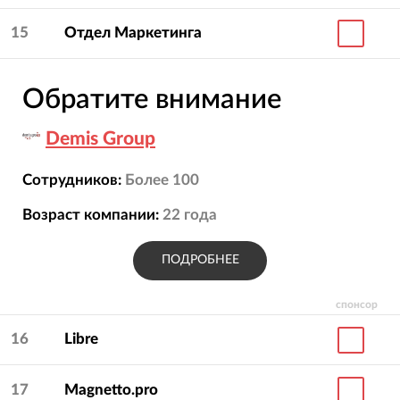
15
Отдел Маркетинга
Обратите внимание
Demis Group
Сотрудников:
Более 100
Возраст компании:
22
года
ПОДРОБНЕЕ
спонсор
16
Libre
17
Magnetto.pro