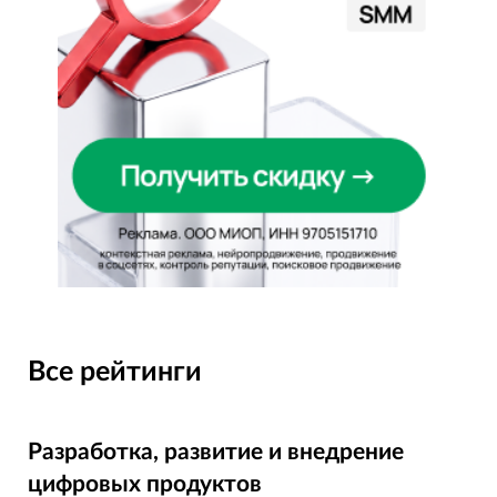
Все рейтинги
Разработка, развитие и внедрение
цифровых продуктов