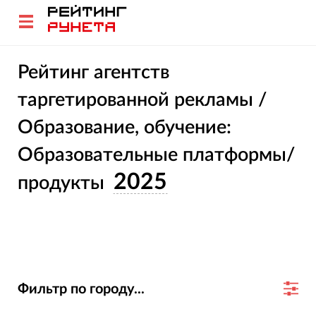
Рейтинг агентств
таргетированной рекламы /
Образование, обучение:
Образовательные платформы/
2025
продукты
Фильтр по городу...