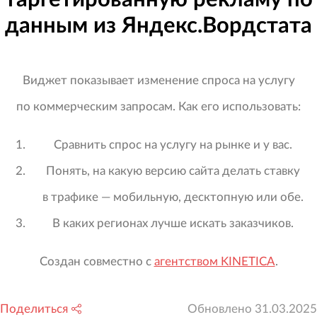
данным из Яндекс.Вордстата
Виджет показывает изменение спроса на услугу
по коммерческим запросам. Как его использовать:
Сравнить спрос на услугу на рынке и у вас.
Понять, на какую версию сайта делать ставку
в трафике — мобильную, десктопную или обе.
В каких регионах лучше искать заказчиков.
Создан совместно с
агентством KINETICA
.
Поделиться
Обновлено
31.03.2025