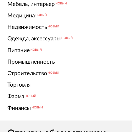
Мебель, интерьер
НОВЫЙ
Медицина
НОВЫЙ
Недвижимость
НОВЫЙ
Одежда, аксессуары
НОВЫЙ
Питание
НОВЫЙ
Промышленность
Строительство
НОВЫЙ
Торговля
Фарма
НОВЫЙ
Финансы
НОВЫЙ