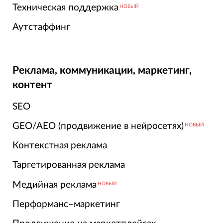
Техническая поддержка
НОВЫЙ
Аутстаффинг
Реклама, коммуникации, маркетинг,
контент
SEO
GEO/AEO (продвижение в нейросетях)
НОВЫЙ
Контекстная реклама
Таргетированная реклама
Медийная реклама
НОВЫЙ
Перформанс–маркетинг