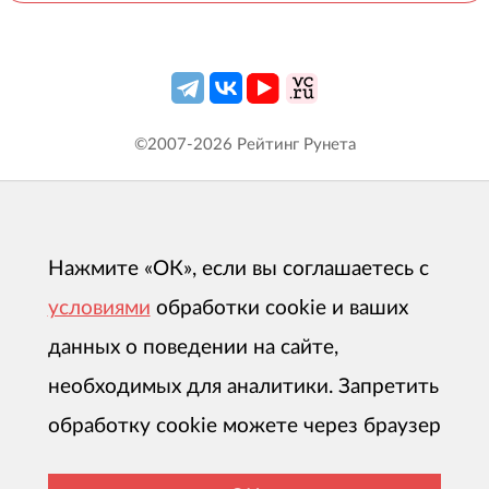
©2007-
2026
Рейтинг Рунета
Нажмите «ОК», если вы соглашаетесь с
условиями
обработки cookie и ваших
данных о поведении на сайте,
необходимых для аналитики. Запретить
обработку cookie можете через браузер