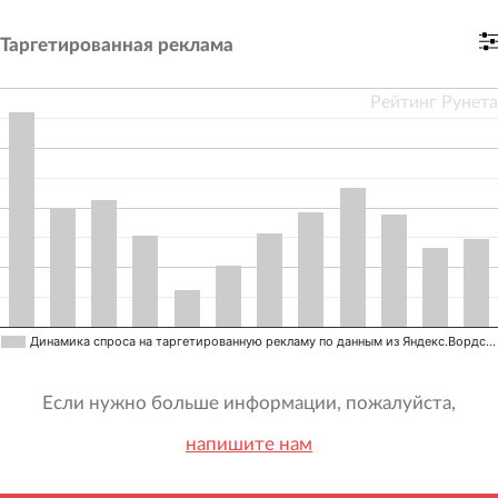
Таргетированная реклама
Рейтинг Рунета
Динамика спроса на таргетированную рекламу по данным из Яндекс.Вордс…
Если нужно больше информации, пожалуйста,
напишите нам