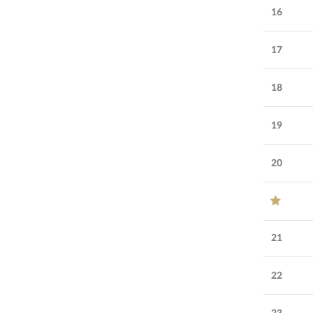
16
17
18
19
20
21
22