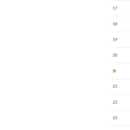
17
18
19
20
21
22
23