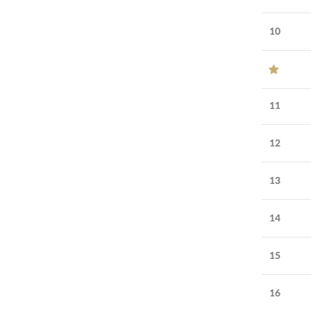
10
11
12
13
14
15
16