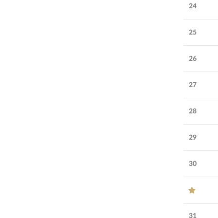
24
25
26
27
28
29
30
31