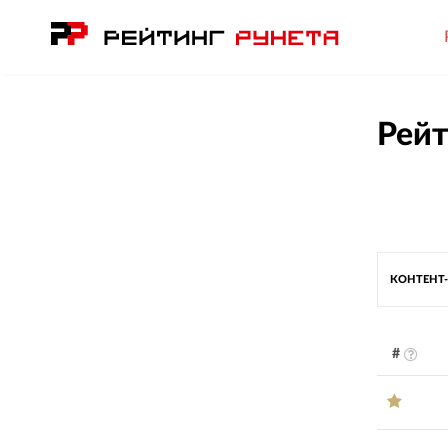
Рейт
КОНТЕНТ
#