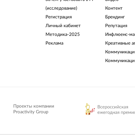
(исследование)
Контент
Регистрация
Брендинг
Личный кабинет
Репутация
Методика-2025
Инфлюенс-ма
Реклама
Креативные а
Коммуникацио
Коммуникаци
Проекты компании
Proactivity Group