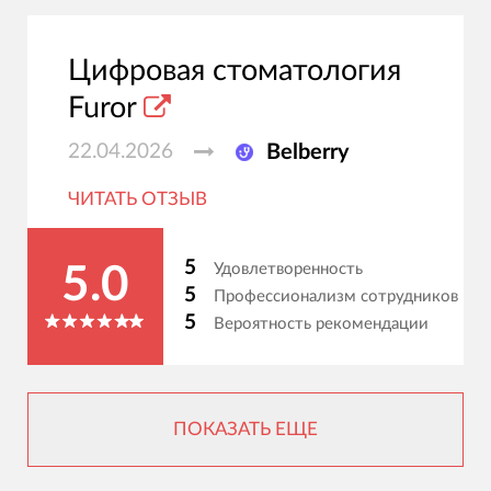
Цифровая стоматология
Furor
22.04.2026
Belberry
ЧИТАТЬ ОТЗЫВ
5
Удовлетворенность
5.0
5
Профессионализм сотрудников
5
Вероятность рекомендации
ПОКАЗАТЬ ЕЩЕ