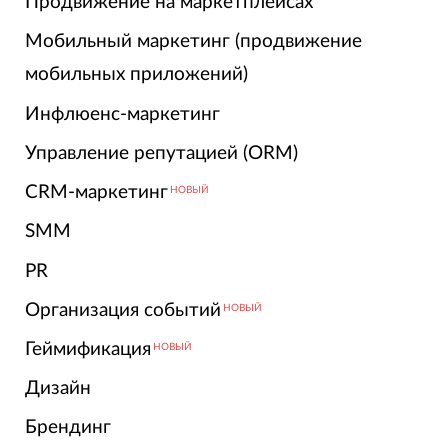
Продвижение на маркетплейсах
Мобильный маркетинг (продвижение
мобильных приложений)
Инфлюенс-маркетинг
Управление репутацией (ORM)
CRM-маркетинг
НОВЫЙ
SMM
PR
Организация событий
НОВЫЙ
Геймификация
НОВЫЙ
Дизайн
Брендинг