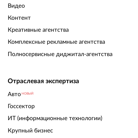
Видео
Контент
Креативные агентства
Комплексные рекламные агентства
Полносервисные диджитал-агентства
Отраслевая экспертиза
Авто
НОВЫЙ
Госсектор
ИТ (информационные технологии)
Крупный бизнес