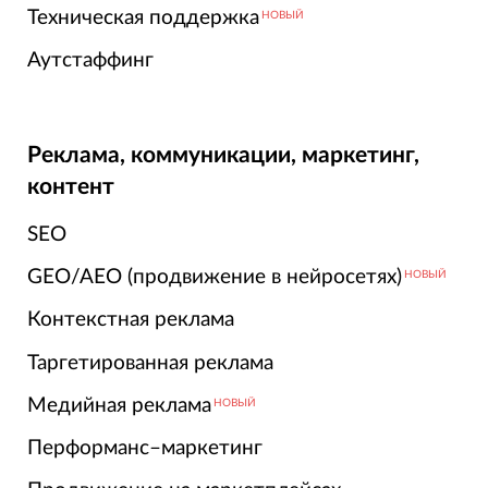
Техническая поддержка
НОВЫЙ
Аутстаффинг
Реклама, коммуникации, маркетинг,
контент
SEO
GEO/AEO (продвижение в нейросетях)
НОВЫЙ
Контекстная реклама
Таргетированная реклама
Медийная реклама
НОВЫЙ
Перформанс–маркетинг