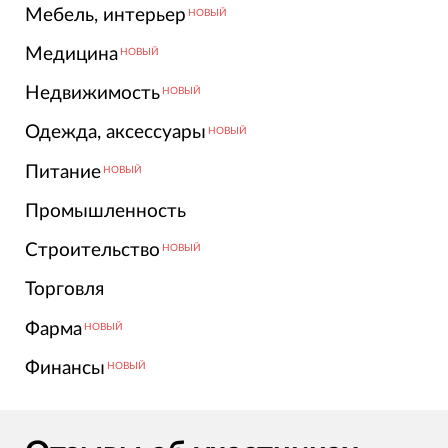
Мебель, интерьер
НОВЫЙ
Медицина
НОВЫЙ
Недвижимость
НОВЫЙ
Одежда, аксессуары
НОВЫЙ
Питание
НОВЫЙ
Промышленность
Строительство
НОВЫЙ
Торговля
Фарма
НОВЫЙ
Финансы
НОВЫЙ