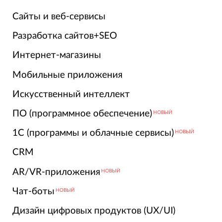
Сайты и веб-сервисы
Разработка сайтов+SEO
Интернет-магазины
Мобильные приложения
Искусственный интеллект
ПО (программное обеспечение)
НОВЫЙ
1С (программы и облачные сервисы)
НОВЫЙ
CRM
AR/VR-приложения
НОВЫЙ
Чат-боты
НОВЫЙ
Дизайн цифровых продуктов (UX/UI)