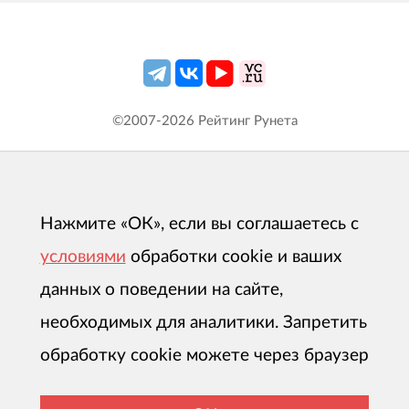
©2007-
2026
Рейтинг Рунета
Нажмите «ОК», если вы соглашаетесь с
условиями
обработки cookie и ваших
данных о поведении на сайте,
необходимых для аналитики. Запретить
обработку cookie можете через браузер