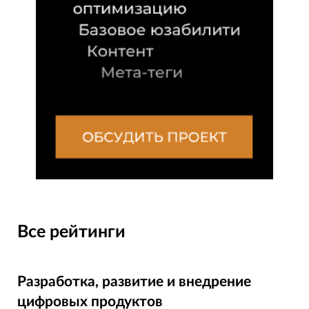
Все рейтинги
Разработка, развитие и внедрение
цифровых продуктов