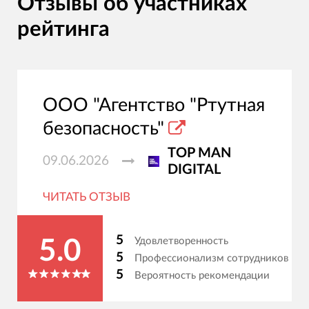
Отзывы об участниках
рейтинга
ООО "Агентство "Ртутная
безопасность"
TOP MAN
09.06.2026
DIGITAL
ЧИТАТЬ ОТЗЫВ
5
Удовлетворенность
5.0
5
Профессионализм сотрудников
5
Вероятность рекомендации