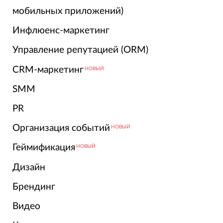
мобильных приложений)
Инфлюенс-маркетинг
Управление репутацией (ORM)
CRM-маркетинг
НОВЫЙ
SMM
PR
Организация событий
НОВЫЙ
Геймификация
НОВЫЙ
Дизайн
Брендинг
Видео