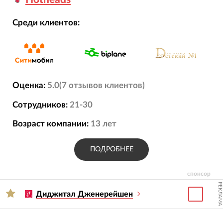
Среди клиентов:
Оценка:
5.0
(
7
отзывов
клиентов)
Сотрудников:
21-30
Возраст компании:
13
лет
ПОДРОБНЕЕ
спонсор
РЕКЛАМА
Диджитал Дженерейшен