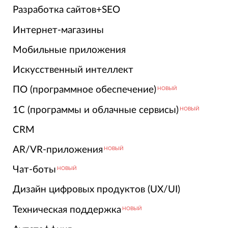
Разработка сайтов+SEO
Интернет-магазины
Мобильные приложения
Искусственный интеллект
ПО (программное обеспечение)
НОВЫЙ
1С (программы и облачные сервисы)
НОВЫЙ
CRM
AR/VR-приложения
НОВЫЙ
Чат-боты
НОВЫЙ
Дизайн цифровых продуктов (UX/UI)
Техническая поддержка
НОВЫЙ