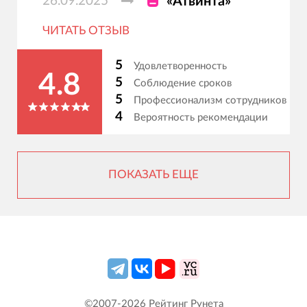
26.09.2025
«Атвинта»
ЧИТАТЬ ОТЗЫВ
5
Удовлетворенность
4.8
5
Соблюдение сроков
5
Профессионализм сотрудников
4
Вероятность рекомендации
ПОКАЗАТЬ ЕЩЕ
©2007-
2026
Рейтинг Рунета