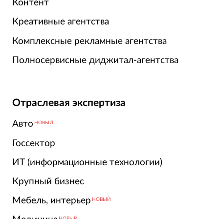
Контент
Креативные агентства
Комплексные рекламные агентства
Полносервисные диджитал-агентства
Отраслевая экспертиза
Авто
НОВЫЙ
Госсектор
ИТ (информационные технологии)
Крупный бизнес
Мебель, интерьер
НОВЫЙ
НОВЫЙ