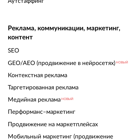
Аутстаффинг
Реклама, коммуникации, маркетинг,
контент
SEO
GEO/AEO (продвижение в нейросетях)
НОВЫЙ
Контекстная реклама
Таргетированная реклама
Медийная реклама
НОВЫЙ
Перформанс–маркетинг
Продвижение на маркетплейсах
Мобильный маркетинг (продвижение