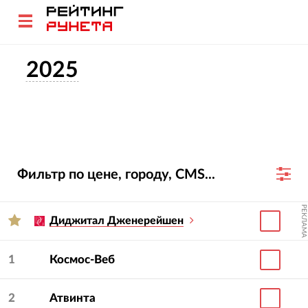
2025
Фильтр по цене, городу, CMS...
РЕКЛАМА
Диджитал Дженерейшен
1
Космос-Веб
2
Атвинта