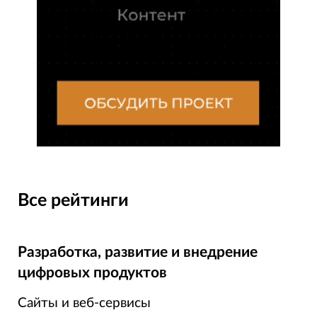
Все рейтинги
Разработка, развитие и внедрение
цифровых продуктов
Сайты и веб-сервисы