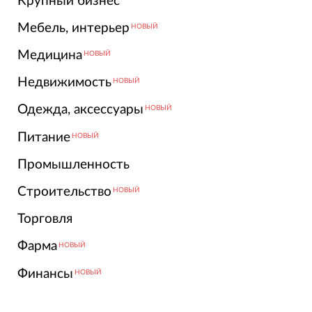
Крупный бизнес
Мебель, интерьер
НОВЫЙ
Медицина
НОВЫЙ
Недвижимость
НОВЫЙ
Одежда, аксессуары
НОВЫЙ
Питание
НОВЫЙ
Промышленность
Строительство
НОВЫЙ
Торговля
Фарма
НОВЫЙ
Финансы
НОВЫЙ