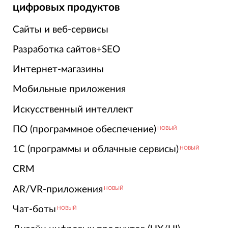
цифровых продуктов
Сайты и веб-сервисы
Разработка сайтов+SEO
Интернет-магазины
Мобильные приложения
Искусственный интеллект
ПО (программное обеспечение)
НОВЫЙ
1С (программы и облачные сервисы)
НОВЫЙ
CRM
AR/VR-приложения
НОВЫЙ
Чат-боты
НОВЫЙ