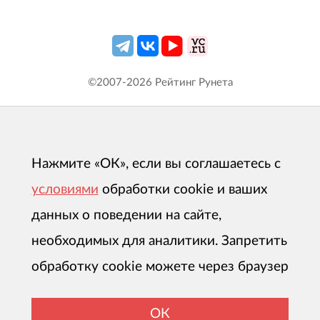
©2007-
2026
Рейтинг Рунета
Нажмите «ОК», если вы соглашаетесь с
условиями
обработки cookie и ваших
данных о поведении на сайте,
необходимых для аналитики. Запретить
обработку cookie можете через браузер
ОК