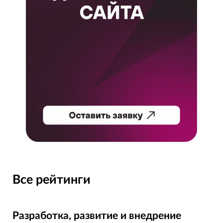
Все рейтинги
Разработка, развитие и внедрение