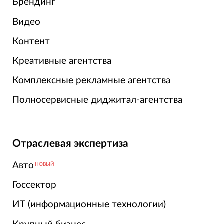
Брендинг
Видео
Контент
Креативные агентства
Комплексные рекламные агентства
Полносервисные диджитал-агентства
Отраслевая экспертиза
Авто
НОВЫЙ
Госсектор
ИТ (информационные технологии)