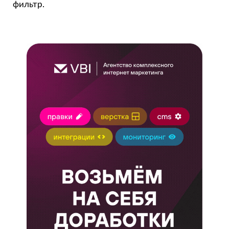
фильтр.