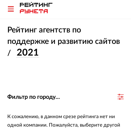
Рейтинг агентств по
поддержке и развитию сайтов
2021
/
Фильтр по городу...
К сожалению, в данном срезе рейтинга нет ни
одной компании. Пожалуйста, выберите другой