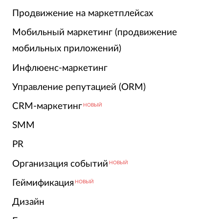
Продвижение на маркетплейсах
Мобильный маркетинг (продвижение
мобильных приложений)
Инфлюенс-маркетинг
Управление репутацией (ORM)
CRM-маркетинг
НОВЫЙ
SMM
PR
Организация событий
НОВЫЙ
Геймификация
НОВЫЙ
Дизайн