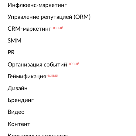
Инфлюенс-маркетинг
Управление репутацией (ORM)
CRM-маркетинг
НОВЫЙ
SMM
PR
Организация событий
НОВЫЙ
Геймификация
НОВЫЙ
Дизайн
Брендинг
Видео
Контент