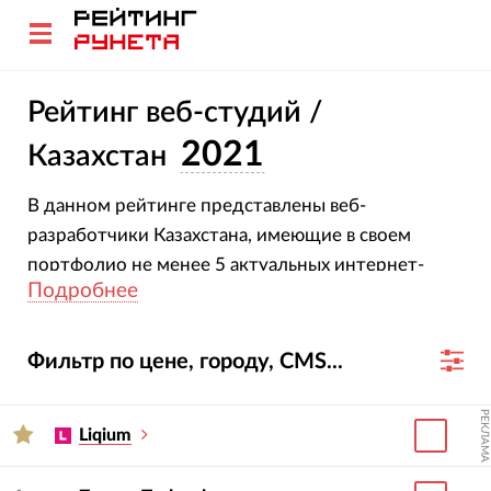
Рейтинг веб-студий /
2021
Казахстан
В данном рейтинге представлены веб-
разработчики Казахстана, имеющие в своем
портфолио не менее 5 актуальных интернет-
Подробнее
проектов.
Фильтр по цене, городу, CMS...
РЕКЛАМА
Liqium