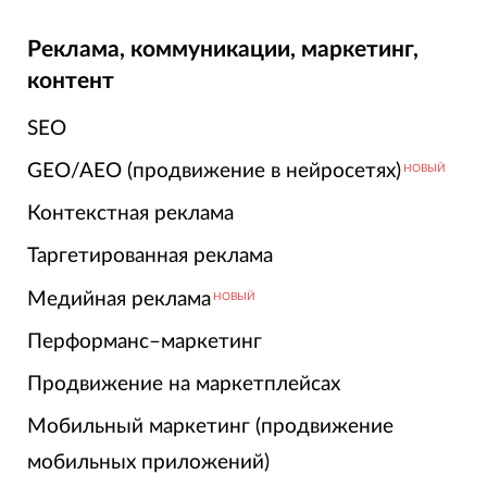
Реклама, коммуникации, маркетинг,
контент
SEO
GEO/AEO (продвижение в нейросетях)
НОВЫЙ
Контекстная реклама
Таргетированная реклама
Медийная реклама
НОВЫЙ
Перформанс–маркетинг
Продвижение на маркетплейсах
Мобильный маркетинг (продвижение
мобильных приложений)