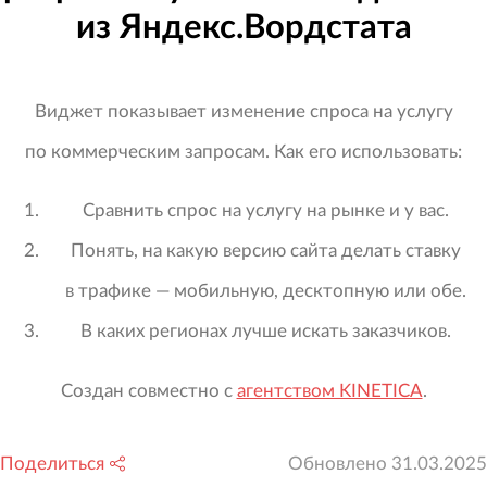
из Яндекс.Вордстата
Виджет показывает изменение спроса на услугу
по коммерческим запросам. Как его использовать:
Сравнить спрос на услугу на рынке и у вас.
Понять, на какую версию сайта делать ставку
в трафике — мобильную, десктопную или обе.
В каких регионах лучше искать заказчиков.
Создан совместно с
агентством KINETICA
.
Поделиться
Обновлено
31.03.2025