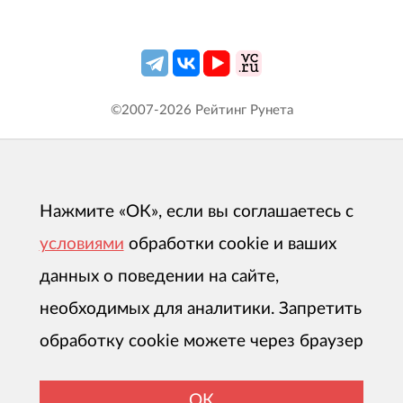
©2007-
2026
Рейтинг Рунета
Нажмите «ОК», если вы соглашаетесь с
условиями
обработки cookie и ваших
данных о поведении на сайте,
необходимых для аналитики. Запретить
обработку cookie можете через браузер
ОК