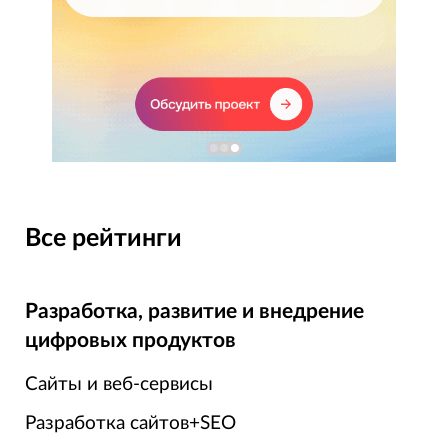
Все рейтинги
Разработка, развитие и внедрение
цифровых продуктов
Сайты и веб-сервисы
Разработка сайтов+SEO