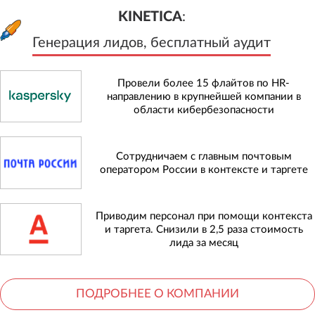
KINETICA
:
Генерация лидов, бесплатный а
KINETICA
:
Генерация лидов, бесплатный аудит
Провели более 15 флайтов по HR-
направлению в крупнейшей компании в
области кибербезопасности
Сотрудничаем с главным почтовым
оператором России в контексте и таргете
Приводим персонал при помощи контекста
и таргета. Снизили в 2,5 раза стоимость
лида за месяц
ПОДРОБНЕЕ О КОМПАНИИ