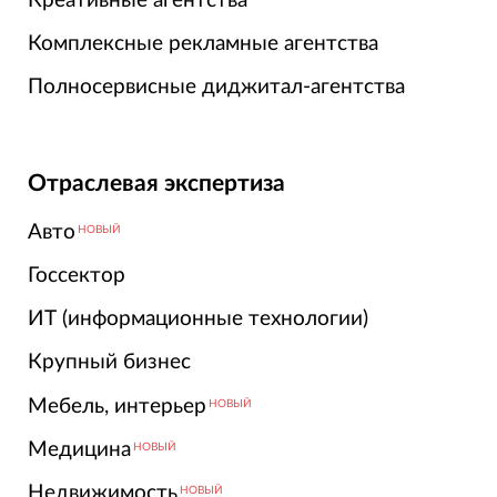
Креативные агентства
Комплексные рекламные агентства
Полносервисные диджитал-агентства
Отраслевая экспертиза
Авто
НОВЫЙ
Госсектор
ИТ (информационные технологии)
Крупный бизнес
Мебель, интерьер
НОВЫЙ
Медицина
НОВЫЙ
Недвижимость
НОВЫЙ