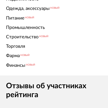
Одежда, аксессуары
НОВЫЙ
Питание
НОВЫЙ
Промышленность
Строительство
НОВЫЙ
Торговля
Фарма
НОВЫЙ
Финансы
НОВЫЙ
Отзывы об участниках
рейтинга