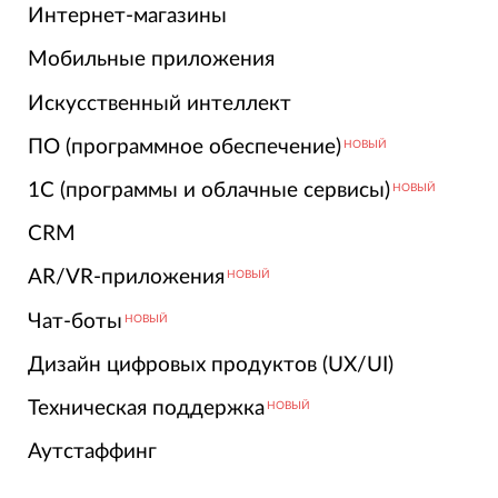
Интернет-магазины
Мобильные приложения
Искусственный интеллект
ПО (программное обеспечение)
НОВЫЙ
1С (программы и облачные сервисы)
НОВЫЙ
CRM
AR/VR-приложения
НОВЫЙ
Чат-боты
НОВЫЙ
Дизайн цифровых продуктов (UX/UI)
Техническая поддержка
НОВЫЙ
Аутстаффинг