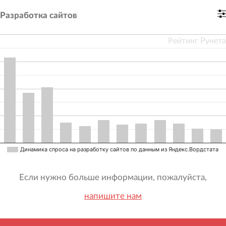
Разработка сайтов
Рейтинг Рунета
Динамика спроса на разработку сайтов по данным из Яндекс.Вордстата
Если нужно больше информации, пожалуйста,
напишите нам