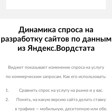
Динамика спроса на
разработку сайтов по данным
из Яндекс.Вордстата
Виджет показывает изменение спроса на услугу
по коммерческим запросам. Как его использовать:
Сравнить спрос на услугу на рынке и у вас.
Понять, на какую версию сайта делать ставку
в трафике — мобильную, десктопную или обе.