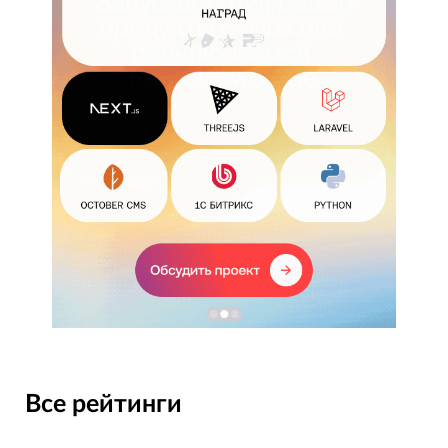
Все рейтинги