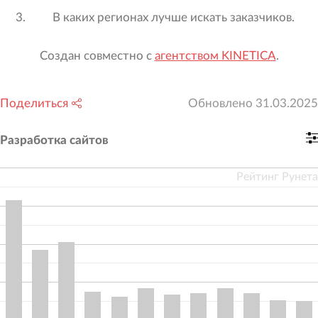
В каких регионах лучше искать заказчиков.
Создан совместно с
агентством KINETICA
.
Поделиться
Обновлено
31.03.2025
Разработка сайтов
Рейтинг Рунета