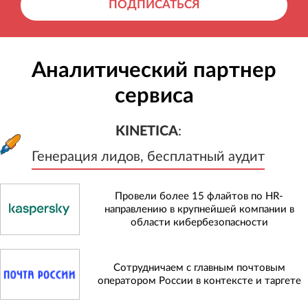
ПОДПИСАТЬСЯ
Аналитический партнер
сервиса
KINETICA
:
Генерация лидов, бесплатный а
KINETICA
:
Генерация лидов, бесплатный аудит
Провели более 15 флайтов по HR-
направлению в крупнейшей компании в
области кибербезопасности
Сотрудничаем с главным почтовым
оператором России в контексте и таргете