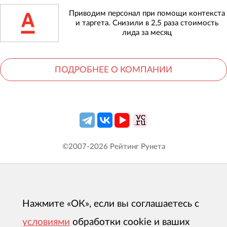
Приводим персонал при помощи контекста
и таргета. Снизили в 2,5 раза стоимость
лида за месяц
ПОДРОБНЕЕ О КОМПАНИИ
©2007-
2026
Рейтинг Рунета
Нажмите «ОК», если вы соглашаетесь с
условиями
обработки cookie и ваших