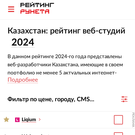
Казахстан: рейтинг веб-студий
2024
В данном рейтинге 2024-го года представлены
веб-разработчики Казахстана, имеющие в своем
портфолио не менее 5 актуальных интернет-
Подробнее
проектов.
Фильтр по цене, городу, CMS...
РЕКЛАМА
Liqium