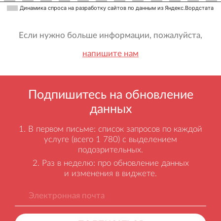
Динамика спроса на разработку сайтов по данным из Яндекс.Вордстата
Если нужно больше информации, пожалуйста,
напишите нам
Подпишитесь на обновление
данных
В первом письме: список запросов по каждой
услуге (всего 1 780) с выделением
подозрительных.
Раз в неделю: про обновление данных
и изменения в виджете.