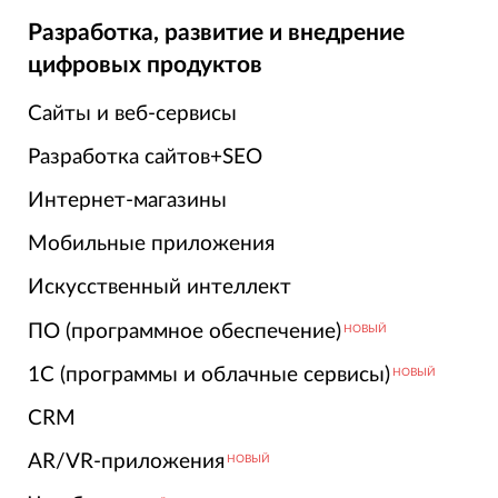
Разработка, развитие и внедрение
цифровых продуктов
Сайты и веб-сервисы
Разработка сайтов+SEO
Интернет-магазины
Мобильные приложения
Искусственный интеллект
ПО (программное обеспечение)
НОВЫЙ
1С (программы и облачные сервисы)
НОВЫЙ
CRM
AR/VR-приложения
НОВЫЙ