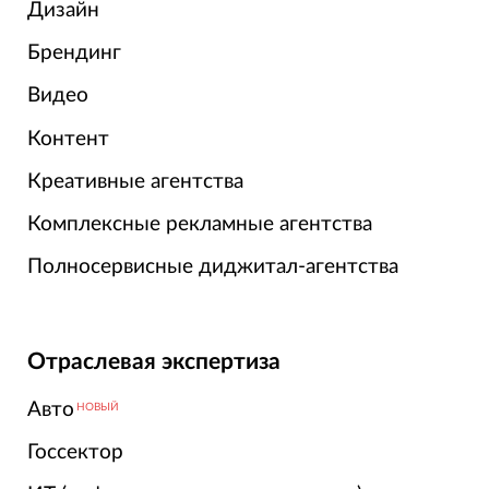
Дизайн
Брендинг
Видео
Контент
Креативные агентства
Комплексные рекламные агентства
Полносервисные диджитал-агентства
Отраслевая экспертиза
Авто
НОВЫЙ
Госсектор