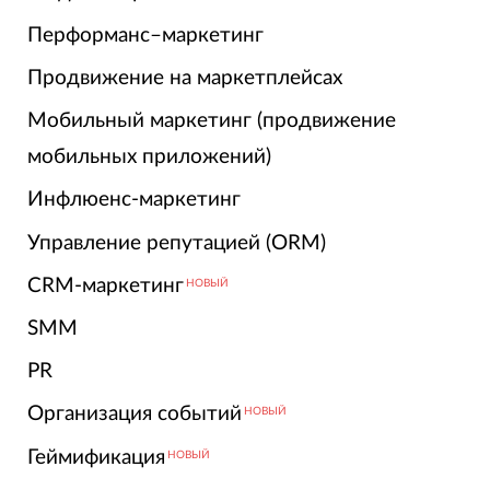
Перформанс–маркетинг
Продвижение на маркетплейсах
Мобильный маркетинг (продвижение
мобильных приложений)
Инфлюенс-маркетинг
Управление репутацией (ORM)
CRM-маркетинг
НОВЫЙ
SMM
PR
Организация событий
НОВЫЙ
Геймификация
НОВЫЙ