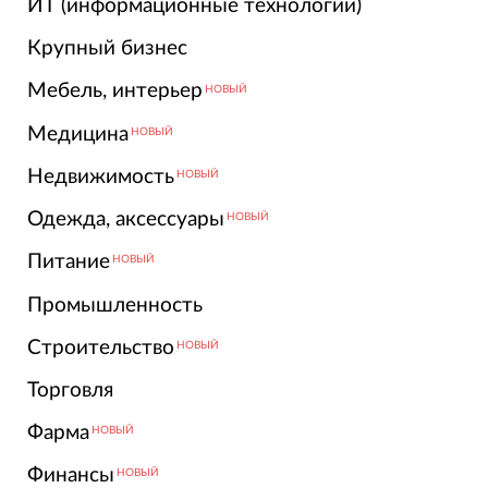
ИТ (информационные технологии)
Крупный бизнес
Мебель, интерьер
НОВЫЙ
Медицина
НОВЫЙ
Недвижимость
НОВЫЙ
Одежда, аксессуары
НОВЫЙ
Питание
НОВЫЙ
Промышленность
Строительство
НОВЫЙ
Торговля
Фарма
НОВЫЙ
Финансы
НОВЫЙ