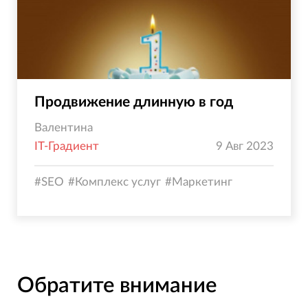
Продвижение длинную в год
Валентина
IT-Градиент
9 Авг 2023
#
SEO
#
Комплекс услуг
#
Маркетинг
Обратите внимание