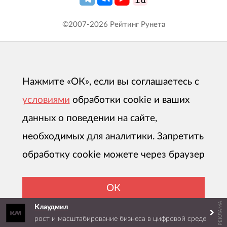
©2007-
2026
Рейтинг Рунета
Нажмите «ОК», если вы соглашаетесь с
условиями
обработки cookie и ваших
данных о поведении на сайте,
необходимых для аналитики. Запретить
обработку cookie можете через браузер
ОК
РЕКЛАМА
Клаудмил
рост и масштабирование бизнеса в цифровой среде