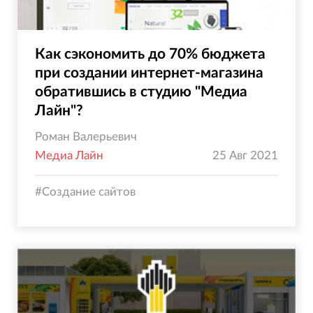
Как сэкономить до 70% бюджета
при создании интернет-магазина
обратившись в студию "Медиа
Лайн"?
Роман Валерьевич
Медиа Лайн
25 Авг 2021
#
Создание сайтов