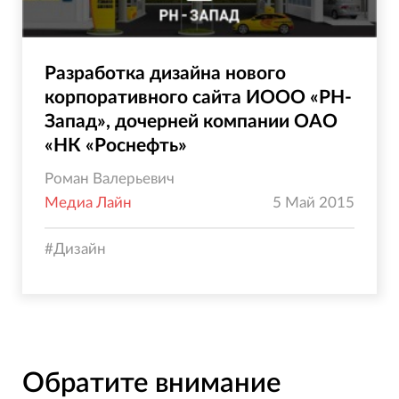
Разработка дизайна нового
корпоративного сайта ИООО «РН-
Запад», дочерней компании ОАО
«НК «Роснефть»
Роман Валерьевич
Медиа Лайн
5 Май 2015
#
Дизайн
Обратите внимание