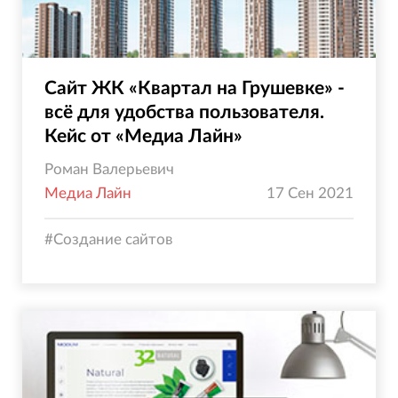
Сайт ЖК «Квартал на Грушевке» -
всё для удобства пользователя.
Кейс от «Медиа Лайн»
Роман Валерьевич
Медиа Лайн
17 Сен 2021
#
Создание сайтов