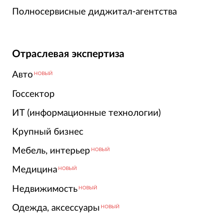
Полносервисные диджитал-агентства
Отраслевая экспертиза
Авто
НОВЫЙ
Госсектор
ИТ (информационные технологии)
Крупный бизнес
Мебель, интерьер
НОВЫЙ
Медицина
НОВЫЙ
Недвижимость
НОВЫЙ
Одежда, аксессуары
НОВЫЙ