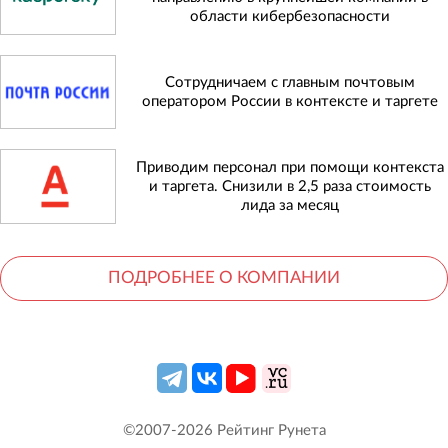
области кибербезопасности
Сотрудничаем с главным почтовым
оператором России в контексте и таргете
Приводим персонал при помощи контекста
и таргета. Снизили в 2,5 раза стоимость
лида за месяц
ПОДРОБНЕЕ О КОМПАНИИ
©2007-
2026
Рейтинг Рунета