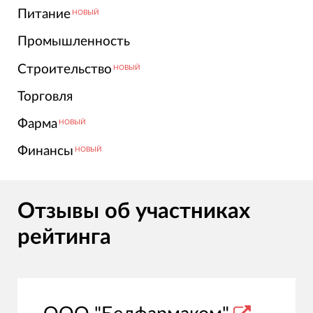
Питание
НОВЫЙ
Промышленность
Строительство
НОВЫЙ
Торговля
Фарма
НОВЫЙ
Финансы
НОВЫЙ
Отзывы об участниках
рейтинга