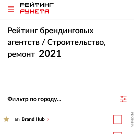
Рейтинг брендинговых
агентств / Строительство,
2021
ремонт
Фильтр по городу...
РЕКЛАМА
Brand Hub