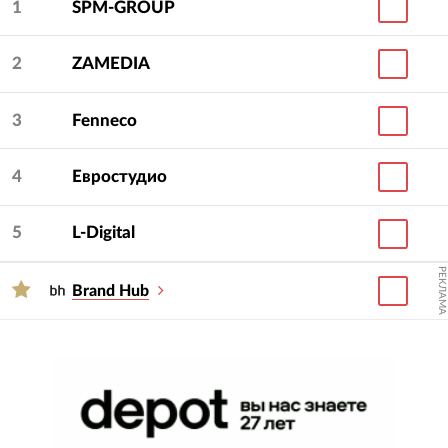
1
SPM-GROUP
2
ZAMEDIA
3
Fenneco
4
Евростудио
5
L-Digital
РЕКЛАМА
Brand Hub