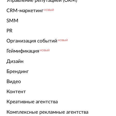
Управление репутацией (ORM)
CRM-маркетинг
НОВЫЙ
SMM
PR
Организация событий
НОВЫЙ
Геймификация
НОВЫЙ
Дизайн
Брендинг
Видео
Контент
Креативные агентства
Комплексные рекламные агентства