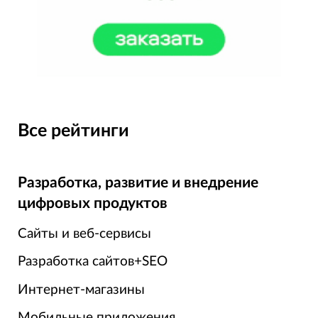
Все рейтинги
Разработка, развитие и внедрение
цифровых продуктов
Сайты и веб-сервисы
Разработка сайтов+SEO
Интернет-магазины
Мобильные приложения