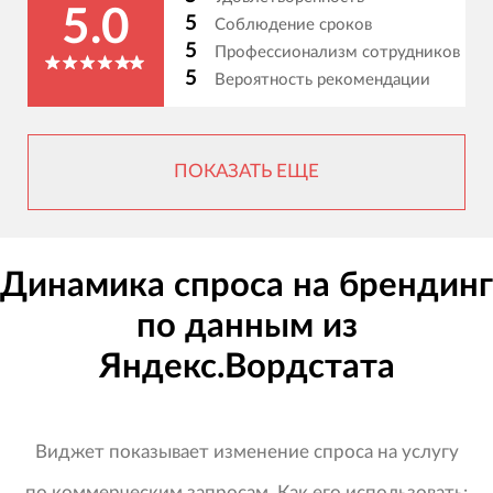
5.0
5
Соблюдение сроков
5
Профессионализм сотрудников
5
Вероятность рекомендации
ПОКАЗАТЬ ЕЩЕ
Динамика спроса на брендинг
по данным из
Яндекс.Вордстата
Виджет показывает изменение спроса на услугу
по коммерческим запросам. Как его использовать: