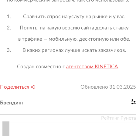
Сравнить спрос на услугу на рынке и у вас.
Понять, на какую версию сайта делать ставку
в трафике — мобильную, десктопную или обе.
В каких регионах лучше искать заказчиков.
Создан совместно с
агентством KINETICA
.
Поделиться
Обновлено
31.03.2025
Брендинг
Рейтинг Рунета