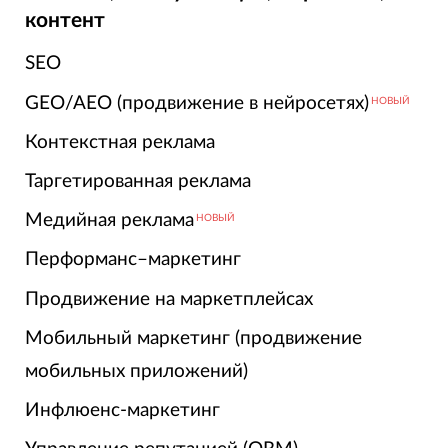
контент
SEO
GEO/AEO (продвижение в нейросетях)
НОВЫЙ
Контекстная реклама
Таргетированная реклама
Медийная реклама
НОВЫЙ
Перформанс–маркетинг
Продвижение на маркетплейсах
Мобильный маркетинг (продвижение
мобильных приложений)
Инфлюенс-маркетинг