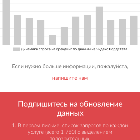
Динамика спроса на брендинг по данным из Яндекс.Вордстата
Если нужно больше информации, пожалуйста,
напишите нам
Подпишитесь на обновление
данных
В первом письме: список запросов по каждой
услуге (всего 1 780) с выделением
подозрительных.