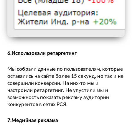
6.Использовали ретаргетинг
Мы собрали данные по пользователям, которые
оставались на сайте более 15 секунд, но так и не
совершили конверсии. На них-то мы и
настроили ретаргетинг. Не упустили мы и
возможность показать рекламу аудитории
конкурентов в сетях РСЯ.
7.Медийная реклама