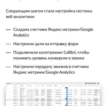
Следующим шагом стала настройка системы
веб-аналитики:
Создали счетчики Яндекс метрики/Google
Analytics
Настроили цели на отправку форм
Подключили коллтрекинг Callibri, чтобы
понимать уровень конверсии в звонки
Настроили передачу звонков в счетчики
Яндекс метрики/Google Analytics