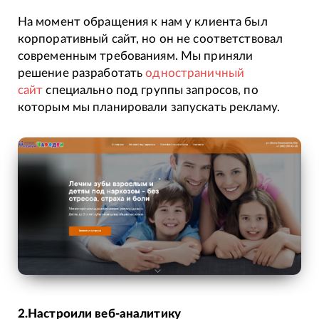
На момент обращения к нам у клиента был
корпоративный сайт, но он не соответствовал
современным требованиям. Мы приняли
решение разработать
одностраничный
сайт
специально под группы запросов, по
которым мы планировали запускать рекламу.
2.Настроили веб-аналитику