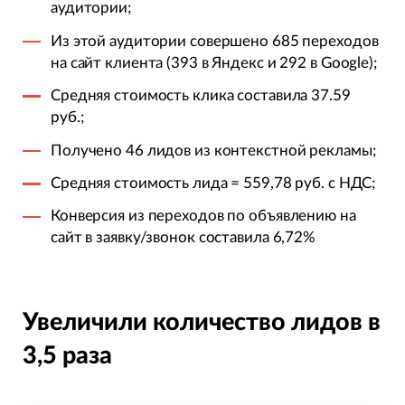
аудитории;
Из этой аудитории совершено 685 переходов
на сайт клиента (393 в Яндекс и 292 в Google);
Средняя стоимость клика составила 37.59
руб.;
Получено 46 лидов из контекстной рекламы;
Средняя стоимость лида = 559,78 руб. с НДС;
Конверсия из переходов по объявлению на
сайт в заявку/звонок составила 6,72%
Увеличили количество лидов в
3,5 раза