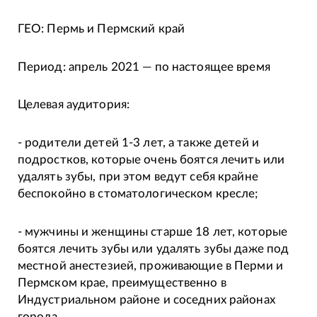
ГЕО: Пермь и Пермский край
Период: апрель 2021 — по настоящее время
Целевая аудитория:
- родители детей 1-3 лет, а также детей и
подростков, которые очень боятся лечить или
удалять зубы, при этом ведут себя крайне
беспокойно в стоматологическом кресле;
- мужчины и женщины старше 18 лет, которые
боятся лечить зубы или удалять зубы даже под
местной анестезией, проживающие в Перми и
Пермском крае, преимущественно в
Индустриальном районе и соседних районах
города.