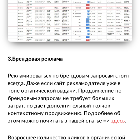
3.Брендовая реклама
Рекламироваться по брендовым запросам стоит
всегда. Даже если сайт рекламодателя уже в
топе органической выдачи. Продвижение по
брендовым запросам не требует больших
затрат, но даёт дополнительный толчок
контекстному продвижению. Подробнее об
этом можно почитать в нашей статье =>
здесь
.
Возросшее количество кликов в органической