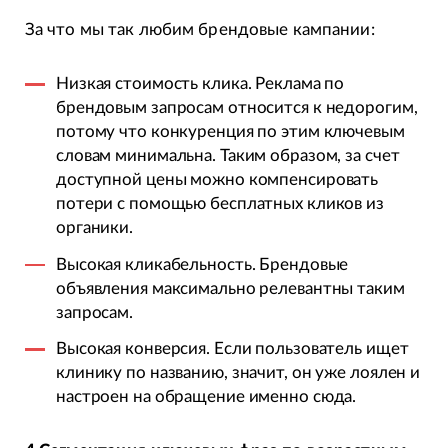
За что мы так любим брендовые кампании:
Низкая стоимость клика. Реклама по
брендовым запросам относится к недорогим,
потому что конкуренция по этим ключевым
словам минимальна. Таким образом, за счет
доступной цены можно компенсировать
потери с помощью бесплатных кликов из
органики.
Высокая кликабельность. Брендовые
объявления максимально релевантны таким
запросам.
Высокая конверсия. Если пользователь ищет
клинику по названию, значит, он уже лоялен и
настроен на обращение именно сюда.