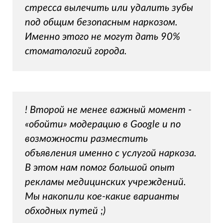
стресса вылечить или удалить зубы
под общим безопасным наркозом.
Именно этого не могут дать 90%
стоматологий города.
! Второй не менее важный момент -
«обойти» модерацию в Google и по
возможности разместить
объявления именно с услугой наркоза.
В этом нам помог большой опыт
рекламы медицинских учреждений.
Мы накопили кое-какие варианты
обходных путей ;)