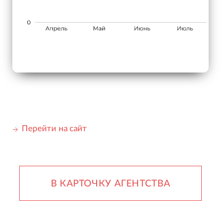
Перейти на сайт
В КАРТОЧКУ АГЕНТСТВА