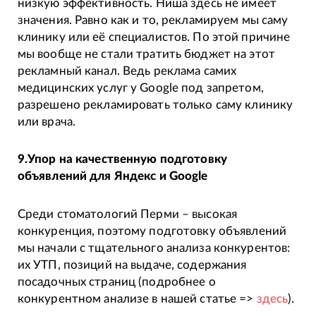
низкую эффективность. Ниша здесь не имеет
значения. Равно как и то, рекламируем мы саму
клинику или её специалистов. По этой причине
мы вообще не стали тратить бюджет на этот
рекламный канал. Ведь реклама самих
медицинских услуг у Google под запретом,
разрешено рекламировать только саму клинику
или врача.
9.Упор на качественную подготовку
объявлений для Яндекс и Google
Среди стоматологий Перми – высокая
конкуренция, поэтому подготовку объявлений
мы начали с тщательного анализа конкурентов:
их УТП, позиций на выдаче, содержания
посадочных страниц (подробнее о
конкурентном анализе в нашей статье =>
здесь
).