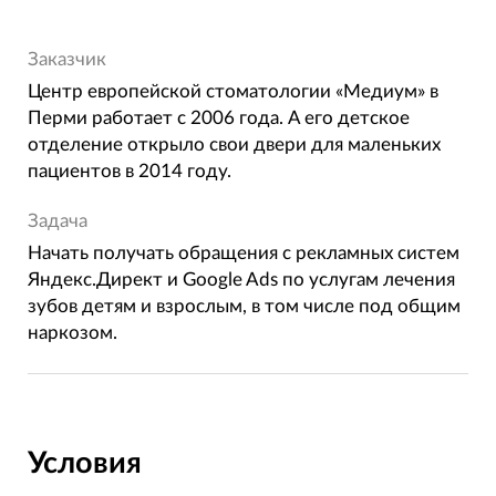
Заказчик
Центр европейской стоматологии «Медиум» в
Перми работает с 2006 года. А его детское
отделение открыло свои двери для маленьких
пациентов в 2014 году.
Задача
Начать получать обращения с рекламных систем
Яндекс.Директ и Google Ads по услугам лечения
зубов детям и взрослым, в том числе под общим
наркозом.
Условия