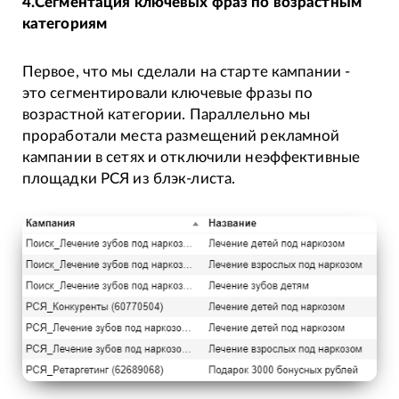
4.Сегментация ключевых фраз по возрастным
категориям
Первое, что мы сделали на старте кампании -
это сегментировали ключевые фразы по
возрастной категории. Параллельно мы
проработали места размещений рекламной
кампании в сетях и отключили неэффективные
площадки РСЯ из блэк-листа.