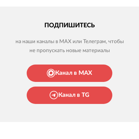
ПОДПИШИТЕСЬ
на наши каналы в MAX или Телеграм, чтобы
не пропускать новые материалы
Канал в MAX
Канал в TG