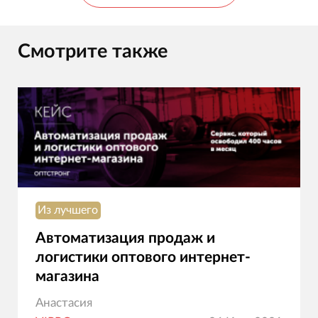
Смотрите также
Из лучшего
Автоматизация продаж и
логистики оптового интернет-
магазина
Анастасия