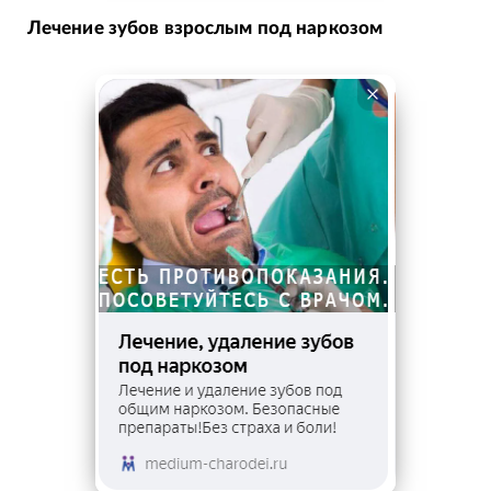
Лечение зубов взрослым под наркозом