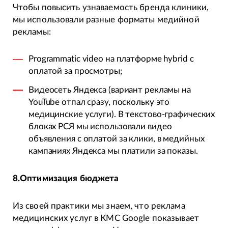
Чтобы повысить узнаваемость бренда клиники,
мы использовали разные форматы медийной
рекламы:
Programmatic video на платформе hybrid с
оплатой за просмотры;
Видеосеть Яндекса (вариант рекламы на
YouTube отпал сразу, поскольку это
медицинские услуги). В текстово-графических
блоках РСЯ мы использовали видео
объявления с оплатой за клики, в медийных
кампаниях Яндекса мы платили за показы.
8.Оптимизация бюджета
Из своей практики мы знаем, что реклама
медицинских услуг в КМС Google показывает