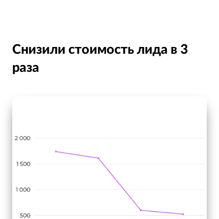
Снизили стоимость лида в 3
раза