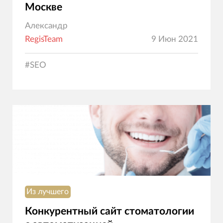
Москве
Александр
RegisTeam
9 Июн 2021
#
SEO
Из лучшего
Конкурентный сайт стоматологии