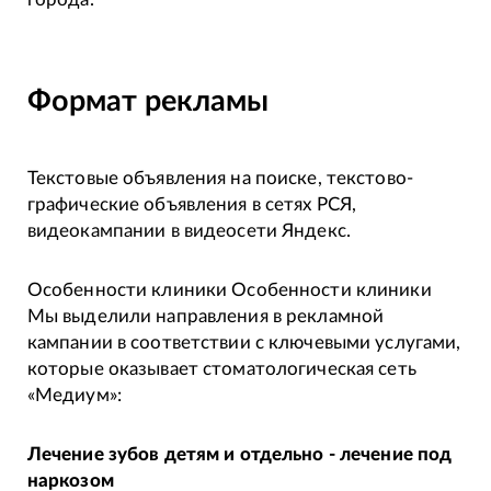
Формат рекламы
Текстовые объявления на поиске, текстово-
графические объявления в сетях РСЯ,
видеокампании в видеосети Яндекс.
Особенности клиники Особенности клиники
Мы выделили направления в рекламной
кампании в соответствии с ключевыми услугами,
которые оказывает стоматологическая сеть
«Медиум»:
Лечение зубов детям и отдельно - лечение под
наркозом