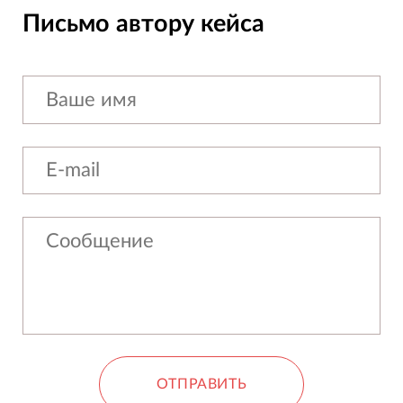
Письмо автору кейса
ОТПРАВИТЬ