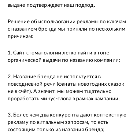
выдаче подтверждает наш подход.
Решение об использовании рекламы по ключам
с названием бренда мы приняли по нескольким
причинам:
1. Сайт стоматологии легко найти в топе
органической выдачи по названию компании;
2. Название бренда не используется в
повседневной речи (фанаты новогодних сказок
не в счёт). А значит, мы можем тщательно
проработать минус-слова в рамках кампании;
3. Более чем два конкурента дают контекстную
рекламу по витальным запросам, то есть
состоящим только из названия бренда;