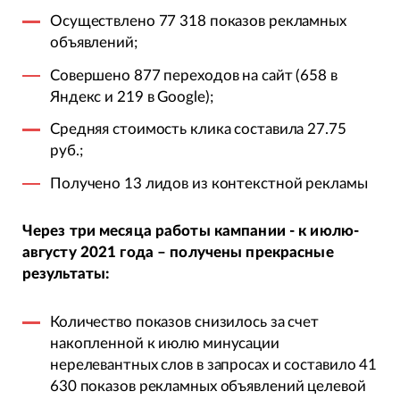
Осуществлено 77 318 показов рекламных
объявлений;
Совершено 877 переходов на сайт (658 в
Яндекс и 219 в Google);
Средняя стоимость клика составила 27.75
руб.;
Получено 13 лидов из контекстной рекламы
Через три месяца работы кампании - к июлю-
августу 2021 года – получены прекрасные
результаты:
Количество показов снизилось за счет
накопленной к июлю минусации
нерелевантных слов в запросах и составило 41
630 показов рекламных объявлений целевой