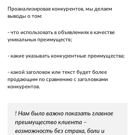
Проанализировав конкурентов, мы делаем
выводы о том:
- что использовать в объявлениях в качестве
уникальных преимуществ;
- какие указывать конкурентные преимущества;
- какой заголовок или текст будет более
продающим по сравнению с заголовками
конкурентов.
! Нам было важно показать главное
преимущество клиента –
возможность без страха, боли и