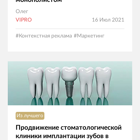
Олег
VIPRO
16 Июл 2021
#
Контекстная реклама
#
Маркетинг
Из лучшего
Продвижение стоматологической
клиники имплантации зубов в