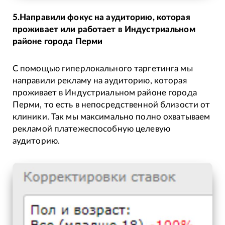
5.Направили фокус на аудиторию, которая
проживает или работает в Индустриальном
районе города Перми
С помощью гиперлокального таргетинга мы
направили рекламу на аудиторию, которая
проживает в Индустриальном районе города
Перми, то есть в непосредственной близости от
клиники. Так мы максимально полно охватываем
рекламой платежеспособную целевую
аудиторию.