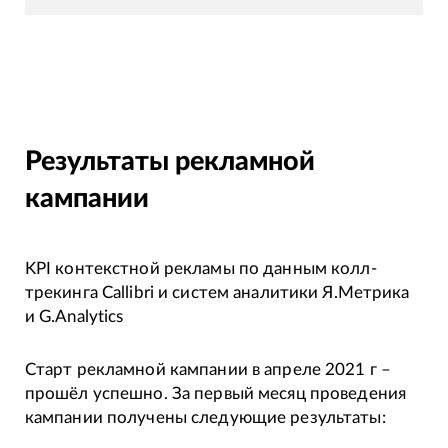
Результаты рекламной
кампании
KPI контекстной рекламы по данным колл-
трекинга Callibri и систем аналитики Я.Метрика
и G.Analytics
Старт рекламной кампании в апреле 2021 г –
прошёл успешно. За первый месяц проведения
кампании получены следующие результаты: