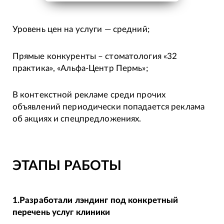
Уровень цен на услуги — средний;
Прямые конкуренты – стоматология «32
практика», «Альфа-Центр Пермь»;
В контекстной рекламе среди прочих
объявлений периодически попадается реклама
об акциях и спецпредложениях.
ЭТАПЫ РАБОТЫ
1.Разработали лэндинг под конкретный
перечень услуг клиники