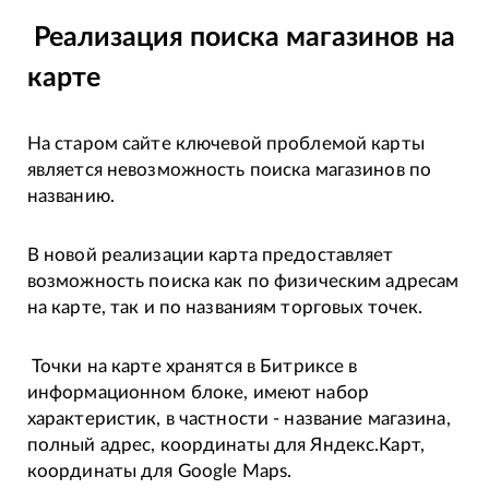
Реализация поиска магазинов на
карте
На старом сайте ключевой проблемой карты
является невозможность поиска магазинов по
названию.
В новой реализации карта предоставляет
возможность поиска как по физическим адресам
на карте, так и по названиям торговых точек.
Точки на карте хранятся в Битриксе в
информационном блоке, имеют набор
характеристик, в частности - название магазина,
полный адрес, координаты для Яндекс.Карт,
координаты для Google Maps.