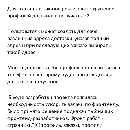
Для корзины и заказов реализовано хранение
профилей доставки и получателей.
Пользователь может создать для себя
различные адреса доставки, указав полный
адрес и при последующих заказах выбирать
такой адрес.
Может добавить себе профиль доставки - имя и
телефон, по которому будет производиться
доставка и получение.
В ходе разработки проекта появилась
необходимость ускорить задачи по фронтенду,
было принято решение подключить 2 наших
фронтенд-разработчиков. Фронт работ -
страницы ЛК (профиль, заказы, профили