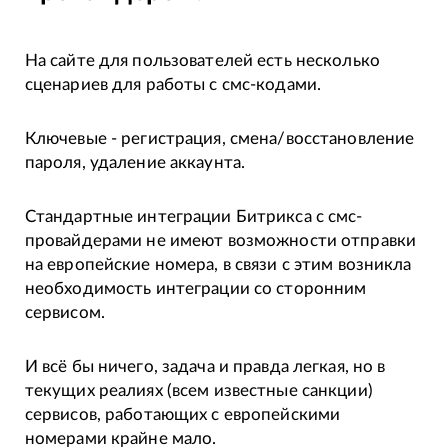
На сайте для пользователей есть несколько
сценариев для работы с смс-кодами.
Ключевые - регистрация, смена/восстановление
пароля, удаление аккаунта.
Стандартные интеграции Битрикса с смс-
провайдерами не имеют возможности отправки
на европейские номера, в связи с этим возникла
необходимость интеграции со сторонним
сервисом.
И всё бы ничего, задача и правда легкая, но в
текущих реалиях (всем известные санкции)
сервисов, работающих с европейскими
номерами крайне мало.