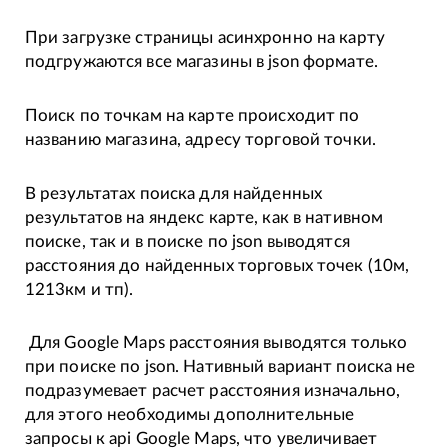
При загрузке страницы асинхронно на карту
подгружаются все магазины в json формате.
Поиск по точкам на карте происходит по
названию магазина, адресу торговой точки.
В результатах поиска для найденных
результатов на яндекс карте, как в нативном
поиске, так и в поиске по json выводятся
расстояния до найденных торговых точек (10м,
1213км и тп).
Для Google Maps расстояния выводятся только
при поиске по json. Нативный вариант поиска не
подразумевает расчет расстояния изначально,
для этого необходимы дополнительные
запросы к api Google Maps, что увеличивает