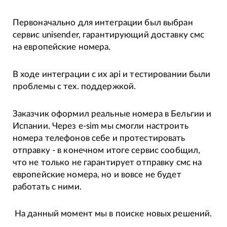
Первоначально для интеграции был выбран
сервис unisender, гарантирующий доставку смс
на европейские номера.
В ходе интеграции с их api и тестировании были
проблемы с тех. поддержкой.
Заказчик оформил реальные номера в Бельгии и
Испании. Через e-sim мы смогли настроить
номера телефонов себе и протестировать
отправку - в конечном итоге сервис сообщил,
что не только не гарантирует отправку смс на
европейские номера, но и вовсе не будет
работать с ними.
На данный момент мы в поиске новых решений.