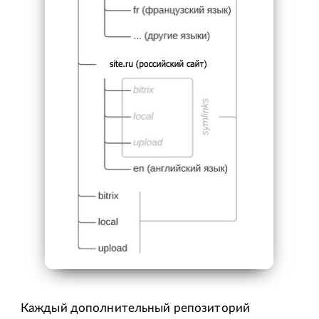
Каждый дополнительный репозиторий