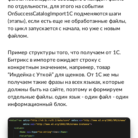
по отдельности, для этого на событии
OnSuccessCatalogImport1C подменяются шаги
(этапы), если есть еще не обработанные файлы,
то цикл запускается с начала, но уже с новым
файлом.
Пример структуры того, что получаем от 1С.
Битрикс в импорте ожидает строку с
конкретным значением, например, товар
“Индейка с Уткой” для щенков. От 1С же мы
получаем такие фразы на всех языках, которые
должны быть на сайте, поэтому и формируем
отдельные файлы. один язык - один файл - один
информационный блок.