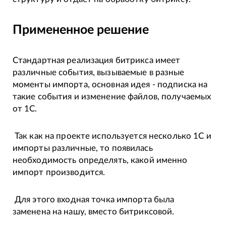
Примененное решение
Стандартная реализация битрикса имеет
различные события, вызываемые в разные
моменты импорта, основная идея - подписка на
такие события и изменение файлов, получаемых
от 1С.
Так как на проекте используется несколько 1С и
импорты различные, то появилась
необходимость определять, какой именно
импорт производится.
Для этого входная точка импорта была
заменена на нашу, вместо битриксовой.