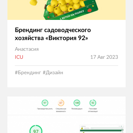
Брендинг садоводческого
хозяйства «Виктория 92»
Анастасия
ICU
17 Авг 2023
#
Брендинг
#
Дизайн