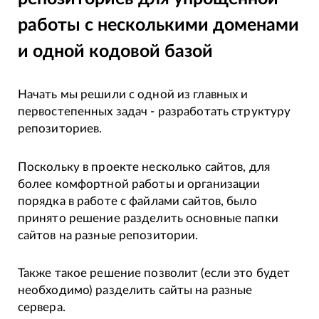
работы с несколькими доменами
и одной кодовой базой
Начать мы решили с одной из главных и
первостепенных задач - разработать структуру
репозиториев.
Поскольку в проекте несколько сайтов, для
более комфортной работы и организации
порядка в работе с файлами сайтов, было
принято решение разделить основные папки
сайтов на разные репозитории.
Также такое решение позволит (если это будет
необходимо) разделить сайты на разные
сервера.