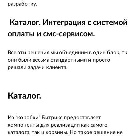
разработку.
Каталог. Интеграция с системой
оплаты и смс-сервисом.
Все эти решения мы объединим в один блок, тк
они были весьма стандартными и просто
решали задачи клиента.
Каталог.
Из “коробки” Битрикс предоставляет
компоненты для реализации как самого
каталога, так и корзины. Но такое решение не