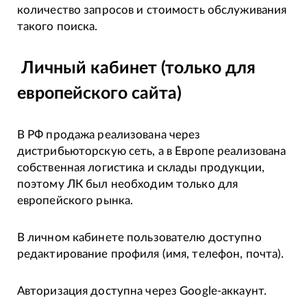
количество запросов и стоимость обслуживания
такого поиска.
Личный кабинет (только для
европейского сайта)
В РФ продажа реализована через
дистрибьюторскую сеть, а в Европе реализована
собственная логистика и склады продукции,
поэтому ЛК был необходим только для
европейского рынка.
В личном кабинете пользователю доступно
редактирование профиля (имя, телефон, почта).
Авторизация доступна через Google-аккаунт.