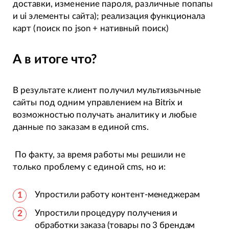
доставки, изменение пароля, различные попапы
и ui элементы сайта); реализация функционала
карт (поиск по json + нативный поиск)
А в итоге что?
В результате клиент получил мультиязычные
сайты под одним управлением на Bitrix и
возможностью получать аналитику и любые
данные по заказам в единой cms.
По факту, за время работы мы решили не
только проблему с единой cms, но и:
Упростили работу контент-менеджерам
Упростили процедуру получения и
обработки заказа (товары по 3 брендам