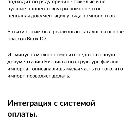
подходит по ряду причин - тяжелые и не
нужные процессы внутри компонентов,
неполная документация у ряда компонентов.
В связи с этим был реализован каталог на основе
классов Bitrix D7.
Из минусов можно отметить недостаточную
документацию Битрикса по структуре файлов
импорта - описана лишь малая часть из того, что
импорт позволяет делать.
Интеграция с системой
оплаты.