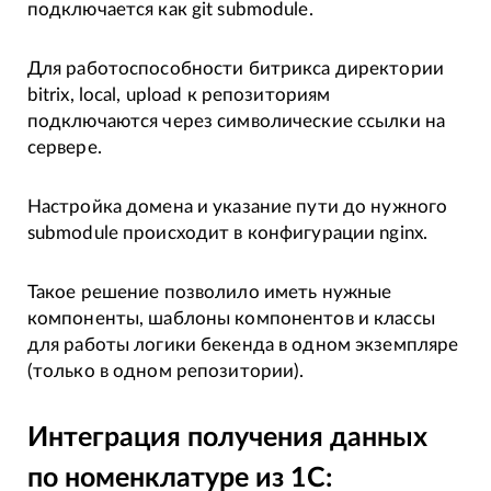
подключается как git submodule.
Для работоспособности битрикса директории
bitrix, local, upload к репозиториям
подключаются через символические ссылки на
сервере.
Настройка домена и указание пути до нужного
submodule происходит в конфигурации nginx.
Такое решение позволило иметь нужные
компоненты, шаблоны компонентов и классы
для работы логики бекенда в одном экземпляре
(только в одном репозитории).
Интеграция получения данных
по номенклатуре из 1С: