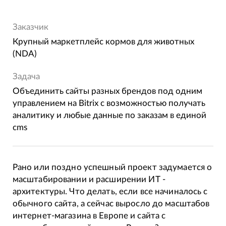
Заказчик
Крупный маркетплейс кормов для животных
(NDA)
Задача
Объединить сайты разных брендов под одним
управлением на Bitrix с возможностью получать
аналитику и любые данные по заказам в единой
cms
Рано или поздно успешный проект задумается о
масштабировании и расширении ИТ -
архитектуры. Что делать, если все начиналось с
обычного сайта, а сейчас выросло до масштабов
интернет-магазина в Европе и сайта с