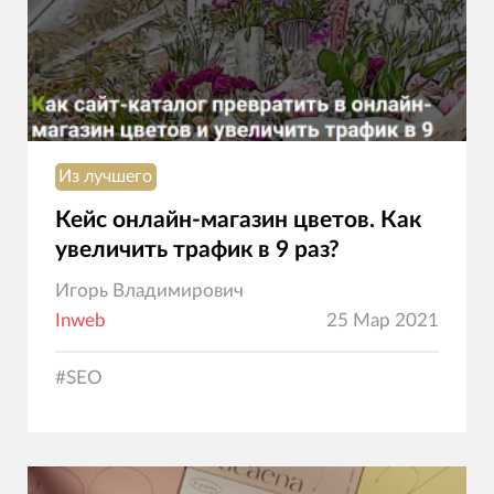
Из лучшего
Кейс онлайн-магазин цветов. Как
увеличить трафик в 9 раз?
Игорь Владимирович
Inweb
25 Мар 2021
#
SEO