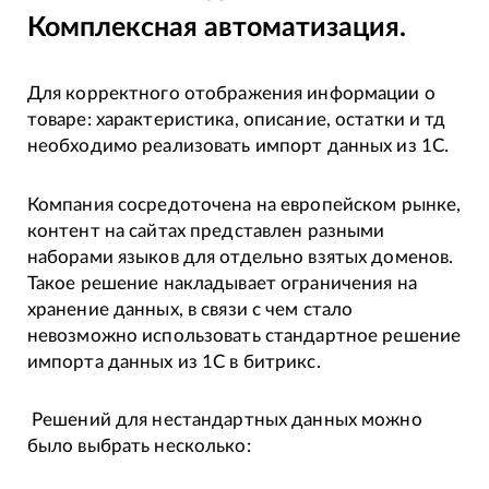
Комплексная автоматизация.
Для корректного отображения информации о
товаре: характеристика, описание, остатки и тд
необходимо реализовать импорт данных из 1С.
Компания сосредоточена на европейском рынке,
контент на сайтах представлен разными
наборами языков для отдельно взятых доменов.
Такое решение накладывает ограничения на
хранение данных, в связи с чем стало
невозможно использовать стандартное решение
импорта данных из 1С в битрикс.
Решений для нестандартных данных можно
было выбрать несколько: