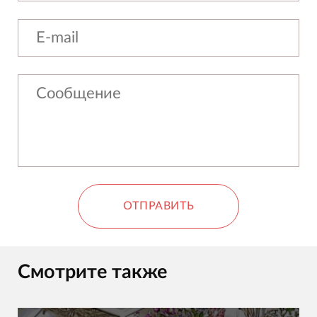
ОТПРАВИТЬ
Смотрите также