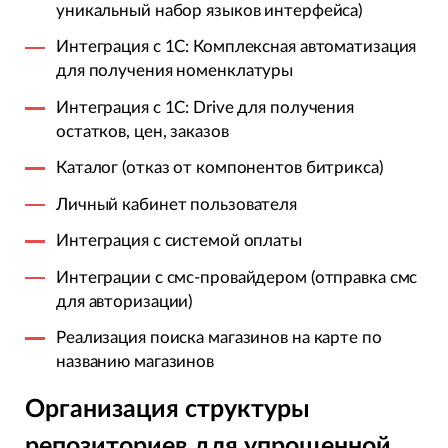
уникальный набор языков интерфейса)
Интеграция с 1С: Комплексная автоматизация
для получения номенклатуры
Интеграция с 1С: Drive для получения
остатков, цен, заказов
Каталог (отказ от компонентов битрикса)
Личный кабинет пользователя
Интеграция с системой оплаты
Интеграции с смс-провайдером (отправка смс
для авторизации)
Реализация поиска магазинов на карте по
названию магазинов
Организация структуры
репозиториев для упрощенной