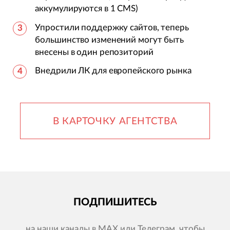
аккумулируются в 1 CMS)
Упростили поддержку сайтов, теперь
большинство изменений могут быть
внесены в один репозиторий
Внедрили ЛК для европейского рынка
В КАРТОЧКУ АГЕНТСТВА
ПОДПИШИТЕСЬ
на наши каналы в MAX или Телеграм, чтобы