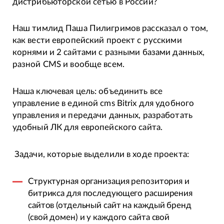
дистрибьюторской сетью в России?
Наш тимлид Паша Пилигримов рассказал о том,
как вести европейский проект с русскими
корнями и 2 сайтами с разными базами данных,
разной CMS и вообще всем.
Наша ключевая цель: объединить все
управление в единой cms Bitrix для удобного
управления и передачи данных, разработать
удобный ЛК для европейского сайта.
Задачи, которые выделили в ходе проекта:
Структурная организация репозитория и
битрикса для последующего расширения
сайтов (отдельный сайт на каждый бренд
(свой домен) и у каждого сайта свой