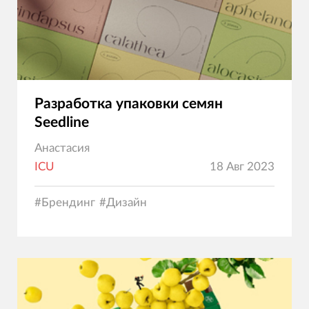
Разработка упаковки семян
Seedline
Анастасия
ICU
18 Авг 2023
#
Брендинг
#
Дизайн