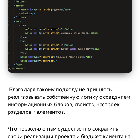
Благодаря такому подходу не пришлось
реализовывать собственную логику с созданием
информационных блоков, свойств, настроек
разделов и элементов.
Что позволило нам существенно сократить
сроки реализации проекта и бюджет клиента на