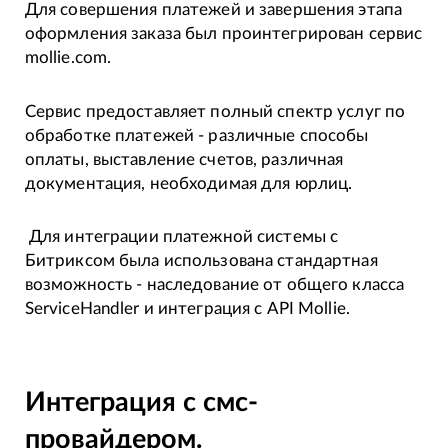
Для совершения платежей и завершения этапа
оформления заказа был проинтегрирован сервис
mollie.com.
Сервис предоставляет полный спектр услуг по
обработке платежей - различные способы
оплаты, выставление счетов, различная
документация, необходимая для юрлиц.
Для интеграции платежной системы с
Битриксом была использована стандартная
возможность - наследование от общего класса
ServiceHandler и интеграция с API Mollie.
Интеграция с смс-
провайдером.