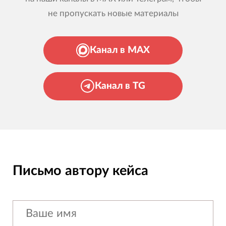
не пропускать новые материалы
Канал в MAX
Канал в TG
Письмо автору кейса