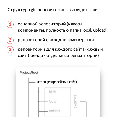
Структура git-репозиториев выглядит так:
основной репозиторий (классы,
компоненты, полностью папка local, upload)
репозиторий с исходниками верстки
репозитории для каждого сайта (каждый
сайт бренда - отдельный репозиторий)