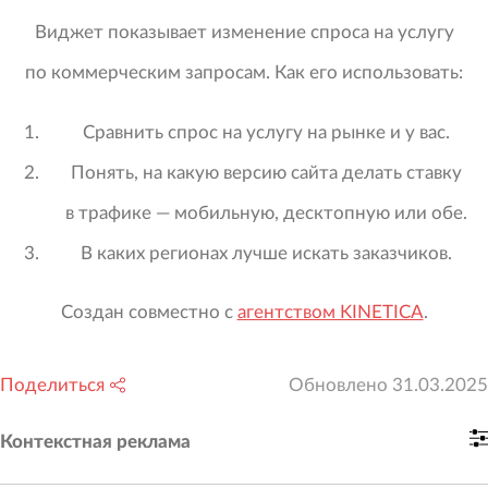
Виджет показывает изменение спроса на услугу
по коммерческим запросам. Как его использовать:
Сравнить спрос на услугу на рынке и у вас.
Понять, на какую версию сайта делать ставку
в трафике — мобильную, десктопную или обе.
В каких регионах лучше искать заказчиков.
Создан совместно с
агентством KINETICA
.
Поделиться
Обновлено
31.03.2025
Контекстная реклама