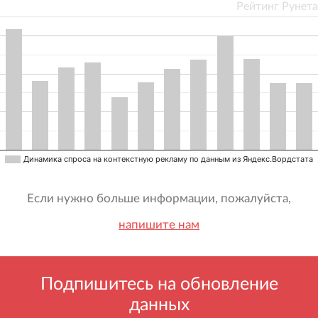
Рейтинг Рунета
Динамика спроса на контекстную рекламу по данным из Яндекс.Вордстата
Если нужно больше информации, пожалуйста,
напишите нам
Подпишитесь на обновление
данных