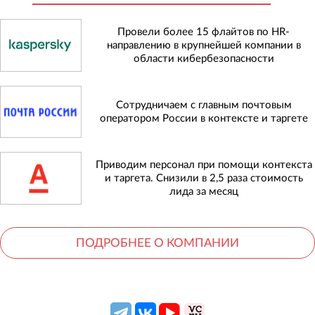
Провели более 15 флайтов по HR-
направлению в крупнейшей компании в
области кибербезопасности
Сотрудничаем с главным почтовым
оператором России в контексте и таргете
Приводим персонал при помощи контекста
и таргета. Снизили в 2,5 раза стоимость
лида за месяц
ПОДРОБНЕЕ О КОМПАНИИ