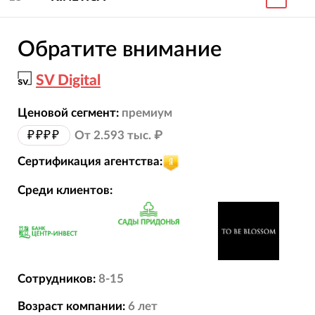
Обратите внимание
SV Digital
Ценовой сегмент:
премиум
₽₽₽₽
От 2.593 тыс. ₽
Сертификация агентства:
Среди клиентов:
Сотрудников:
8-15
Возраст компании:
6
лет