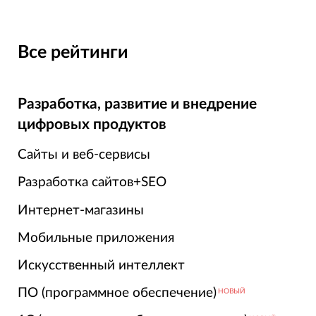
Все рейтинги
Разработка, развитие и внедрение
цифровых продуктов
Сайты и веб-сервисы
Разработка сайтов+SEO
Интернет-магазины
Мобильные приложения
Искусственный интеллект
ПО (программное обеспечение)
НОВЫЙ