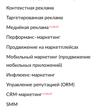
Контекстная реклама
Таргетированная реклама
Медийная реклама
НОВЫЙ
Перформанс–маркетинг
Продвижение на маркетплейсах
Мобильный маркетинг (продвижение
мобильных приложений)
Инфлюенс-маркетинг
Управление репутацией (ORM)
CRM-маркетинг
НОВЫЙ
SMM