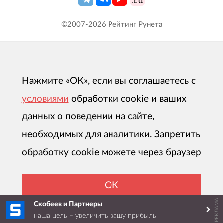
©2007-
2026
Рейтинг Рунета
Нажмите «ОК», если вы соглашаетесь с
условиями
обработки cookie и ваших
данных о поведении на сайте,
необходимых для аналитики. Запретить
обработку cookie можете через браузер
ОК
РЕКЛАМА
Скобеев и Партнеры
наша цель – увеличить вашу прибыль