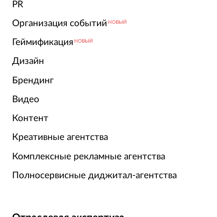
PR
Организация событий
НОВЫЙ
Геймификация
НОВЫЙ
Дизайн
Брендинг
Видео
Контент
Креативные агентства
Комплексные рекламные агентства
Полносервисные диджитал-агентства