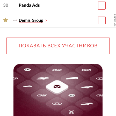
30
Panda Ads
РЕКЛАМА
Demis Group
ПОКАЗАТЬ ВСЕХ УЧАСТНИКОВ