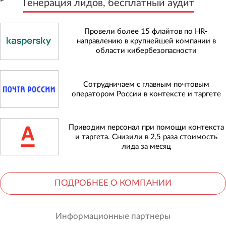
Генерация лидов, бесплатный аудит
Провели более 15 флайтов по HR-
направлению в крупнейшей компании в
области кибербезопасности
Сотрудничаем с главным почтовым
оператором России в контексте и таргете
Приводим персонал при помощи контекста
и таргета. Снизили в 2,5 раза стоимость
лида за месяц
ПОДРОБНЕЕ О КОМПАНИИ
Информационные партнеры