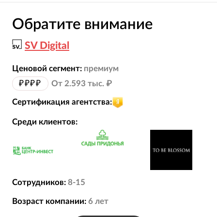
Обратите внимание
SV Digital
Ценовой сегмент:
премиум
₽₽₽₽
От 2.593 тыс. ₽
Сертификация агентства:
Среди клиентов:
Сотрудников:
8-15
Возраст компании:
6
лет