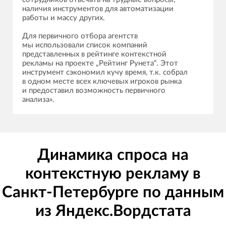
наличия инструментов для автоматизации
работы и массу других.
Для первичного отбора агентств
мы использовали список компаний
представленных в рейтинге контекстной
рекламы на проекте „Рейтинг Рунета“. Этот
инструмент сэкономил кучу время, т.к. собрал
в одном месте всех ключевых игроков рынка
и предоставил возможность первичного
анализа».
Динамика спроса на
контекстную рекламу в
Санкт-Петербурге по данным
из Яндекс.Вордстата