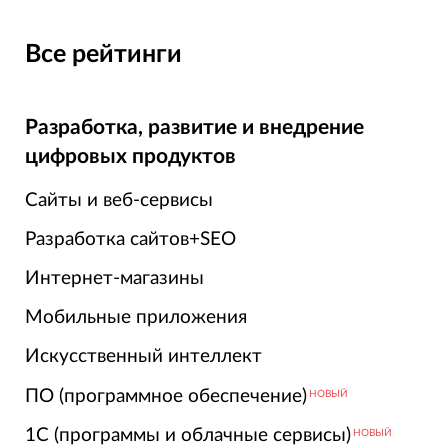
Все рейтинги
Разработка, развитие и внедрение
цифровых продуктов
Сайты и веб-сервисы
Разработка сайтов+SEO
Интернет-магазины
Мобильные приложения
Искусственный интеллект
ПО (программное обеспечение)
НОВЫЙ
1С (программы и облачные сервисы)
НОВЫЙ