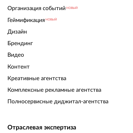
Организация событий
НОВЫЙ
Геймификация
НОВЫЙ
Дизайн
Брендинг
Видео
Контент
Креативные агентства
Комплексные рекламные агентства
Полносервисные диджитал-агентства
Отраслевая экспертиза