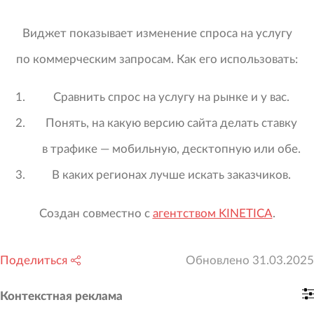
Виджет показывает изменение спроса на услугу
по коммерческим запросам. Как его использовать:
Сравнить спрос на услугу на рынке и у вас.
Понять, на какую версию сайта делать ставку
в трафике — мобильную, десктопную или обе.
В каких регионах лучше искать заказчиков.
Создан совместно с
агентством KINETICA
.
Поделиться
Обновлено
31.03.2025
Контекстная реклама