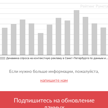
Рейтинг Рунета
Динамика спроса на контекстную рекламу в Санкт-Петербурге по данным и…
Если нужно больше информации, пожалуйста,
напишите нам
Подпишитесь на обновление
данных