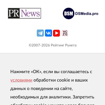
©2007-
2026
Рейтинг Рунета
Нажмите «ОК», если вы соглашаетесь с
условиями
обработки cookie и ваших
данных о поведении на сайте,
необходимых для аналитики. Запретить