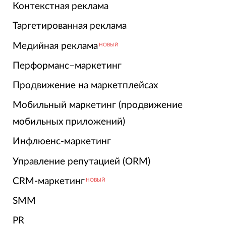
Контекстная реклама
Таргетированная реклама
Медийная реклама
НОВЫЙ
Перформанс–маркетинг
Продвижение на маркетплейсах
Мобильный маркетинг (продвижение
мобильных приложений)
Инфлюенс-маркетинг
Управление репутацией (ORM)
CRM-маркетинг
НОВЫЙ
SMM
PR