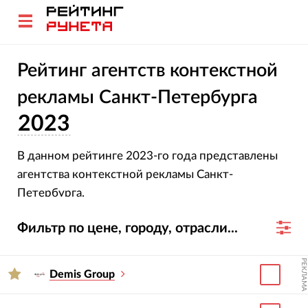
Рейтинг агентств контекстной
рекламы Санкт-Петербурга
2023
В данном рейтинге 2023-го года представлены
агентства контекстной рекламы Санкт-
Петербурга.
Фильтр по цене, городу, отрасли...
РЕКЛАМА
Demis Group