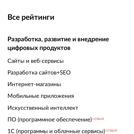
Все рейтинги
Разработка, развитие и внедрение
цифровых продуктов
Сайты и веб-сервисы
Разработка сайтов+SEO
Интернет-магазины
Мобильные приложения
Искусственный интеллект
ПО (программное обеспечение)
НОВЫЙ
1С (программы и облачные сервисы)
НОВЫЙ