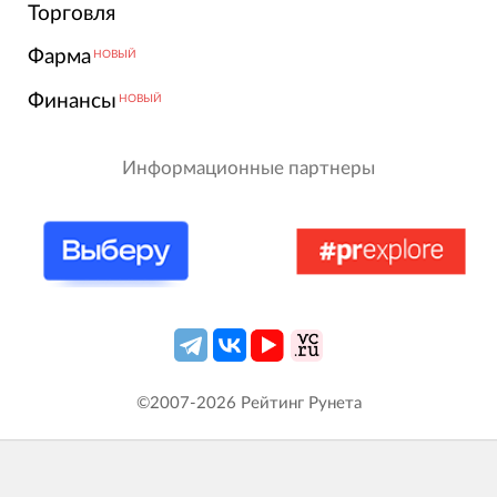
Торговля
Фарма
НОВЫЙ
Финансы
НОВЫЙ
Информационные партнеры
©2007-
2026
Рейтинг Рунета