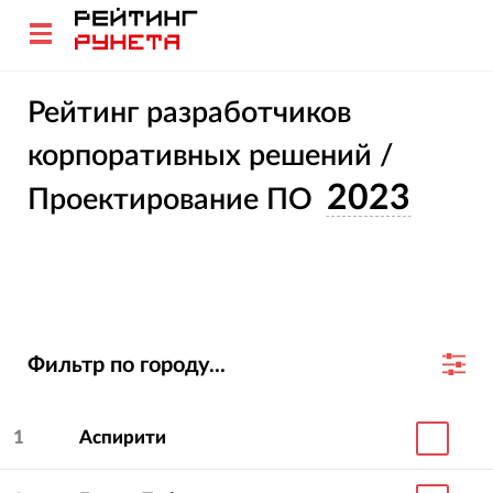
Рейтинг разработчиков
корпоративных решений /
2023
Проектирование ПО
Фильтр по городу...
1
Аспирити