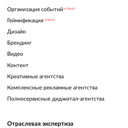
Организация событий
НОВЫЙ
Геймификация
НОВЫЙ
Дизайн
Брендинг
Видео
Контент
Креативные агентства
Комплексные рекламные агентства
Полносервисные диджитал-агентства
Отраслевая экспертиза