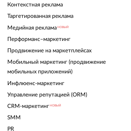
Контекстная реклама
Таргетированная реклама
Медийная реклама
НОВЫЙ
Перформанс–маркетинг
Продвижение на маркетплейсах
Мобильный маркетинг (продвижение
мобильных приложений)
Инфлюенс-маркетинг
Управление репутацией (ORM)
CRM-маркетинг
НОВЫЙ
SMM
PR