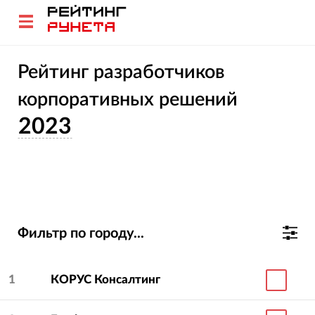
Рейтинг разработчиков
корпоративных решений
2023
Фильтр по городу...
1
КОРУС Консалтинг