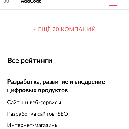
30
AddCode
+ ЕЩЁ 20 КОМПАНИЙ
Все рейтинги
Разработка, развитие и внедрение
цифровых продуктов
Сайты и веб-сервисы
Разработка сайтов+SEO
Интернет-магазины