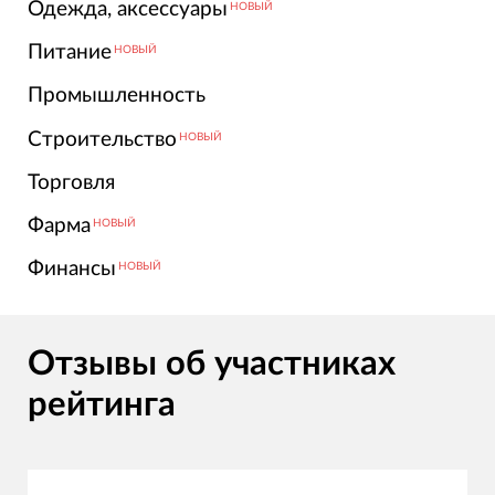
Одежда, аксессуары
НОВЫЙ
Питание
НОВЫЙ
Промышленность
Строительство
НОВЫЙ
Торговля
Фарма
НОВЫЙ
Финансы
НОВЫЙ
Отзывы об участниках
рейтинга