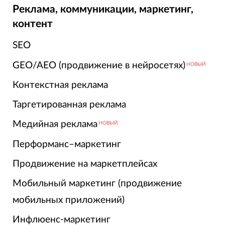
Реклама, коммуникации, маркетинг,
контент
SEO
GEO/AEO (продвижение в нейросетях)
НОВЫЙ
Контекстная реклама
Таргетированная реклама
Медийная реклама
НОВЫЙ
Перформанс–маркетинг
Продвижение на маркетплейсах
Мобильный маркетинг (продвижение
мобильных приложений)
Инфлюенс-маркетинг