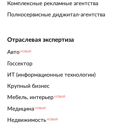
Комплексные рекламные агентства
Полносервисные диджитал-агентства
Отраслевая экспертиза
Авто
НОВЫЙ
Госсектор
ИТ (информационные технологии)
Крупный бизнес
Мебель, интерьер
НОВЫЙ
Медицина
НОВЫЙ
Недвижимость
НОВЫЙ