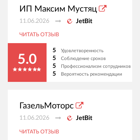
ИП Максим Мустяц
11.06.2026
JetBit
ЧИТАТЬ ОТЗЫВ
5
Удовлетворенность
5.0
5
Соблюдение сроков
5
Профессионализм сотрудников
5
Вероятность рекомендации
ГазельМоторс
11.06.2026
JetBit
ЧИТАТЬ ОТЗЫВ