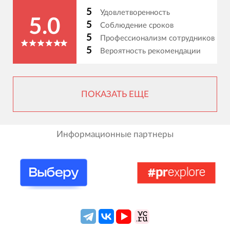
5
Удовлетворенность
5.0
5
Соблюдение сроков
5
Профессионализм сотрудников
5
Вероятность рекомендации
ПОКАЗАТЬ ЕЩЕ
Информационные партнеры