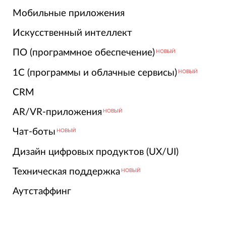
Мобильные приложения
Искусственный интеллект
ПО (программное обеспечение)
НОВЫЙ
1С (программы и облачные сервисы)
НОВЫЙ
CRM
AR/VR-приложения
НОВЫЙ
Чат-боты
НОВЫЙ
Дизайн цифровых продуктов (UX/UI)
Техническая поддержка
НОВЫЙ
Аутстаффинг