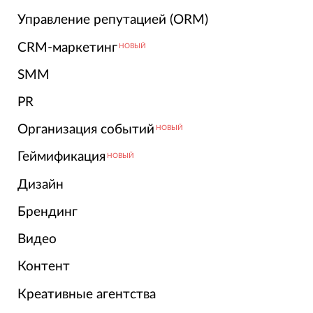
Управление репутацией (ORM)
CRM-маркетинг
НОВЫЙ
SMM
PR
Организация событий
НОВЫЙ
Геймификация
НОВЫЙ
Дизайн
Брендинг
Видео
Контент
Креативные агентства