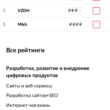
2
VZDH
₽₽₽
•
3
Mish
₽₽₽₽
Все рейтинги
Разработка, развитие и внедрение
цифровых продуктов
Сайты и веб-сервисы
Разработка сайтов+SEO
Интернет-магазины