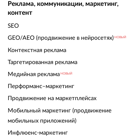
Реклама, коммуникации, маркетинг,
контент
SEO
GEO/AEO (продвижение в нейросетях)
НОВЫЙ
Контекстная реклама
Таргетированная реклама
Медийная реклама
НОВЫЙ
Перформанс–маркетинг
Продвижение на маркетплейсах
Мобильный маркетинг (продвижение
мобильных приложений)
Инфлюенс-маркетинг