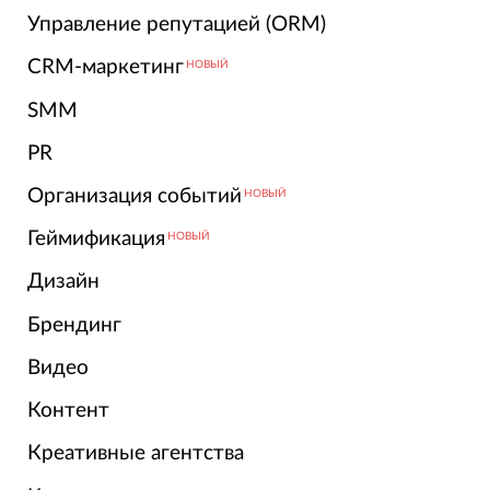
Управление репутацией (ORM)
CRM-маркетинг
НОВЫЙ
SMM
PR
Организация событий
НОВЫЙ
Геймификация
НОВЫЙ
Дизайн
Брендинг
Видео
Контент
Креативные агентства