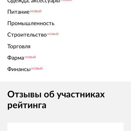
Одежда, аксессуары
Питание
НОВЫЙ
Промышленность
Строительство
НОВЫЙ
Торговля
Фарма
НОВЫЙ
Финансы
НОВЫЙ
Отзывы об участниках
рейтинга