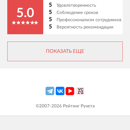
5
Удовлетворенность
5.0
5
Соблюдение сроков
5
Профессионализм сотрудников
5
Вероятность рекомендации
ПОКАЗАТЬ ЕЩЕ
©2007-
2026
Рейтинг Рунета