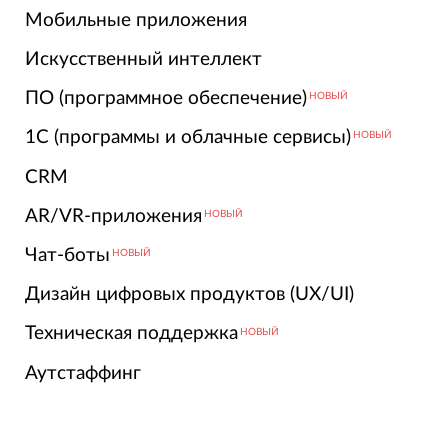
Мобильные приложения
Искусственный интеллект
ПО (программное обеспечение)
НОВЫЙ
1С (программы и облачные сервисы)
НОВЫЙ
CRM
AR/VR-приложения
НОВЫЙ
Чат-боты
НОВЫЙ
Дизайн цифровых продуктов (UX/UI)
Техническая поддержка
НОВЫЙ
Аутстаффинг