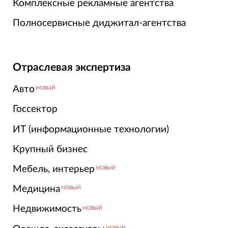
Комплексные рекламные агентства
Полносервисные диджитал-агентства
Отраслевая экспертиза
Авто
НОВЫЙ
Госсектор
ИТ (информационные технологии)
Крупный бизнес
Мебель, интерьер
НОВЫЙ
Медицина
НОВЫЙ
Недвижимость
НОВЫЙ
НОВЫЙ