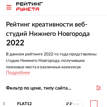
Рейтинг креативности веб-
студий Нижнего Новгорода
2022
В данном рейтинге 2022-го года представлены
студии Нижнего Новгорода, получившие
призовые места в различных конкурсах
Подробнее
креативности.
Фильтр по цене, типу сайта...
1
FLAT12
₽₽
••