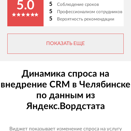
5.0
5
Соблюдение сроков
5
Профессионализм сотрудников
5
Вероятность рекомендации
ПОКАЗАТЬ ЕЩЕ
Динамика спроса на
внедрение CRM в Челябинске
по данным из
Яндекс.Вордстата
Виджет показывает изменение спроса на услугу