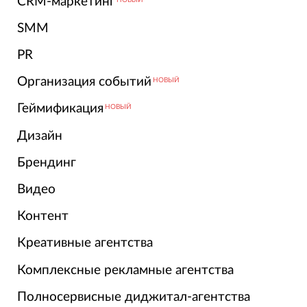
CRM-маркетинг
SMM
PR
Организация событий
НОВЫЙ
Геймификация
НОВЫЙ
Дизайн
Брендинг
Видео
Контент
Креативные агентства
Комплексные рекламные агентства
Полносервисные диджитал-агентства