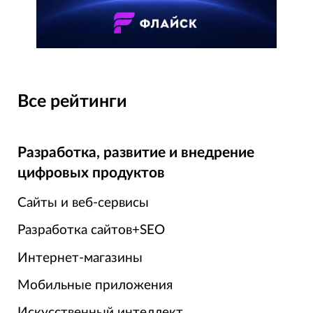
Все рейтинги
Разработка, развитие и внедрение
цифровых продуктов
Сайты и веб-сервисы
Разработка сайтов+SEO
Интернет-магазины
Мобильные приложения
Искусственный интеллект