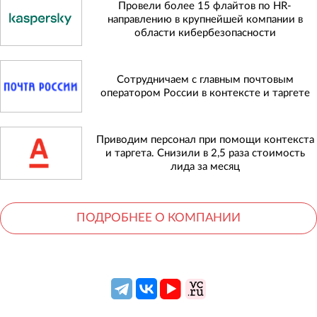
Провели более 15 флайтов по HR-
направлению в крупнейшей компании в
области кибербезопасности
Сотрудничаем с главным почтовым
оператором России в контексте и таргете
Приводим персонал при помощи контекста
и таргета. Снизили в 2,5 раза стоимость
лида за месяц
ПОДРОБНЕЕ О КОМПАНИИ