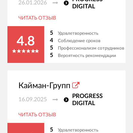
26.01.2026
DIGITAL
ЧИТАТЬ ОТЗЫВ
5
Удовлетворенность
4.8
4
Соблюдение сроков
5
Профессионализм сотрудников
5
Вероятность рекомендации
Кайман-Групп
PROGRESS
16.09.2025
DIGITAL
ЧИТАТЬ ОТЗЫВ
5
Удовлетворенность