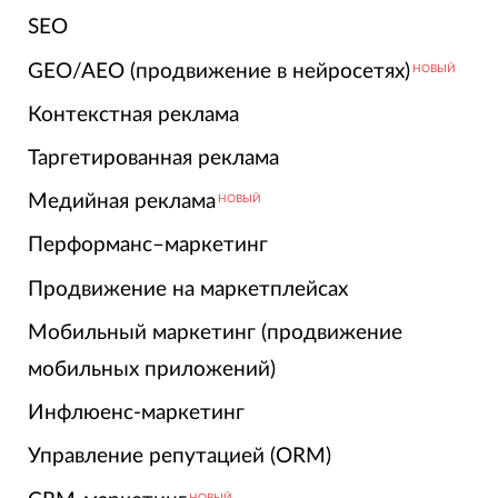
SEO
GEO/AEO (продвижение в нейросетях)
НОВЫЙ
Контекстная реклама
Таргетированная реклама
Медийная реклама
НОВЫЙ
Перформанс–маркетинг
Продвижение на маркетплейсах
Мобильный маркетинг (продвижение
мобильных приложений)
Инфлюенс-маркетинг
Управление репутацией (ORM)
НОВЫЙ