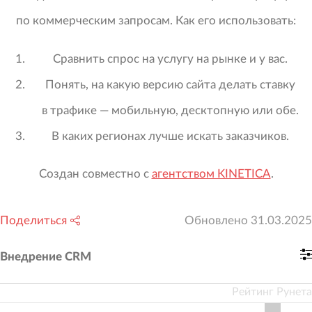
по коммерческим запросам. Как его использовать:
Сравнить спрос на услугу на рынке и у вас.
Понять, на какую версию сайта делать ставку
в трафике — мобильную, десктопную или обе.
В каких регионах лучше искать заказчиков.
Создан совместно с
агентством KINETICA
.
Поделиться
Обновлено
31.03.2025
Внедрение CRM
Рейтинг Рунета