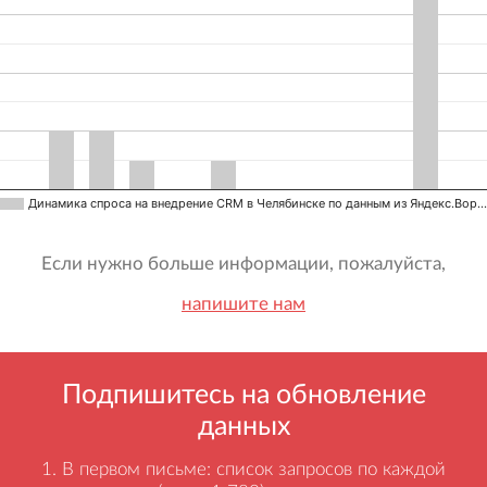
Динамика спроса на внедрение CRM в Челябинске по данным из Яндекс.Вор…
Если нужно больше информации, пожалуйста,
напишите нам
Подпишитесь на обновление
данных
В первом письме: список запросов по каждой