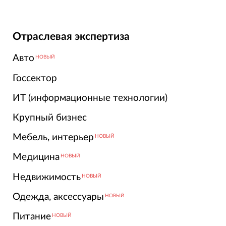
Отраслевая экспертиза
Авто
НОВЫЙ
Госсектор
ИТ (информационные технологии)
Крупный бизнес
Мебель, интерьер
НОВЫЙ
Медицина
НОВЫЙ
Недвижимость
НОВЫЙ
Одежда, аксессуары
НОВЫЙ
Питание
НОВЫЙ