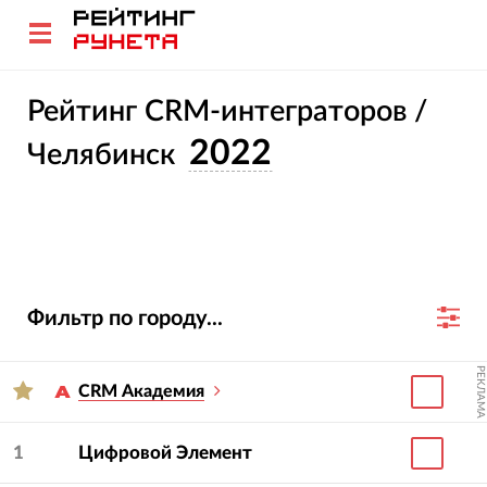
Рейтинг CRM-интеграторов /
2022
Челябинск
Фильтр по городу...
РЕКЛАМА
CRM Академия
1
Цифровой Элемент