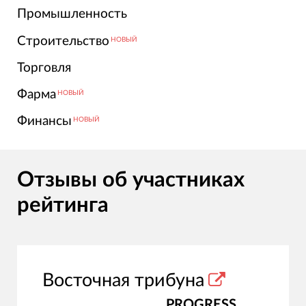
Промышленность
Строительство
НОВЫЙ
Торговля
Фарма
НОВЫЙ
Финансы
НОВЫЙ
Отзывы об участниках
рейтинга
Восточная трибуна
PROGRESS