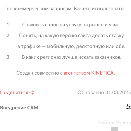
по коммерческим запросам. Как его использовать:
Сравнить спрос на услугу на рынке и у вас.
Понять, на какую версию сайта делать ставку
в трафике — мобильную, десктопную или обе.
В каких регионах лучше искать заказчиков.
Создан совместно с
агентством KINETICA
.
Поделиться
Обновлено
31.03.2025
Внедрение CRM
Рейтинг Рунета