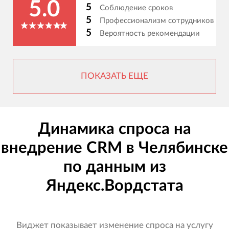
5.0
5
Соблюдение сроков
5
Профессионализм сотрудников
5
Вероятность рекомендации
ПОКАЗАТЬ ЕЩЕ
Динамика спроса на
внедрение CRM в Челябинске
по данным из
Яндекс.Вордстата
Виджет показывает изменение спроса на услугу