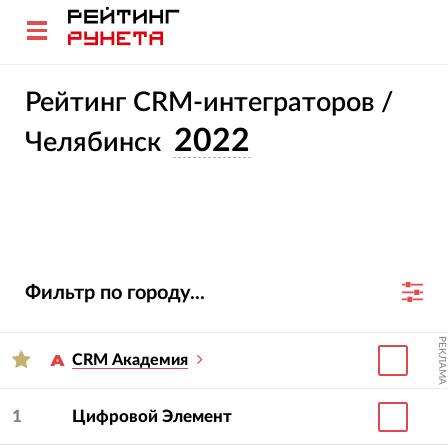
Рейтинг CRM-интеграторов /
2022
Челябинск
Фильтр по городу...
РЕКЛАМА
CRM Академия
1
Цифровой Элемент