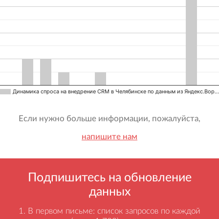
Динамика спроса на внедрение CRM в Челябинске по данным из Яндекс.Вор…
Если нужно больше информации, пожалуйста,
напишите нам
Подпишитесь на обновление
данных
В первом письме: список запросов по каждой