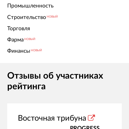
Промышленность
Строительство
НОВЫЙ
Торговля
Фарма
НОВЫЙ
Финансы
НОВЫЙ
Отзывы об участниках
рейтинга
Восточная трибуна
PROGRESS