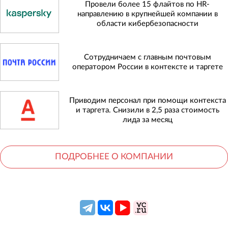
Провели более 15 флайтов по HR-
направлению в крупнейшей компании в
области кибербезопасности
Сотрудничаем с главным почтовым
оператором России в контексте и таргете
Приводим персонал при помощи контекста
и таргета. Снизили в 2,5 раза стоимость
лида за месяц
ПОДРОБНЕЕ О КОМПАНИИ