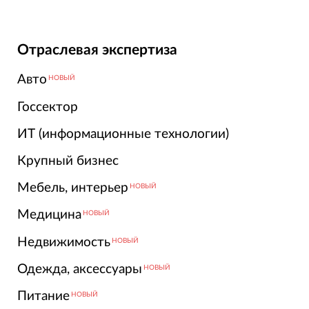
Отраслевая экспертиза
Авто
НОВЫЙ
Госсектор
ИТ (информационные технологии)
Крупный бизнес
Мебель, интерьер
НОВЫЙ
Медицина
НОВЫЙ
Недвижимость
НОВЫЙ
Одежда, аксессуары
НОВЫЙ
Питание
НОВЫЙ