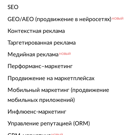
SEO
GEO/AEO (продвижение в нейросетях)
НОВЫЙ
Контекстная реклама
Таргетированная реклама
Медийная реклама
НОВЫЙ
Перформанс–маркетинг
Продвижение на маркетплейсах
Мобильный маркетинг (продвижение
мобильных приложений)
Инфлюенс-маркетинг
Управление репутацией (ORM)
НОВЫЙ