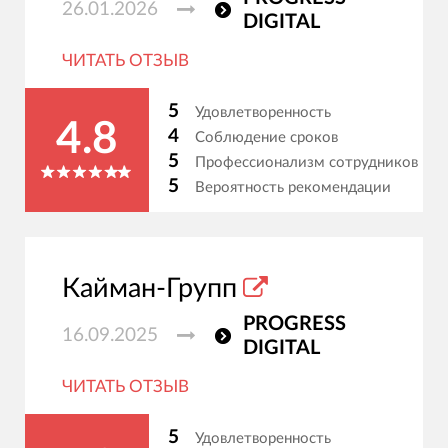
26.01.2026
DIGITAL
ЧИТАТЬ ОТЗЫВ
5
Удовлетворенность
4.8
4
Соблюдение сроков
5
Профессионализм сотрудников
5
Вероятность рекомендации
Кайман-Групп
PROGRESS
16.09.2025
DIGITAL
ЧИТАТЬ ОТЗЫВ
5
Удовлетворенность