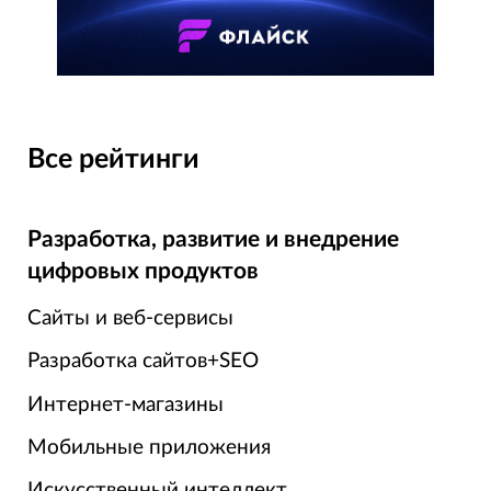
Все рейтинги
Разработка, развитие и внедрение
цифровых продуктов
Сайты и веб-сервисы
Разработка сайтов+SEO
Интернет-магазины
Мобильные приложения
Искусственный интеллект