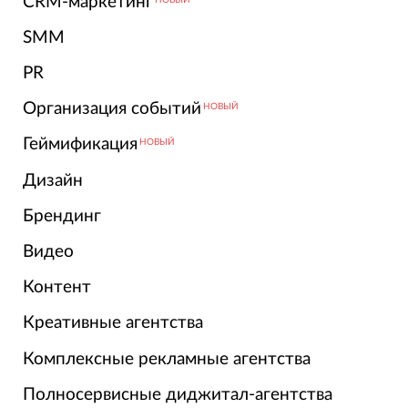
CRM-маркетинг
SMM
PR
Организация событий
НОВЫЙ
Геймификация
НОВЫЙ
Дизайн
Брендинг
Видео
Контент
Креативные агентства
Комплексные рекламные агентства
Полносервисные диджитал-агентства