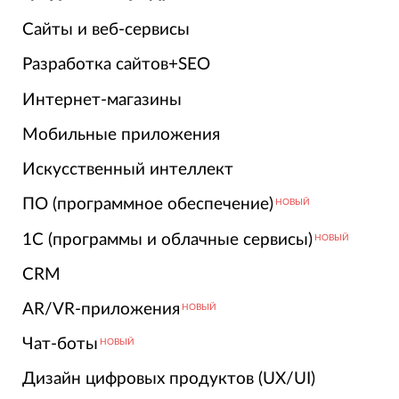
Сайты и веб-сервисы
Разработка сайтов+SEO
Интернет-магазины
Мобильные приложения
Искусственный интеллект
ПО (программное обеспечение)
НОВЫЙ
1С (программы и облачные сервисы)
НОВЫЙ
CRM
AR/VR-приложения
НОВЫЙ
Чат-боты
НОВЫЙ
Дизайн цифровых продуктов (UX/UI)