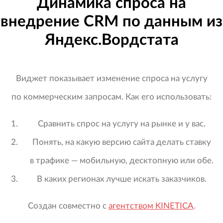
Динамика спроса на
внедрение CRM по данным из
Яндекс.Вордстата
Виджет показывает изменение спроса на услугу
по коммерческим запросам. Как его использовать:
Сравнить спрос на услугу на рынке и у вас.
Понять, на какую версию сайта делать ставку
в трафике — мобильную, десктопную или обе.
В каких регионах лучше искать заказчиков.
Создан совместно с
агентством KINETICA
.