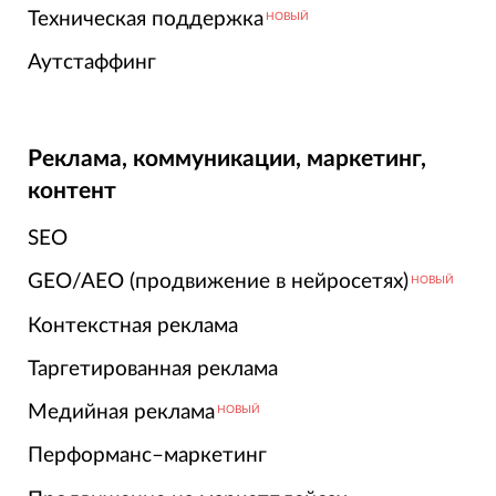
Техническая поддержка
НОВЫЙ
Аутстаффинг
Реклама, коммуникации, маркетинг,
контент
SEO
GEO/AEO (продвижение в нейросетях)
НОВЫЙ
Контекстная реклама
Таргетированная реклама
Медийная реклама
НОВЫЙ
Перформанс–маркетинг