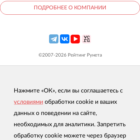
ПОДРОБНЕЕ О КОМПАНИИ
©2007-
2026
Рейтинг Рунета
Нажмите «ОК», если вы соглашаетесь с
условиями
обработки cookie и ваших
данных о поведении на сайте,
необходимых для аналитики. Запретить
обработку cookie можете через браузер