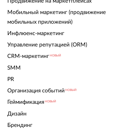
Продвижение на маркетплейсах
Мобильный маркетинг (продвижение
мобильных приложений)
Инфлюенс-маркетинг
Управление репутацией (ORM)
CRM-маркетинг
НОВЫЙ
SMM
PR
Организация событий
НОВЫЙ
Геймификация
НОВЫЙ
Дизайн
Брендинг