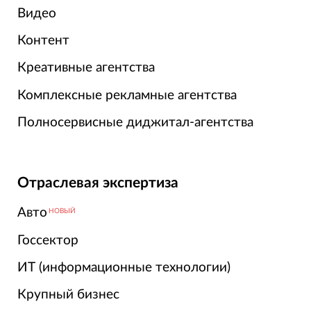
Видео
Контент
Креативные агентства
Комплексные рекламные агентства
Полносервисные диджитал-агентства
Отраслевая экспертиза
Авто
НОВЫЙ
Госсектор
ИТ (информационные технологии)
Крупный бизнес