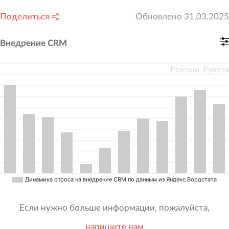
Поделиться
Обновлено
31.03.2025
Внедрение CRM
Рейтинг Рунета
Динамика спроса на внедрение CRM по данным из Яндекс.Вордстата
Если нужно больше информации, пожалуйста,
напишите нам