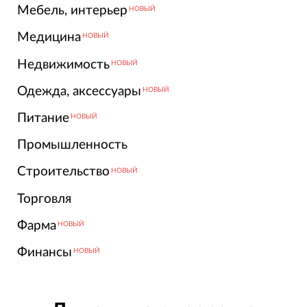
Мебель, интерьер
НОВЫЙ
Медицина
НОВЫЙ
Недвижимость
НОВЫЙ
Одежда, аксессуары
НОВЫЙ
Питание
НОВЫЙ
Промышленность
Строительство
НОВЫЙ
Торговля
Фарма
НОВЫЙ
Финансы
НОВЫЙ