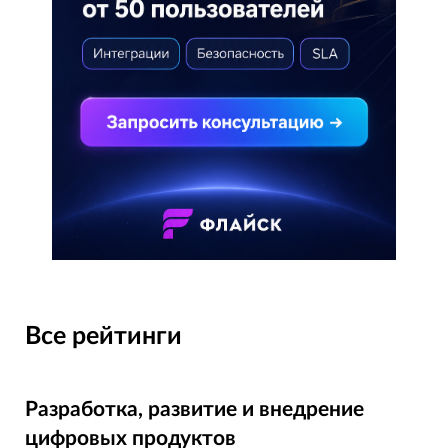
Все рейтинги
Разработка, развитие и внедрение
цифровых продуктов