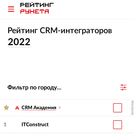
Рейтинг CRM-интеграторов
2022
Фильтр по городу...
РЕКЛАМА
CRM Академия
1
ITConstruct