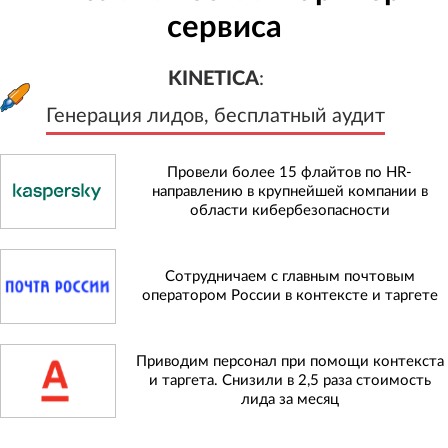
сервиса
KINETICA
:
Генерация лидов, бесплатный а
KINETICA
:
Генерация лидов, бесплатный аудит
Провели более 15 флайтов по HR-
направлению в крупнейшей компании в
области кибербезопасности
Сотрудничаем с главным почтовым
оператором России в контексте и таргете
Приводим персонал при помощи контекста
и таргета. Снизили в 2,5 раза стоимость
лида за месяц