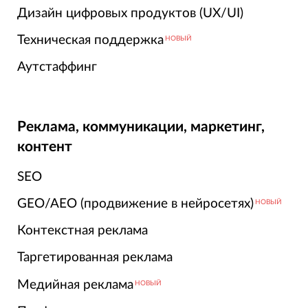
Дизайн цифровых продуктов (UX/UI)
Техническая поддержка
НОВЫЙ
Аутстаффинг
Реклама, коммуникации, маркетинг,
контент
SEO
GEO/AEO (продвижение в нейросетях)
НОВЫЙ
Контекстная реклама
Таргетированная реклама
Медийная реклама
НОВЫЙ