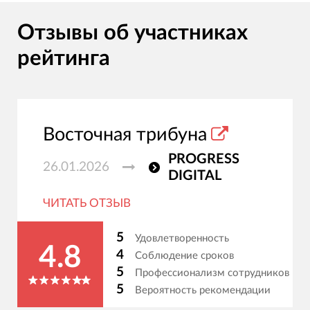
Отзывы об участниках
рейтинга
Восточная трибуна
PROGRESS
26.01.2026
DIGITAL
ЧИТАТЬ ОТЗЫВ
5
Удовлетворенность
4.8
4
Соблюдение сроков
5
Профессионализм сотрудников
5
Вероятность рекомендации