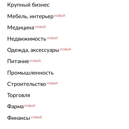
Крупный бизнес
Мебель, интерьер
НОВЫЙ
Медицина
НОВЫЙ
Недвижимость
НОВЫЙ
Одежда, аксессуары
НОВЫЙ
Питание
НОВЫЙ
Промышленность
Строительство
НОВЫЙ
Торговля
Фарма
НОВЫЙ
Финансы
НОВЫЙ