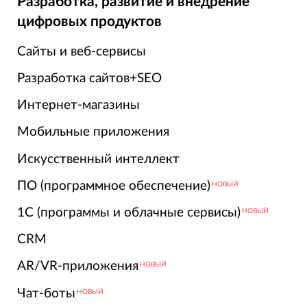
Разработка, развитие и внедрение
цифровых продуктов
Сайты и веб-сервисы
Разработка сайтов+SEO
Интернет-магазины
Мобильные приложения
Искусственный интеллект
ПО (программное обеспечение)
НОВЫЙ
1С (программы и облачные сервисы)
НОВЫЙ
CRM
AR/VR-приложения
НОВЫЙ
Чат-боты
НОВЫЙ