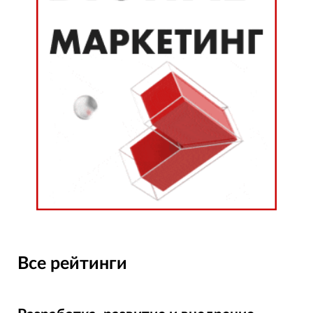
Все рейтинги