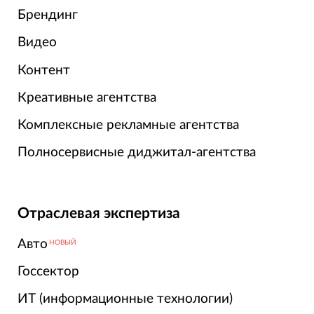
Брендинг
Видео
Контент
Креативные агентства
Комплексные рекламные агентства
Полносервисные диджитал-агентства
Отраслевая экспертиза
Авто
НОВЫЙ
Госсектор
ИТ (информационные технологии)