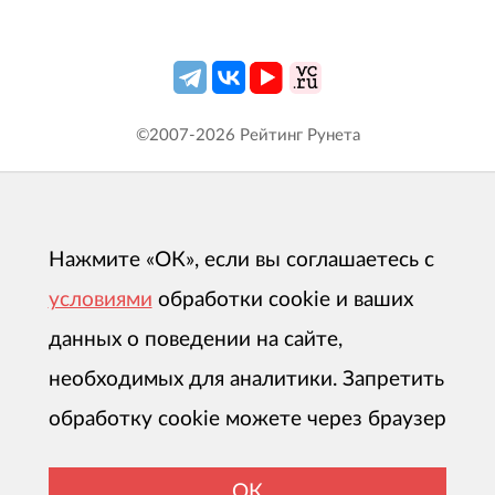
©2007-
2026
Рейтинг Рунета
Нажмите «ОК», если вы соглашаетесь с
условиями
обработки cookie и ваших
данных о поведении на сайте,
необходимых для аналитики. Запретить
обработку cookie можете через браузер
ОК