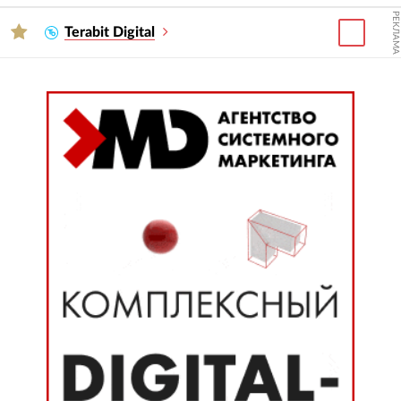
РЕКЛАМА
Terabit Digital