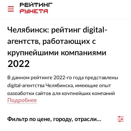
Челябинск: рейтинг digital-
агентств, работающих с
крупнейшими компаниями
2022
В данном рейтинге 2022-го года представлены
digital-агентства Челябинска, имеющие опыт
разработки сайтов для крупнейших компаний
Подробнее
России и мира.
Фильтр по цене, городу, отрасли...