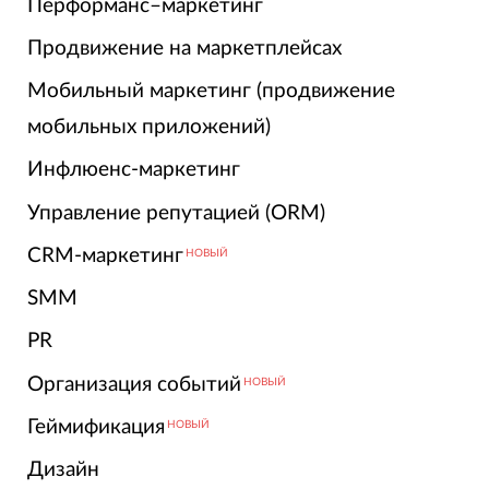
Перформанс–маркетинг
Продвижение на маркетплейсах
Мобильный маркетинг (продвижение
мобильных приложений)
Инфлюенс-маркетинг
Управление репутацией (ORM)
CRM-маркетинг
НОВЫЙ
SMM
PR
Организация событий
НОВЫЙ
Геймификация
НОВЫЙ
Дизайн