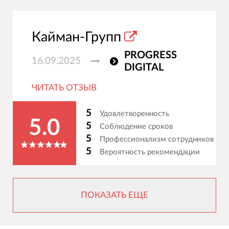
Кайман-Групп
PROGRESS
16.09.2025
DIGITAL
ЧИТАТЬ ОТЗЫВ
5
Удовлетворенность
5.0
5
Соблюдение сроков
5
Профессионализм сотрудников
5
Вероятность рекомендации
ПОКАЗАТЬ ЕЩЕ