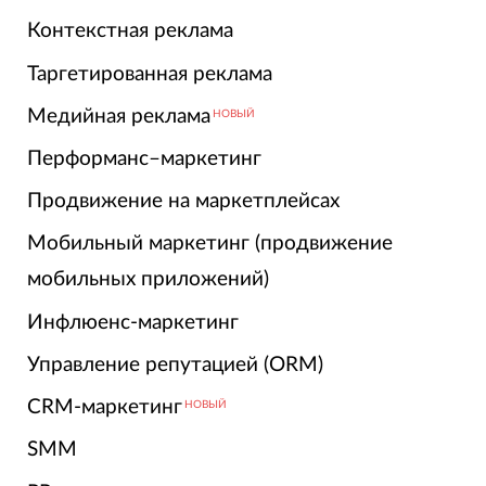
Контекстная реклама
Таргетированная реклама
Медийная реклама
НОВЫЙ
Перформанс–маркетинг
Продвижение на маркетплейсах
Мобильный маркетинг (продвижение
мобильных приложений)
Инфлюенс-маркетинг
Управление репутацией (ORM)
CRM-маркетинг
НОВЫЙ
SMM