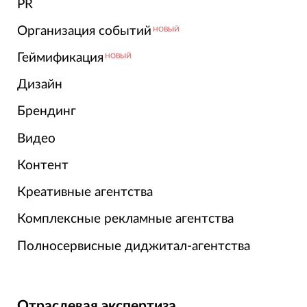
PR
Организация событий
НОВЫЙ
Геймификация
НОВЫЙ
Дизайн
Брендинг
Видео
Контент
Креативные агентства
Комплексные рекламные агентства
Полносервисные диджитал-агентства
Отраслевая экспертиза