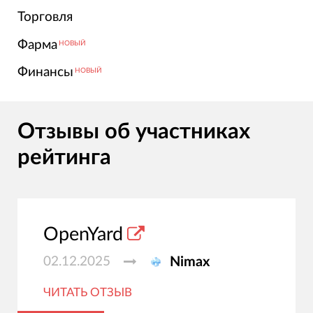
Торговля
Фарма
НОВЫЙ
Финансы
НОВЫЙ
Отзывы об участниках
рейтинга
OpenYard
02.12.2025
Nimax
ЧИТАТЬ ОТЗЫВ