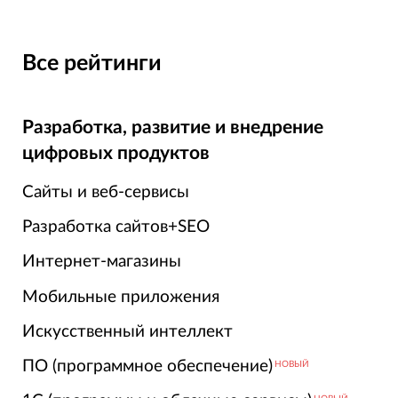
Все рейтинги
Разработка, развитие и внедрение
цифровых продуктов
Сайты и веб-сервисы
Разработка сайтов+SEO
Интернет-магазины
Мобильные приложения
Искусственный интеллект
ПО (программное обеспечение)
НОВЫЙ