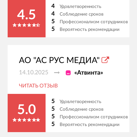
4
Удовлетворенность
4.5
4
Соблюдение сроков
5
Профессионализм сотрудников
5
Вероятность рекомендации
АО "АС РУС МЕДИА"
14.10.2025
«Атвинта»
ЧИТАТЬ ОТЗЫВ
5
Удовлетворенность
5.0
5
Соблюдение сроков
5
Профессионализм сотрудников
5
Вероятность рекомендации