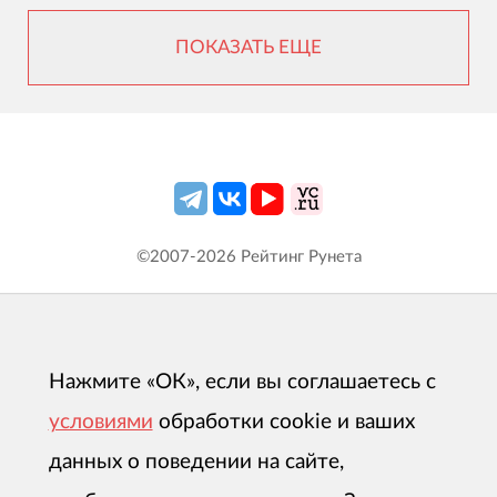
ПОКАЗАТЬ ЕЩЕ
©2007-
2026
Рейтинг Рунета
Нажмите «ОК», если вы соглашаетесь с
условиями
обработки cookie и ваших
данных о поведении на сайте,