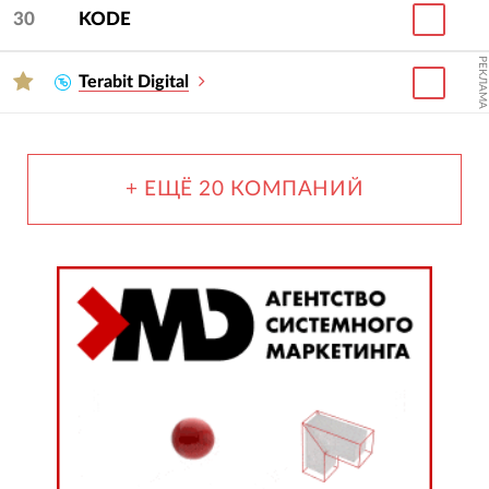
30
KODE
РЕКЛАМА
Terabit Digital
+ ЕЩЁ 20 КОМПАНИЙ