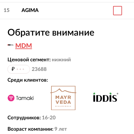
15
AGIMA
Обратите внимание
MDM
Ценовой сегмент:
нижний
₽
•••
23688
Среди клиентов:
Сотрудников:
16-20
Возраст компании:
9
лет