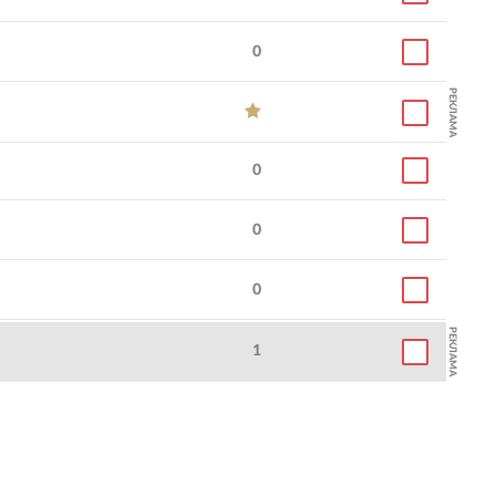
0
РЕКЛАМА
0
0
0
РЕКЛАМА
1