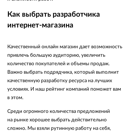
Как выбрать разработчика
интернет-магазина
Качественный онлайн магазин дает возможность
привлечь большую аудиторию, увеличить
количество покупателей и объемы продаж.
Важно выбрать подрядчика, который выполнит
качественную разработку ресурса на лучших
условиях. И наш рейтинг компаний поможет вам
в этом.
Среди огромного количества предложений
на рынке хорошее выбрать действительно
сложно. Мы взяли рутинную работу на себя,