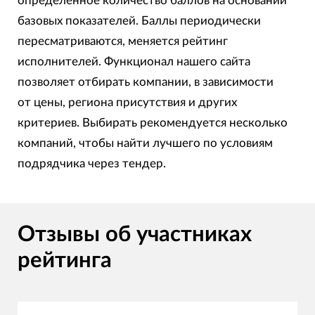
определенное количество баллов на основании
базовых показателей. Баллы периодически
пересматриваются, меняется рейтинг
исполнителей. Функционал нашего сайта
позволяет отбирать компании, в зависимости
от цены, региона присутствия и других
критериев. Выбирать рекомендуется несколько
компаний, чтобы найти лучшего по условиям
подрядчика через тендер.
Отзывы об участниках
рейтинга