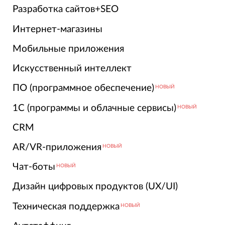
Разработка сайтов+SEO
Интернет-магазины
Мобильные приложения
Искусственный интеллект
ПО (программное обеспечение)
НОВЫЙ
1С (программы и облачные сервисы)
НОВЫЙ
CRM
AR/VR-приложения
НОВЫЙ
Чат-боты
НОВЫЙ
Дизайн цифровых продуктов (UX/UI)
Техническая поддержка
НОВЫЙ