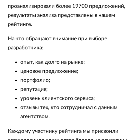
проанализировали более 19700 предложений,
результаты анализа представлены в нашем
рейтинге.
На что обращают внимание при выборе
разработчика:
опыт, как долго на рынке;
ценовое предложение;
портфолио;
репутация;
уровень клиентского сервиса;
отзывы тех, кто сотрудничал с данным
агентством.
Каждому участнику рейтинга мы присвоили