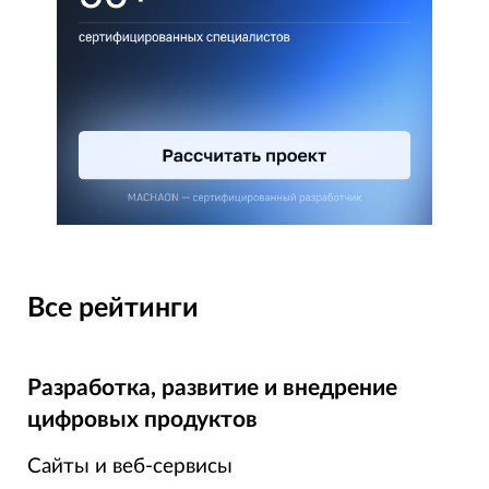
Все рейтинги
Разработка, развитие и внедрение
цифровых продуктов
Сайты и веб-сервисы