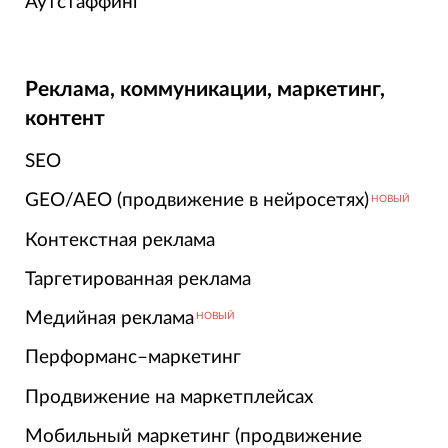
Аутстаффинг
Реклама, коммуникации, маркетинг,
контент
SEO
GEO/AEO (продвижение в нейросетях)
НОВЫЙ
Контекстная реклама
Таргетированная реклама
Медийная реклама
НОВЫЙ
Перформанс–маркетинг
Продвижение на маркетплейсах
Мобильный маркетинг (продвижение