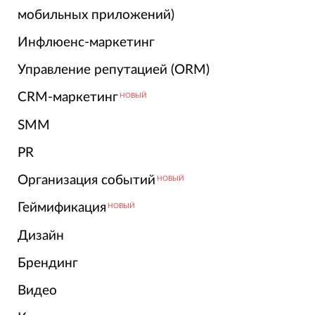
мобильных приложений)
Инфлюенс-маркетинг
Управление репутацией (ORM)
CRM-маркетинг
НОВЫЙ
SMM
PR
Организация событий
НОВЫЙ
Геймификация
НОВЫЙ
Дизайн
Брендинг
Видео