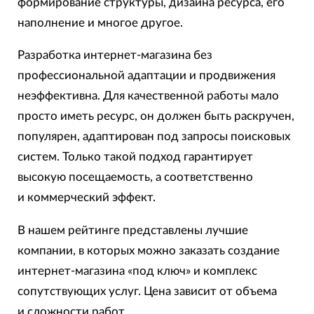
формирование структуры, дизайна ресурса, его
наполнение и многое другое.
Разработка интернет-магазина без
профессиональной адаптации и продвижения
неэффективна. Для качественной работы мало
просто иметь ресурс, он должен быть раскручен,
популярен, адаптирован под запросы поисковых
систем. Только такой подход гарантирует
высокую посещаемость, а соответственно
и коммерческий эффект.
В нашем рейтинге представлены лучшие
компании, в которых можно заказать создание
интернет-магазина «под ключ» и комплекс
сопутствующих услуг. Цена зависит от объема
и сложности работ.