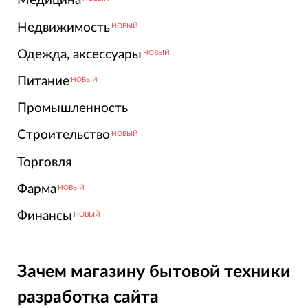
Медицина
Недвижимость
НОВЫЙ
Одежда, аксессуары
НОВЫЙ
Питание
НОВЫЙ
Промышленность
Строительство
НОВЫЙ
Торговля
Фарма
НОВЫЙ
Финансы
НОВЫЙ
Зачем магазину бытовой техники
разработка сайта