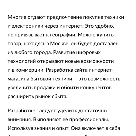
Многие отдают предпочтение покупке техники
и электроники через интернет. Это удобно,
не привязывает к географии. Можно купить
товар, находясь в Москве, он будет доставлен
из любого города. Развитие цифровых
технологий открывают новые возможности
и в коммерции. Разработка сайта интернет-
магазина бытовой техники — это возможность
увеличить продажи и обойти конкурентов,
расширить рынок сбыта.
Разработке следует уделить достаточно
внимания. Выполняют ее профессионалы.
Используя знания и опыт. Она включает в себя