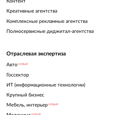
Контент
Креативные агентства
Комплексные рекламные агентства
Полносервисные диджитал-агентства
Отраслевая экспертиза
Авто
НОВЫЙ
Госсектор
ИТ (информационные технологии)
Крупный бизнес
Мебель, интерьер
НОВЫЙ
НОВЫЙ