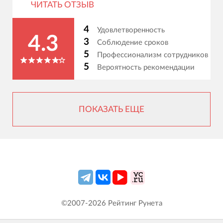
ЧИТАТЬ ОТЗЫВ
4
Удовлетворенность
4.3
3
Соблюдение сроков
5
Профессионализм сотрудников
5
Вероятность рекомендации
ПОКАЗАТЬ ЕЩЕ
©2007-
2026
Рейтинг Рунета