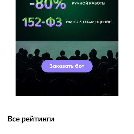
Все рейтинги