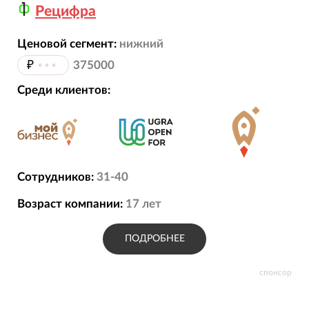
Рецифра
Ценовой сегмент:
нижний
₽
•••
375000
Среди клиентов:
Сотрудников:
31-40
Возраст компании:
17
лет
ПОДРОБНЕЕ
спонсор