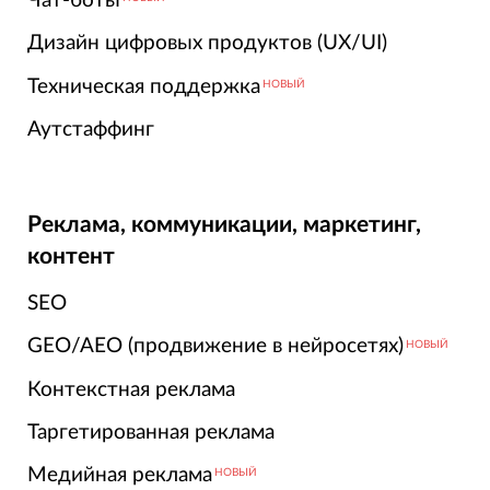
Чат-боты
Дизайн цифровых продуктов (UX/UI)
Техническая поддержка
НОВЫЙ
Аутстаффинг
Реклама, коммуникации, маркетинг,
контент
SEO
GEO/AEO (продвижение в нейросетях)
НОВЫЙ
Контекстная реклама
Таргетированная реклама
Медийная реклама
НОВЫЙ