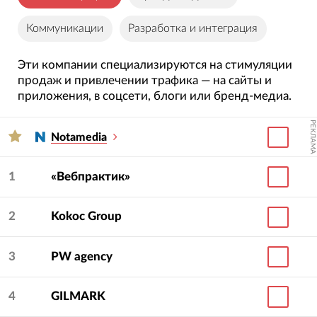
Коммуникации
Разработка и интеграция
Эти компании специализируются на стимуляции
продаж и привлечении трафика — на сайты и
приложения, в соцсети, блоги или бренд-медиа.
РЕКЛАМА
Notamedia
1
«Вебпрактик»
2
Kokoc Group
3
PW agency
4
GILMARK