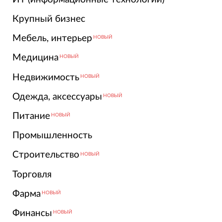
Крупный бизнес
Мебель, интерьер
НОВЫЙ
Медицина
НОВЫЙ
Недвижимость
НОВЫЙ
Одежда, аксессуары
НОВЫЙ
Питание
НОВЫЙ
Промышленность
Строительство
НОВЫЙ
Торговля
Фарма
НОВЫЙ
Финансы
НОВЫЙ