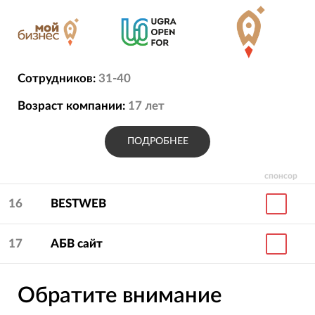
Сотрудников:
31-40
Возраст компании:
17
лет
ПОДРОБНЕЕ
спонсор
16
BESTWEB
17
АБВ сайт
Обратите внимание