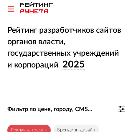
Рейтинг разработчиков сайтов
органов власти,
государственных учреждений
2025
и корпораций
Фильтр по цене, городу, CMS...
Реклама, трафик
Брендинг, дизайн