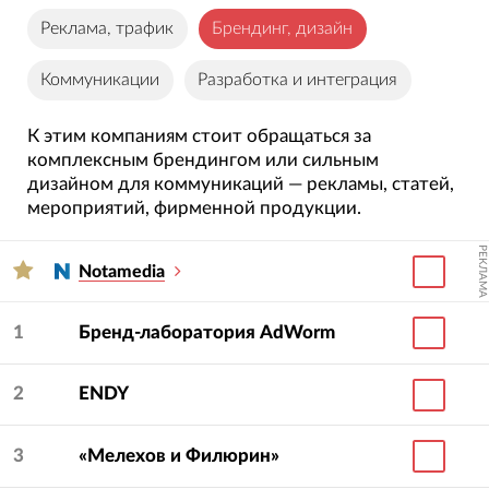
Реклама, трафик
Брендинг, дизайн
Коммуникации
Разработка и интеграция
К этим компаниям стоит обращаться за
комплексным брендингом или сильным
дизайном для коммуникаций — рекламы, статей,
мероприятий, фирменной продукции.
РЕКЛАМА
Notamedia
1
Бренд-лаборатория AdWorm
2
ENDY
3
«Мелехов и Филюрин»