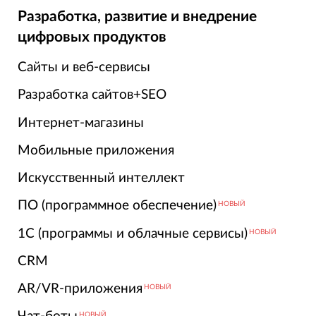
Разработка, развитие и внедрение
цифровых продуктов
Сайты и веб-сервисы
Разработка сайтов+SEO
Интернет-магазины
Мобильные приложения
Искусственный интеллект
ПО (программное обеспечение)
НОВЫЙ
1С (программы и облачные сервисы)
НОВЫЙ
CRM
AR/VR-приложения
НОВЫЙ
НОВЫЙ