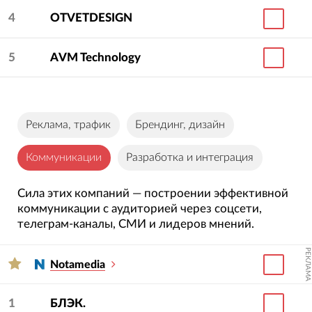
4
OTVETDESIGN
5
AVM Technology
Реклама, трафик
Брендинг, дизайн
Коммуникации
Разработка и интеграция
Сила этих компаний — построении эффективной
коммуникации с аудиторией через соцсети,
телеграм-каналы, СМИ и лидеров мнений.
РЕКЛАМА
Notamedia
1
БЛЭК.