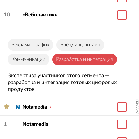
10
«Вебпрактик»
Реклама, трафик
Брендинг, дизайн
Коммуникации
Разработка и интеграция
Экспертиза участников этого сегмента —
разработка и интеграция готовых цифровых
продуктов.
РЕКЛАМА
Notamedia
1
Notamedia