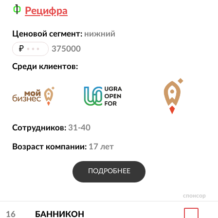
Рецифра
Ценовой сегмент:
нижний
₽
•••
375000
Среди клиентов:
Сотрудников:
31-40
Возраст компании:
17
лет
ПОДРОБНЕЕ
спонсор
16
БАННИКОН