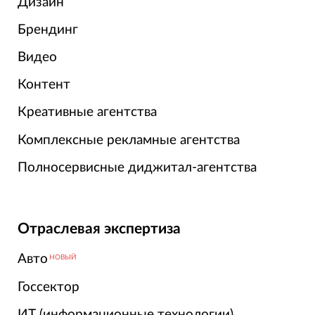
Дизайн
Брендинг
Видео
Контент
Креативные агентства
Комплексные рекламные агентства
Полносервисные диджитал-агентства
Отраслевая экспертиза
Авто
НОВЫЙ
Госсектор
ИТ (информационные технологии)