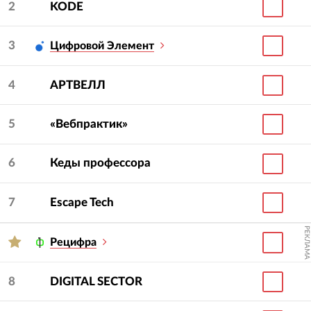
2
KODE
3
Цифровой Элемент
4
АРТВЕЛЛ
5
«Вебпрактик»
6
Кеды профессора
7
Escape Tech
РЕКЛАМА
Рецифра
8
DIGITAL SECTOR