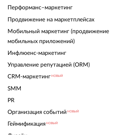
Перформанс–маркетинг
Продвижение на маркетплейсах
Мобильный маркетинг (продвижение
мобильных приложений)
Инфлюенс-маркетинг
Управление репутацией (ORM)
CRM-маркетинг
НОВЫЙ
SMM
PR
Организация событий
НОВЫЙ
Геймификация
НОВЫЙ