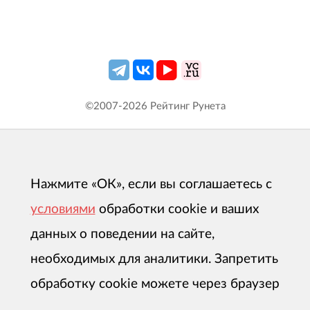
©2007-
2026
Рейтинг Рунета
Нажмите «ОК», если вы соглашаетесь с
условиями
обработки cookie и ваших
данных о поведении на сайте,
необходимых для аналитики. Запретить
обработку cookie можете через браузер