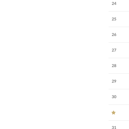
24
25
26
27
28
29
30
31