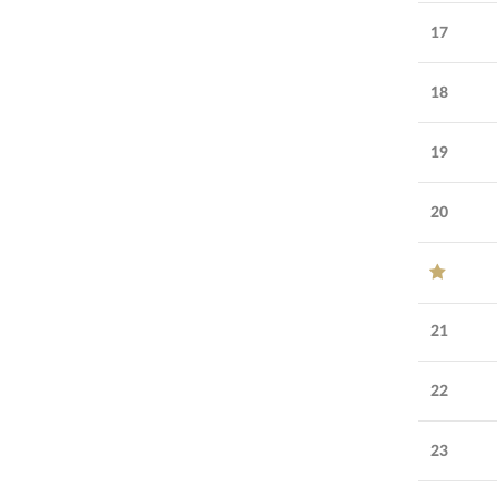
17
18
19
20
21
22
23