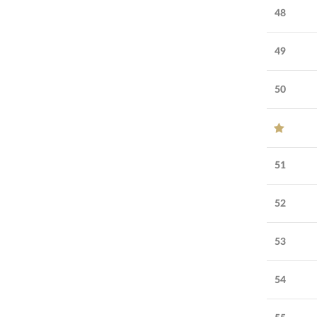
48
49
50
51
52
53
54