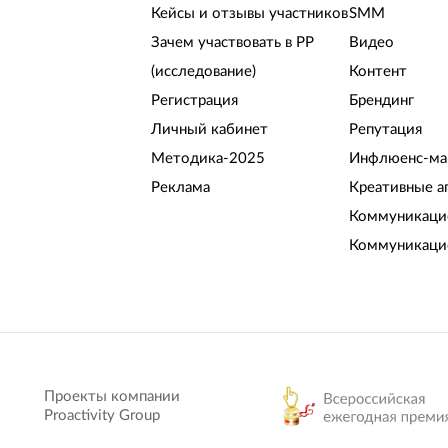
Кейсы и отзывы участников
SMM
Зачем участвовать в РР
Видео
(исследование)
Контент
Регистрация
Брендинг
Личный кабинет
Репутация
Методика-2025
Инфлюенс-ма
Реклама
Креативные а
Коммуникацио
Коммуникаци
Проекты компании
Proactivity Group