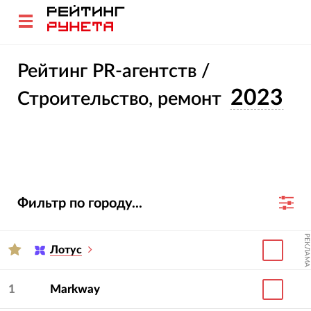
Рейтинг PR-агентств /
2023
Строительство, ремонт
Фильтр по городу...
РЕКЛАМА
Лотус
1
Markway