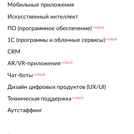
Мобильные приложения
Искусственный интеллект
ПО (программное обеспечение)
НОВЫЙ
1С (программы и облачные сервисы)
НОВЫЙ
CRM
AR/VR-приложения
НОВЫЙ
Чат-боты
НОВЫЙ
Дизайн цифровых продуктов (UX/UI)
Техническая поддержка
НОВЫЙ
Аутстаффинг