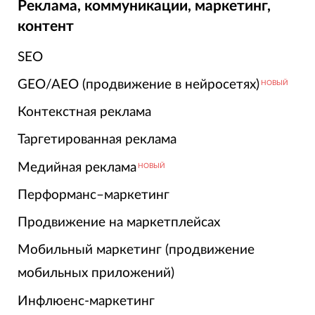
Реклама, коммуникации, маркетинг,
контент
SEO
GEO/AEO (продвижение в нейросетях)
НОВЫЙ
Контекстная реклама
Таргетированная реклама
Медийная реклама
НОВЫЙ
Перформанс–маркетинг
Продвижение на маркетплейсах
Мобильный маркетинг (продвижение
мобильных приложений)
Инфлюенс-маркетинг