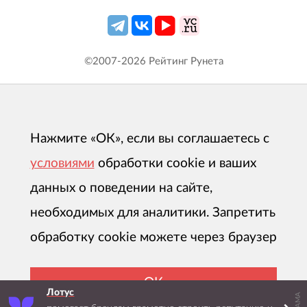
©2007-
2026
Рейтинг Рунета
Нажмите «ОК», если вы соглашаетесь с
условиями
обработки cookie и ваших
данных о поведении на сайте,
необходимых для аналитики. Запретить
обработку cookie можете через браузер
ОК
Лотус