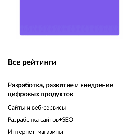
Все рейтинги
Разработка, развитие и внедрение
цифровых продуктов
Сайты и веб-сервисы
Разработка сайтов+SEO
Интернет-магазины