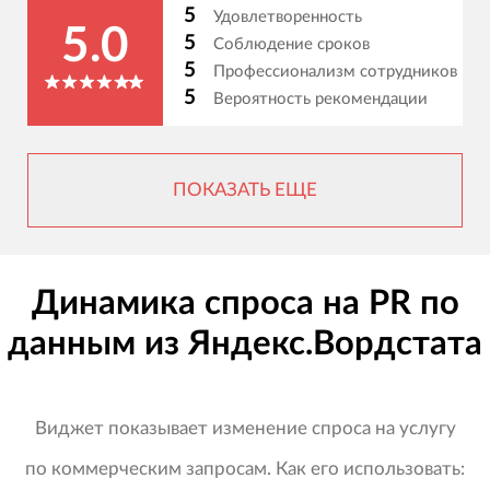
5
Удовлетворенность
5.0
5
Соблюдение сроков
5
Профессионализм сотрудников
5
Вероятность рекомендации
ПОКАЗАТЬ ЕЩЕ
Динамика спроса на PR по
данным из Яндекс.Вордстата
Виджет показывает изменение спроса на услугу
по коммерческим запросам. Как его использовать: