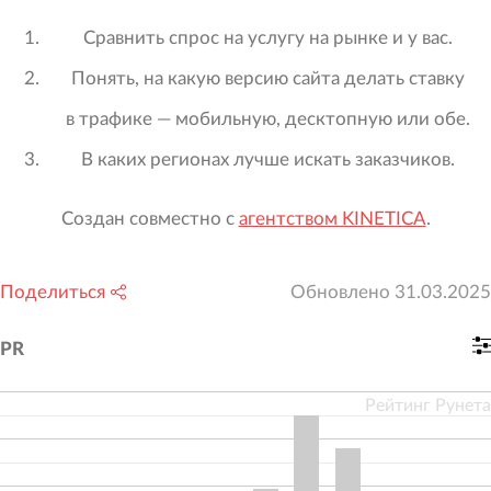
Сравнить спрос на услугу на рынке и у вас.
Понять, на какую версию сайта делать ставку
в трафике — мобильную, десктопную или обе.
В каких регионах лучше искать заказчиков.
Создан совместно с
агентством KINETICA
.
Поделиться
Обновлено
31.03.2025
PR
Рейтинг Рунета