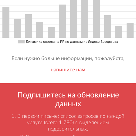
Динамика спроса на PR по данным из Яндекс.Вордстата
Если нужно больше информации, пожалуйста,
напишите нам
Подпишитесь на обновление
данных
В первом письме: список запросов по каждой
услуге (всего 1 780) с выделением
подозрительных.