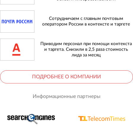
Сотрудничаем с главным почтовым
оператором России в контексте и таргете
Приводим персонал при помощи контекста
и таргета. Снизили в 2,5 раза стоимость
лида за месяц
ПОДРОБНЕЕ О КОМПАНИИ
Информационные партнеры