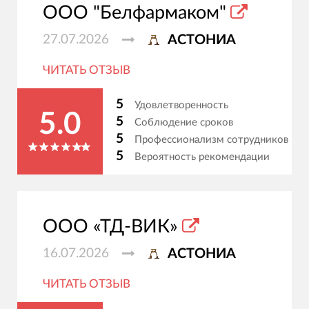
ООО "Белфармаком"
27.07.2026
АСТОНИА
ЧИТАТЬ ОТЗЫВ
5
Удовлетворенность
5.0
5
Соблюдение сроков
5
Профессионализм сотрудников
5
Вероятность рекомендации
ООО «ТД-ВИК»
16.07.2026
АСТОНИА
ЧИТАТЬ ОТЗЫВ