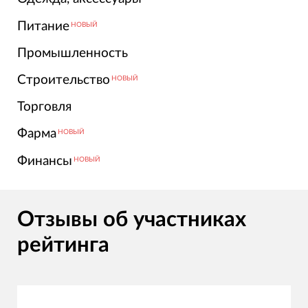
Питание
НОВЫЙ
Промышленность
Строительство
НОВЫЙ
Торговля
Фарма
НОВЫЙ
Финансы
НОВЫЙ
Отзывы об участниках
рейтинга