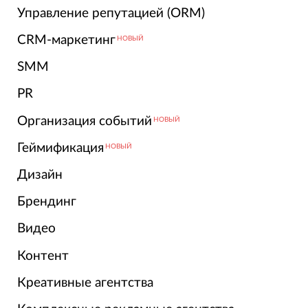
Управление репутацией (ORM)
CRM-маркетинг
НОВЫЙ
SMM
PR
Организация событий
НОВЫЙ
Геймификация
НОВЫЙ
Дизайн
Брендинг
Видео
Контент
Креативные агентства