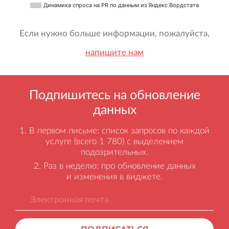
Динамика спроса на PR по данным из Яндекс.Вордстата
Если нужно больше информации, пожалуйста,
напишите нам
Подпишитесь на обновление
данных
В первом письме: список запросов по каждой
услуге (всего 1 780) с выделением
подозрительных.
Раз в неделю: про обновление данных
и изменения в виджете.