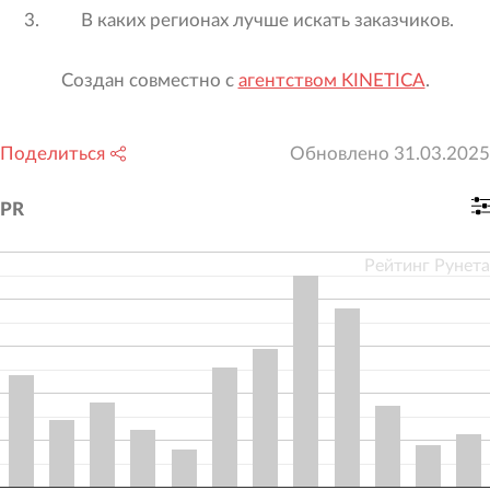
В каких регионах лучше искать заказчиков.
Создан совместно с
агентством KINETICA
.
Поделиться
Обновлено
31.03.2025
PR
Рейтинг Рунета