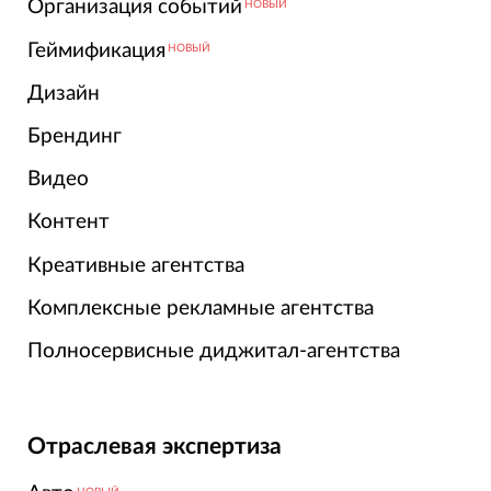
Организация событий
НОВЫЙ
Геймификация
НОВЫЙ
Дизайн
Брендинг
Видео
Контент
Креативные агентства
Комплексные рекламные агентства
Полносервисные диджитал-агентства
Отраслевая экспертиза