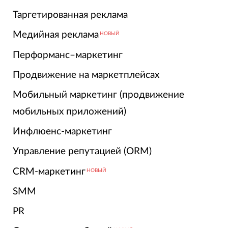
Таргетированная реклама
Медийная реклама
НОВЫЙ
Перформанс–маркетинг
Продвижение на маркетплейсах
Мобильный маркетинг (продвижение
мобильных приложений)
Инфлюенс-маркетинг
Управление репутацией (ORM)
CRM-маркетинг
НОВЫЙ
SMM
PR