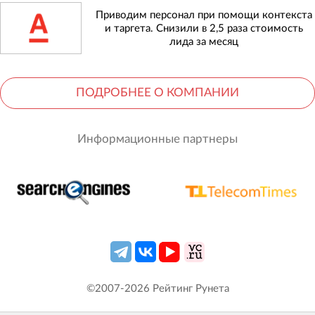
Приводим персонал при помощи контекста
и таргета. Снизили в 2,5 раза стоимость
лида за месяц
ПОДРОБНЕЕ О КОМПАНИИ
Информационные партнеры
©2007-
2026
Рейтинг Рунета