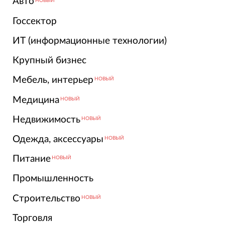
Авто
НОВЫЙ
Госсектор
ИТ (информационные технологии)
Крупный бизнес
Мебель, интерьер
НОВЫЙ
Медицина
НОВЫЙ
Недвижимость
НОВЫЙ
Одежда, аксессуары
НОВЫЙ
Питание
НОВЫЙ
Промышленность
Строительство
НОВЫЙ
Торговля