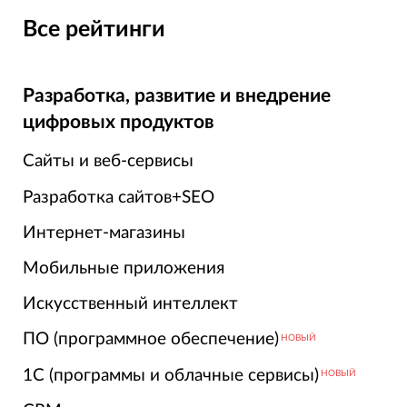
Все рейтинги
Разработка, развитие и внедрение
цифровых продуктов
Сайты и веб-сервисы
Разработка сайтов+SEO
Интернет-магазины
Мобильные приложения
Искусственный интеллект
ПО (программное обеспечение)
НОВЫЙ
1С (программы и облачные сервисы)
НОВЫЙ