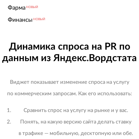
Фарма
НОВЫЙ
Финансы
НОВЫЙ
Динамика спроса на PR по
данным из Яндекс.Вордстата
Виджет показывает изменение спроса на услугу
по коммерческим запросам. Как его использовать:
Сравнить спрос на услугу на рынке и у вас.
Понять, на какую версию сайта делать ставку
в трафике — мобильную, десктопную или обе.