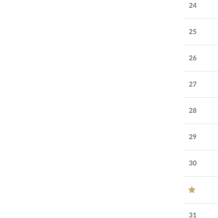
24
25
26
27
28
29
30
31