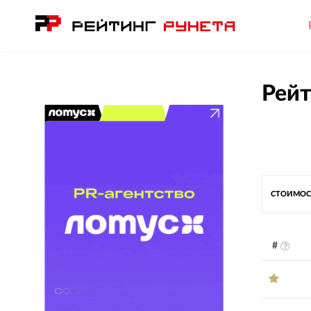
Рейт
СТОИМОС
#