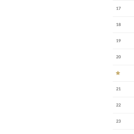
17
18
19
20
21
22
23